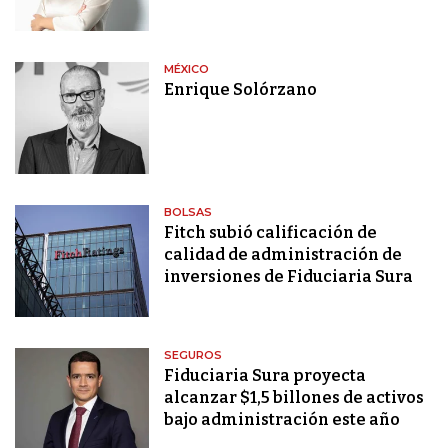
MÉXICO
Enrique Solórzano
BOLSAS
Fitch subió calificación de
calidad de administración de
inversiones de Fiduciaria Sura
SEGUROS
Fiduciaria Sura proyecta
alcanzar $1,5 billones de activos
bajo administración este año