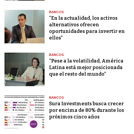
BANCOS
“En la actualidad, los activos
alternativos ofrecen
oportunidades para invertir en
ellos”
BANCOS
“Pese a la volatilidad, América
Latina está mejor posicionada
que el resto del mundo”
BANCOS
Sura Investments busca crecer
por encima de 80% durante los
próximos cinco años