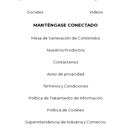
Sociales
Videos
MANTÉNGASE CONECTADO
Mesa de Generación de Contenidos
Nuestros Productos
Contáctenos
Aviso de privacidad
Términos y Condiciones
Política de Tratamiento de Información
Política de Cookies
Superintendencia de Industria y Comercio