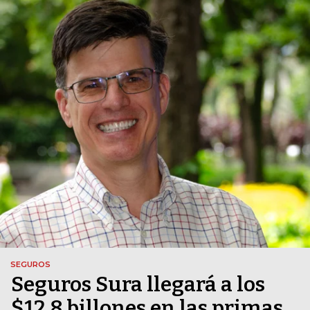
SEGUROS
Seguros Sura llegará a los
$12,8 billones en las primas