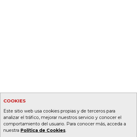
COOKIES
Este sitio web usa cookies propias y de terceros para
analizar el tráfico, mejorar nuestros servicio y conocer el
comportamiento del usuario. Para conocer más, acceda a
nuestra
Política de Cookies
.