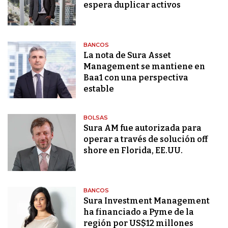
espera duplicar activos
BANCOS
La nota de Sura Asset
Management se mantiene en
Baa1 con una perspectiva
estable
BOLSAS
Sura AM fue autorizada para
operar a través de solución off
shore en Florida, EE.UU.
BANCOS
Sura Investment Management
ha financiado a Pyme de la
región por US$12 millones