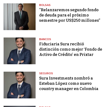
BOLSAS
“Relanzaremos segundo fondo
de deuda para el próximo
semestre por US$250 millones”
BANCOS
Fiduciaria Sura recibió
distinción como mejor ‘Fondo de
Activo de Crédito’ en Prixtar
SEGUROS
Sura Investments nombró a
Esteban López como nuevo
country manager en Colombia