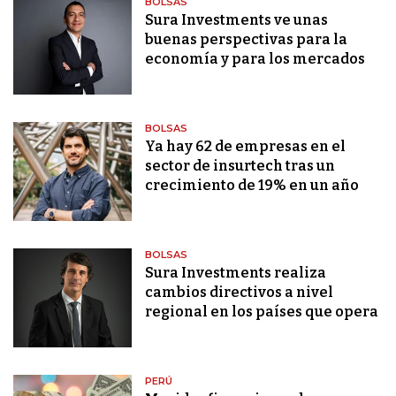
BOLSAS
Sura Investments ve unas
buenas perspectivas para la
economía y para los mercados
BOLSAS
Ya hay 62 de empresas en el
sector de insurtech tras un
crecimiento de 19% en un año
BOLSAS
Sura Investments realiza
cambios directivos a nivel
regional en los países que opera
PERÚ