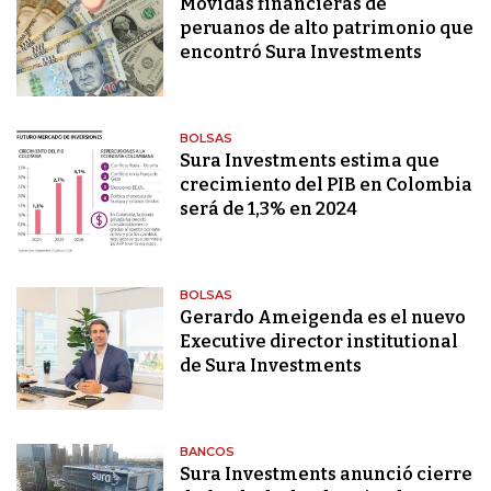
Movidas financieras de
peruanos de alto patrimonio que
encontró Sura Investments
BOLSAS
Sura Investments estima que
crecimiento del PIB en Colombia
será de 1,3% en 2024
BOLSAS
Gerardo Ameigenda es el nuevo
Executive director institutional
de Sura Investments
BANCOS
Sura Investments anunció cierre