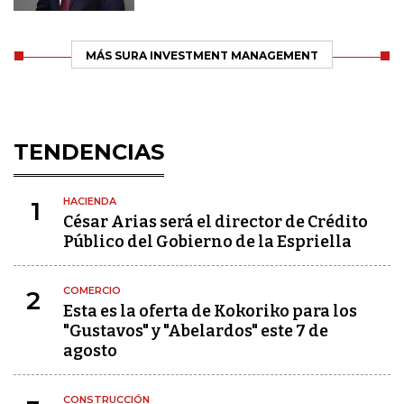
MÁS SURA INVESTMENT MANAGEMENT
TENDENCIAS
HACIENDA
1
César Arias será el director de Crédito
Público del Gobierno de la Espriella
COMERCIO
2
Esta es la oferta de Kokoriko para los
"Gustavos" y "Abelardos" este 7 de
agosto
CONSTRUCCIÓN