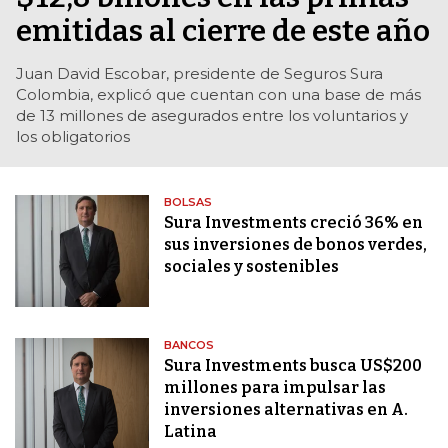
emitidas al cierre de este año
Juan David Escobar, presidente de Seguros Sura
Colombia, explicó que cuentan con una base de más
de 13 millones de asegurados entre los voluntarios y
los obligatorios
BOLSAS
Sura Investments creció 36% en
sus inversiones de bonos verdes,
sociales y sostenibles
BANCOS
Sura Investments busca US$200
millones para impulsar las
inversiones alternativas en A.
Latina