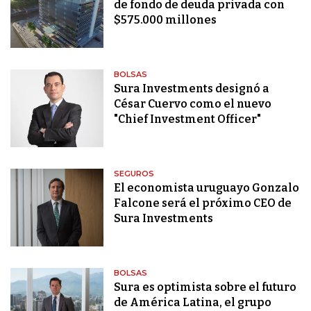
de fondo de deuda privada con
$575.000 millones
BOLSAS
Sura Investments designó a
César Cuervo como el nuevo
"Chief Investment Officer"
SEGUROS
El economista uruguayo Gonzalo
Falcone será el próximo CEO de
Sura Investments
BOLSAS
Sura es optimista sobre el futuro
de América Latina, el grupo