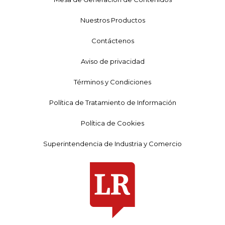
Nuestros Productos
Contáctenos
Aviso de privacidad
Términos y Condiciones
Política de Tratamiento de Información
Política de Cookies
Superintendencia de Industria y Comercio