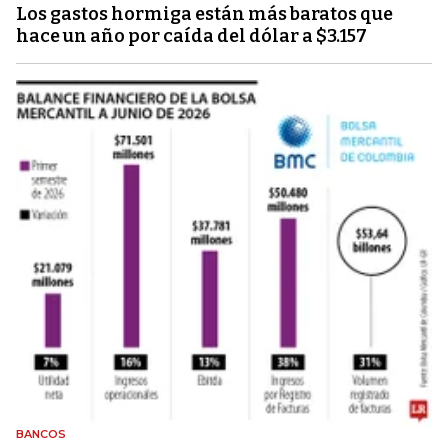
Los gastos hormiga están más baratos que
hace un año por caída del dólar a $3.157
BANCOS