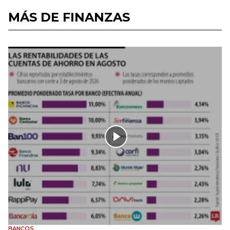
MÁS DE FINANZAS
BANCOS