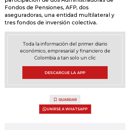
participación de dos
Administradoras de
Fondos de Pensiones
, AFP, dos
aseguradoras, una entidad multilateral y
tres fondos de inversión colectiva.
Toda la información del primer diario
económico, empresarial y financiero de
Colombia a tan solo un clic
DESCARGUE LA APP
GUARDAR
UNIRSE A WHATSAPP