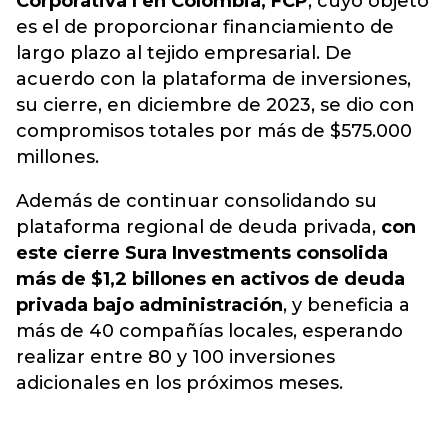
Corporativa I en Colombia, FCP
, cuyo objeto
es el de proporcionar financiamiento de
largo plazo al tejido empresarial. De
acuerdo con la plataforma de inversiones,
su cierre, en diciembre de 2023, se dio con
compromisos totales por más de $575.000
millones.
Además de continuar consolidando su
plataforma regional de deuda privada,
con
este cierre Sura Investments consolida
más de $1,2 billones en activos de deuda
privada bajo administración
, y beneficia a
más de 40 compañías locales, esperando
realizar entre 80 y 100 inversiones
adicionales en los próximos meses.