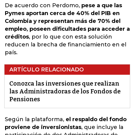
De acuerdo con Perdomo,
pese a que las
Pymes aportan cerca de 40% del PIB en
Colombia y representan más de 70% del
empleo, poseen dificultades para acceder a
créditos
, por lo que con esta solución
reducen la brecha de financiamiento en el
país.
ARTÍCULO RELACIONADO
Conozca las inversiones que realizan
las Administradoras de los Fondos de
Pensiones
Según la plataforma,
el respaldo del fondo
proviene de inversionistas
, que incluye la