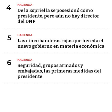
HACIENDA
4
De la Espriella se posesionó como
presidente, pero aún no hay director
del DNP
HACIENDA
5
Las cinco banderas rojas que hereda el
nuevo gobierno en materia económica
HACIENDA
6
Seguridad, grupos armados y
embajadas, las primeras medidas del
presidente