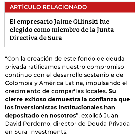
ARTÍCULO RELACIONADO
El empresario Jaime Gilinski fue
elegido como miembro de la Junta
Directiva de Sura
"Con la creación de este fondo de deuda
privada ratificamos nuestro compromiso
continuo con el desarrollo sostenible de
Colombia y América Latina, impulsando el
crecimiento de compañías locales.
Su
cierre exitoso demuestra la confianza que
los inversionistas institucionales han
depositado en nosotros
”, explicó
Juan
David Perdomo, director de Deuda Privada
en Sura Investments.