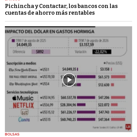
Pichincha y Contactar, los bancos con las
cuentas de ahorro más rentables
BOLSAS