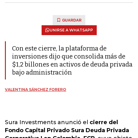
GUARDAR
UNIRSE A WHATSAPP
Con este cierre, la plataforma de
inversiones dijo que consolida más de
$1,2 billones en activos de deuda privada
bajo administración
VALENTINA SÁNCHEZ FORERO
Sura Investments anunció el
cierre del
Fondo Capital Privado Sura Deuda Privada