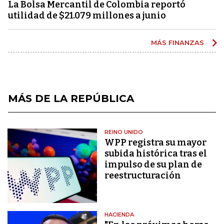
La Bolsa Mercantil de Colombia reportó
utilidad de $21.079 millones a junio
MÁS FINANZAS
MÁS DE LA REPÚBLICA
REINO UNIDO
WPP registra su mayor
subida histórica tras el
impulso de su plan de
reestructuración
HACIENDA