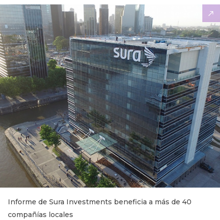
Informe de Sura Investments beneficia a más de 40
compañías locales