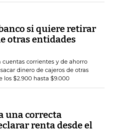
banco si quiere retirar
de otras entidades
 cuentas corrientes y de ahorro
 sacar dinero de cajeros de otras
e los $2.900 hasta $9.000
a una correcta
clarar renta desde el