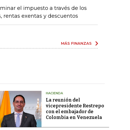
inar el impuesto a través de los
s, rentas exentas y descuentos
MÁS FINANZAS
HACIENDA
La reunión del
vicepresidente Restrepo
con el embajador de
Colombia en Venezuela