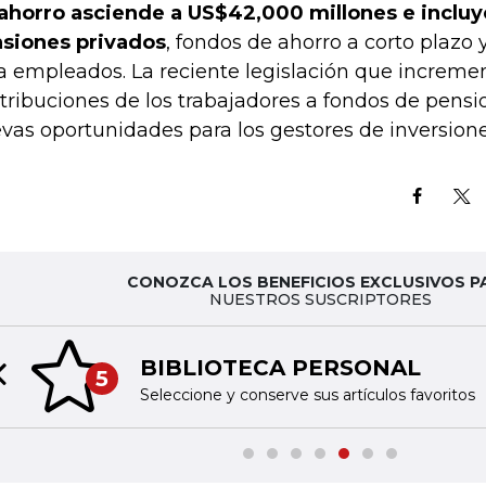
ahorro asciende a US$42,000 millones e incluy
siones privados
, fondos de ahorro a corto plazo 
a empleados. La reciente legislación que incremen
tribuciones de los trabajadores a fondos de pens
vas oportunidades para los gestores de inversione
CONOZCA LOS BENEFICIOS EXCLUSIVOS P
NUESTROS SUSCRIPTORES
BIBLIOTECA PERSONAL
5
Previous slide
Seleccione y conserve sus artículos favoritos