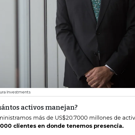
ura Investments
uántos activos manejan?
inistramos más de US$20.7000 millones de activ
.000 clientes en donde tenemos presencia.