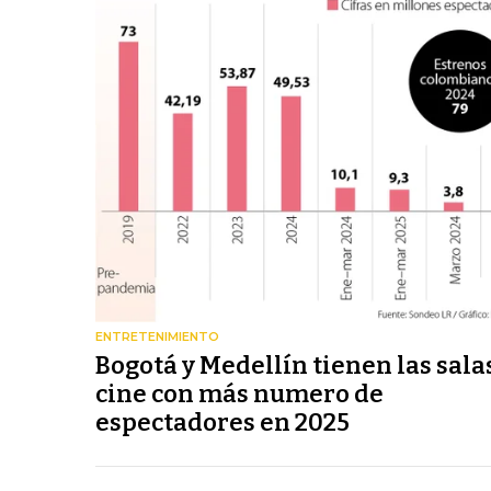
ENTRETENIMIENTO
Bogotá y Medellín tienen las sala
cine con más numero de
espectadores en 2025