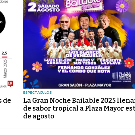
ESPECTÁCULOS
s de
La Gran Noche Bailable 2025 llena
de sabor tropical a Plaza Mayor est
de agosto