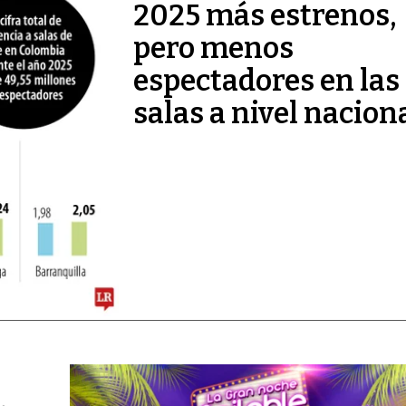
2025 más estrenos,
pero menos
espectadores en las
salas a nivel nacion