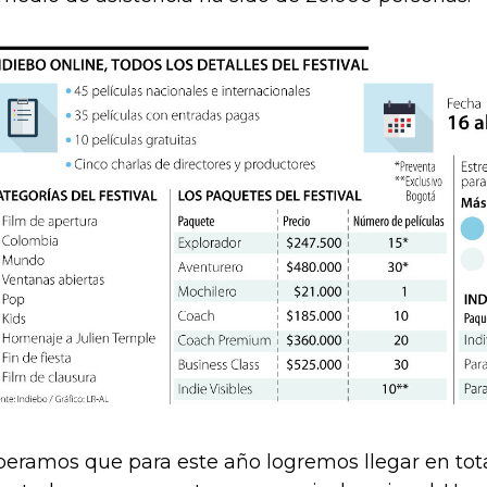
peramos que para este año logremos llegar en tota