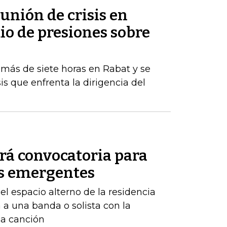
eunión de crisis en
o de presiones sobre
 más de siete horas en Rabat y se
is que enfrenta la dirigencia del
rá convocatoria para
as emergentes
el espacio alterno de la residencia
a una banda o solista con la
na canción