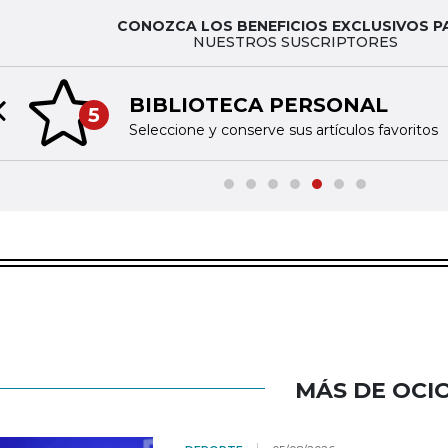
CONOZCA LOS BENEFICIOS EXCLUSIVOS P
NUESTROS SUSCRIPTORES
BIBLIOTECA PERSONAL
5
Previous slide
Seleccione y conserve sus artículos favoritos
MÁS DE OCI