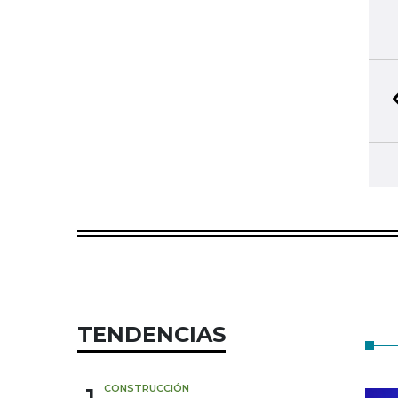
TENDENCIAS
1
CONSTRUCCIÓN