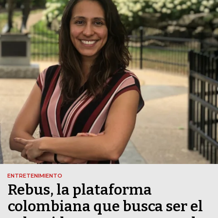
ENTRETENIMIENTO
Rebus, la plataforma
colombiana que busca ser el