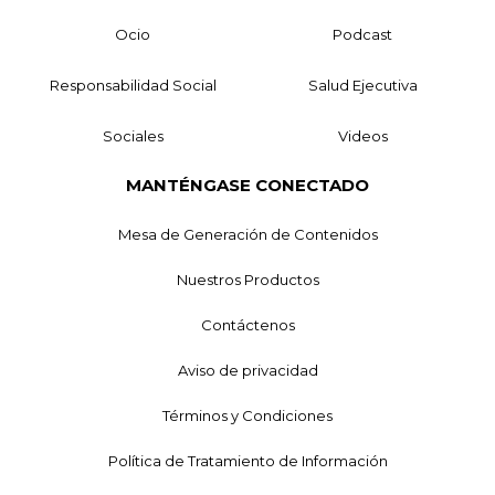
Ocio
Podcast
Responsabilidad Social
Salud Ejecutiva
Sociales
Videos
MANTÉNGASE CONECTADO
Mesa de Generación de Contenidos
Nuestros Productos
Contáctenos
Aviso de privacidad
Términos y Condiciones
Política de Tratamiento de Información