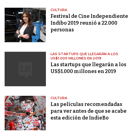
CULTURA
Festival de Cine Independiente
Indibo 2019 reunió a 22.000
personas
LAS STARTUPS QUE LLEGARÁN A LOS
US$1.000 MILLONES EN 2019
Las startups que llegarán a los
US$1.000 millones en 2019
CULTURA
Las películas recomendadas
para ver antes de que se acabe
esta edición de IndieBo