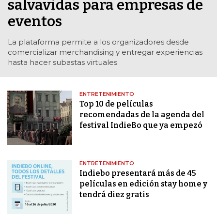
salvavidas para empresas de
eventos
La plataforma permite a los organizadores desde
comercializar merchandising y entregar experiencias
hasta hacer subastas virtuales
ENTRETENIMIENTO
Top 10 de películas
recomendadas de la agenda del
festival IndieBo que ya empezó
ENTRETENIMIENTO
Indiebo presentará más de 45
películas en edición stay home y
tendrá diez gratis