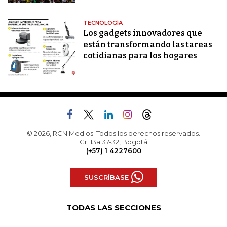
TECNOLOGÍA
Los gadgets innovadores que
están transformando las tareas
cotidianas para los hogares
© 2026, RCN Medios. Todos los derechos reservados.
Cr. 13a 37-32, Bogotá
(+57) 1 4227600
SUSCRÍBASE
TODAS LAS SECCIONES