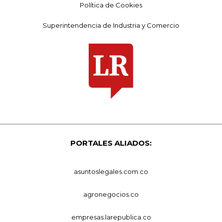
Política de Cookies
Superintendencia de Industria y Comercio
PORTALES ALIADOS:
asuntoslegales.com.co
agronegocios.co
empresas.larepublica.co