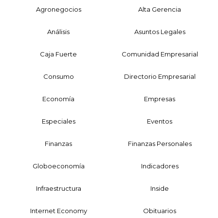
Agronegocios
Alta Gerencia
Análisis
Asuntos Legales
Caja Fuerte
Comunidad Empresarial
Consumo
Directorio Empresarial
Economía
Empresas
Especiales
Eventos
Finanzas
Finanzas Personales
Globoeconomía
Indicadores
Infraestructura
Inside
Internet Economy
Obituarios