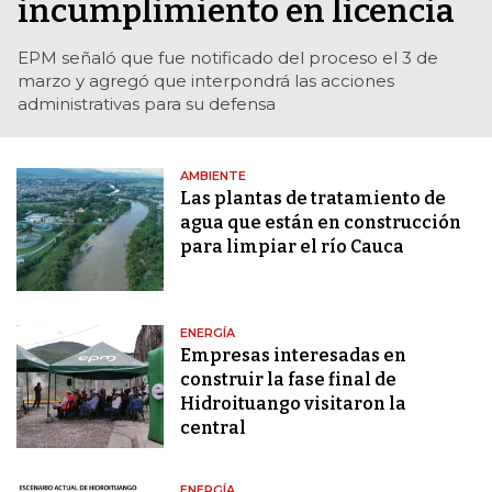
incumplimiento en licencia
EPM señaló que fue notificado del proceso el 3 de
marzo y agregó que interpondrá las acciones
administrativas para su defensa
AMBIENTE
Las plantas de tratamiento de
agua que están en construcción
para limpiar el río Cauca
ENERGÍA
Empresas interesadas en
construir la fase final de
Hidroituango visitaron la
central
ENERGÍA