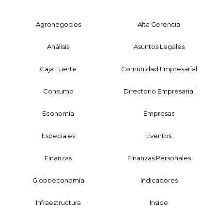
Agronegocios
Alta Gerencia
Análisis
Asuntos Legales
Caja Fuerte
Comunidad Empresarial
Consumo
Directorio Empresarial
Economía
Empresas
Especiales
Eventos
Finanzas
Finanzas Personales
Globoeconomía
Indicadores
Infraestructura
Inside