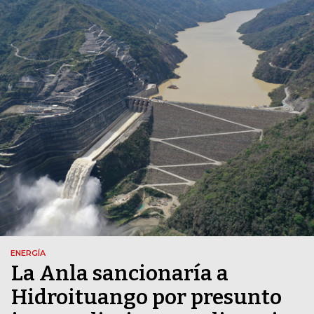
ENERGÍA
La Anla sancionaría a
Hidroituango por presunto