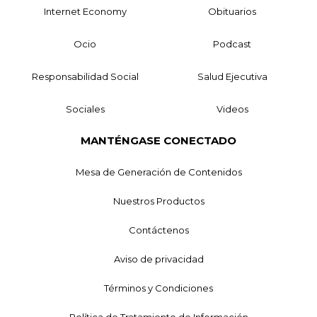
Internet Economy
Obituarios
Ocio
Podcast
Responsabilidad Social
Salud Ejecutiva
Sociales
Videos
MANTÉNGASE CONECTADO
Mesa de Generación de Contenidos
Nuestros Productos
Contáctenos
Aviso de privacidad
Términos y Condiciones