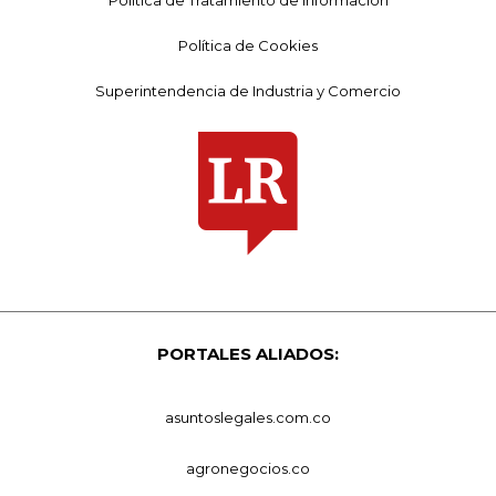
Política de Tratamiento de Información
Política de Cookies
Superintendencia de Industria y Comercio
PORTALES ALIADOS:
asuntoslegales.com.co
agronegocios.co