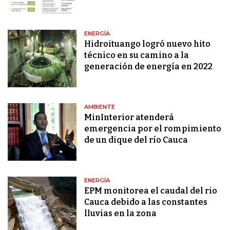
ENERGÍA
Hidroituango logró nuevo hito
técnico en su camino a la
generación de energía en 2022
AMBIENTE
MinInterior atenderá
emergencia por el rompimiento
de un dique del río Cauca
ENERGÍA
EPM monitorea el caudal del rio
Cauca debido a las constantes
lluvias en la zona