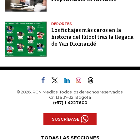
DEPORTES
Los fichajes más caros en la
historia del fútbol tras la llegada
de Yan Diomandé
© 2026, RCN Medios. Todos los derechos reservados.
Cr. 13a 37-32, Bogotá
(+57) 1 4227600
SUSCRÍBASE
TODAS LAS SECCIONES