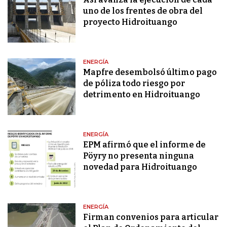
uno de los frentes de obra del
proyecto Hidroituango
ENERGÍA
Mapfre desembolsó último pago
de póliza todo riesgo por
detrimento en Hidroituango
ENERGÍA
EPM afirmó que el informe de
Pöyry no presenta ninguna
novedad para Hidroituango
ENERGÍA
Firman convenios para articular