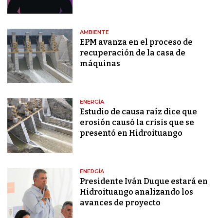
AMBIENTE
EPM avanza en el proceso de
recuperación de la casa de
máquinas
ENERGÍA
Estudio de causa raíz dice que
erosión causó la crisis que se
presentó en Hidroituango
ENERGÍA
Presidente Iván Duque estará en
Hidroituango analizando los
avances de proyecto