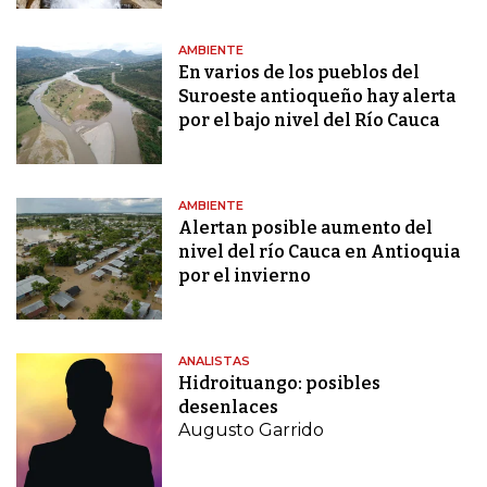
AMBIENTE
En varios de los pueblos del
Suroeste antioqueño hay alerta
por el bajo nivel del Río Cauca
AMBIENTE
Alertan posible aumento del
nivel del río Cauca en Antioquia
por el invierno
ANALISTAS
Hidroituango: posibles
desenlaces
Augusto Garrido