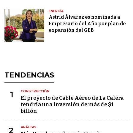
ENERGÍA
Astrid Álvarez es nominada a
Empresario del Año por plan de
expansión del GEB
TENDENCIAS
CONSTRUCCIÓN
1
El proyecto de Cable Aéreo de La Calera
tendría una inversión de más de $1
billón
ANÁLISIS
2