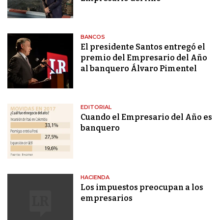
BANCOS
El presidente Santos entregó el
premio del Empresario del Año
al banquero Álvaro Pimentel
EDITORIAL
Cuando el Empresario del Año es
banquero
HACIENDA
Los impuestos preocupan a los
empresarios