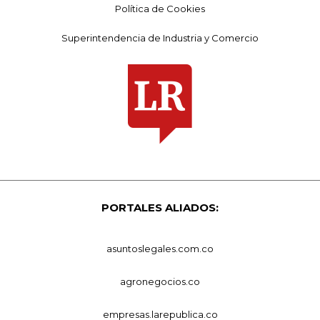
Política de Cookies
Superintendencia de Industria y Comercio
PORTALES ALIADOS:
asuntoslegales.com.co
agronegocios.co
empresas.larepublica.co