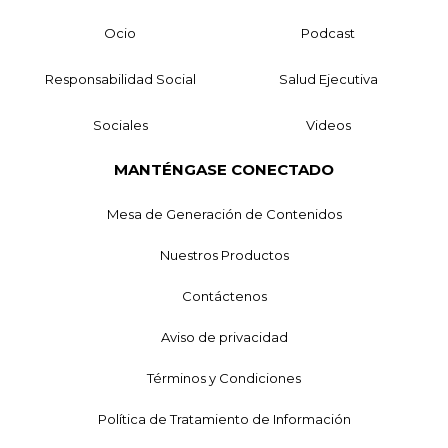
Ocio
Podcast
Responsabilidad Social
Salud Ejecutiva
Sociales
Videos
MANTÉNGASE CONECTADO
Mesa de Generación de Contenidos
Nuestros Productos
Contáctenos
Aviso de privacidad
Términos y Condiciones
Política de Tratamiento de Información