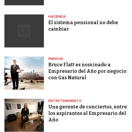
HACIENDA
El sistema pensional no debe
cambiar
ENERGÍA
Bruce Flatt es nominado a
Empresario del Año por negocio
con Gas Natural
ENTRETENIMIENTO
Una gerente de conciertos, entre
los aspirantes al Empresario del
Año