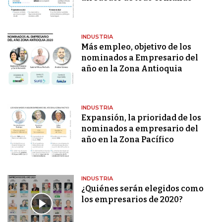
INDUSTRIA
Más empleo, objetivo de los
nominados a Empresario del
año en la Zona Antioquia
INDUSTRIA
Expansión, la prioridad de los
nominados a empresario del
año en la Zona Pacífico
INDUSTRIA
¿Quiénes serán elegidos como
los empresarios de 2020?