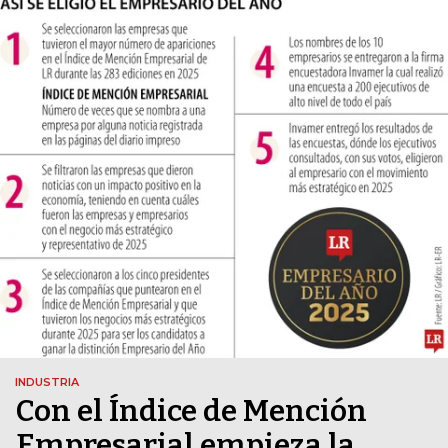
INDUSTRIA
Con el Índice de Mención
Empresarial empieza la