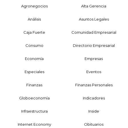
Agronegocios
Alta Gerencia
Análisis
Asuntos Legales
Caja Fuerte
Comunidad Empresarial
Consumo
Directorio Empresarial
Economía
Empresas
Especiales
Eventos
Finanzas
Finanzas Personales
Globoeconomía
Indicadores
Infraestructura
Inside
Internet Economy
Obituarios