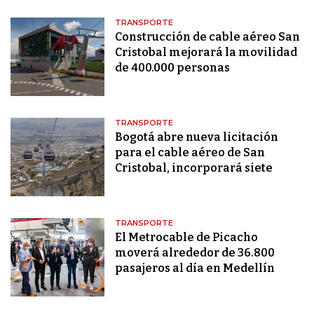
TRANSPORTE
Construcción de cable aéreo San
Cristobal mejorará la movilidad
de 400.000 personas
TRANSPORTE
Bogotá abre nueva licitación
para el cable aéreo de San
Cristobal, incorporará siete
TRANSPORTE
El Metrocable de Picacho
moverá alrededor de 36.800
pasajeros al día en Medellín