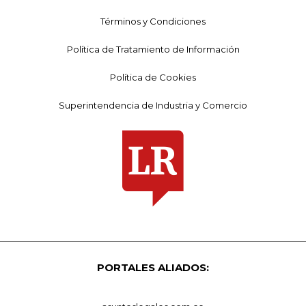
Términos y Condiciones
Política de Tratamiento de Información
Política de Cookies
Superintendencia de Industria y Comercio
PORTALES ALIADOS: