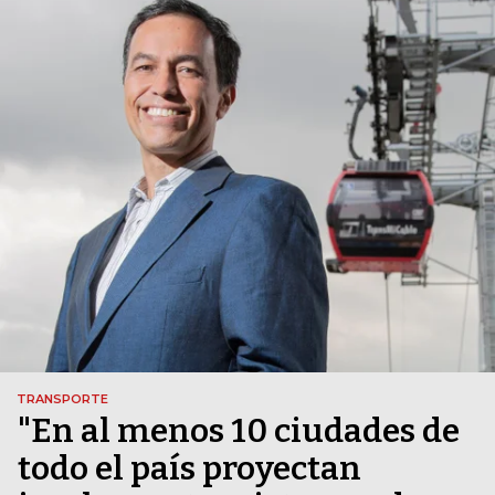
TRANSPORTE
"En al menos 10 ciudades de
todo el país proyectan