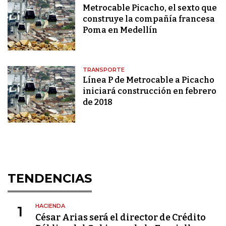
Metrocable Picacho, el sexto que
construye la compañía francesa
Poma en Medellín
TRANSPORTE
Línea P de Metrocable a Picacho
iniciará construcción en febrero
de 2018
TENDENCIAS
HACIENDA
1
César Arias será el director de Crédito