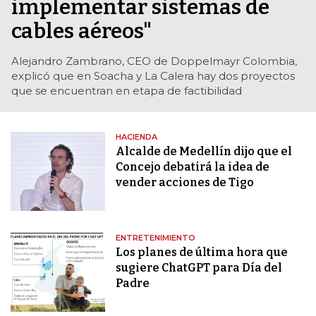
implementar sistemas de
cables aéreos"
Alejandro Zambrano, CEO de Doppelmayr Colombia,
explicó que en Soacha y La Calera hay dos proyectos
que se encuentran en etapa de factibilidad
HACIENDA
Alcalde de Medellín dijo que el
Concejo debatirá la idea de
vender acciones de Tigo
ENTRETENIMIENTO
Los planes de última hora que
sugiere ChatGPT para Día del
Padre