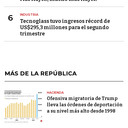
INDUSTRIA
6
Tecnoglass tuvo ingresos récord de
US$295,3 millones para el segundo
trimestre
MÁS DE LA REPÚBLICA
HACIENDA
Ofensiva migratoria de Trump
lleva las órdenes de deportación
a su nivel más alto desde 1998