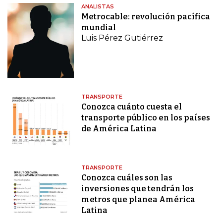
ANALISTAS
Metrocable: revolución pacífica
mundial
Luis Pérez Gutiérrez
TRANSPORTE
Conozca cuánto cuesta el
transporte público en los países
de América Latina
TRANSPORTE
Conozca cuáles son las
inversiones que tendrán los
metros que planea América
Latina