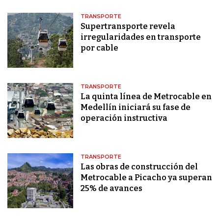
TRANSPORTE
Supertransporte revela
irregularidades en transporte
por cable
TRANSPORTE
La quinta línea de Metrocable en
Medellín iniciará su fase de
operación instructiva
TRANSPORTE
Las obras de construcción del
Metrocable a Picacho ya superan
25% de avances