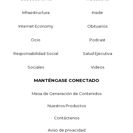
Infraestructura
Inside
Internet Economy
Obituarios
Ocio
Podcast
Responsabilidad Social
Salud Ejecutiva
Sociales
Videos
MANTÉNGASE CONECTADO
Mesa de Generación de Contenidos
Nuestros Productos
Contáctenos
Aviso de privacidad