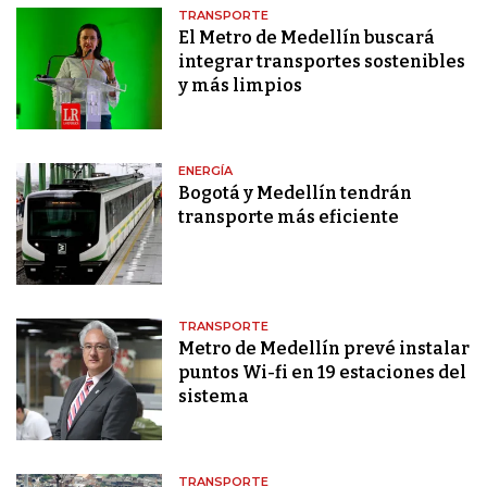
TRANSPORTE
El Metro de Medellín buscará
integrar transportes sostenibles
y más limpios
ENERGÍA
Bogotá y Medellín tendrán
transporte más eficiente
TRANSPORTE
Metro de Medellín prevé instalar
puntos Wi-fi en 19 estaciones del
sistema
TRANSPORTE