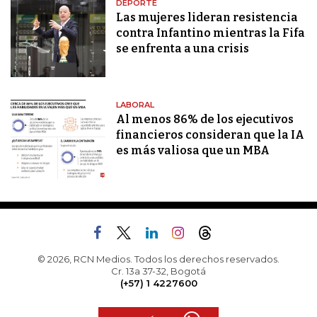
DEPORTE
Las mujeres lideran resistencia
contra Infantino mientras la Fifa
se enfrenta a una crisis
LABORAL
Al menos 86% de los ejecutivos
financieros consideran que la IA
es más valiosa que un MBA
© 2026, RCN Medios. Todos los derechos reservados.
Cr. 13a 37-32, Bogotá
(+57) 1 4227600