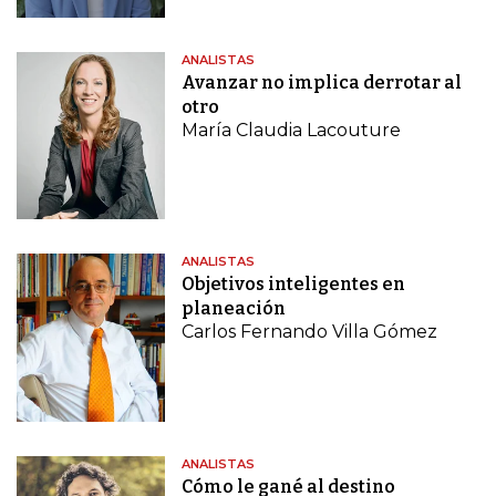
ANALISTAS
Avanzar no implica derrotar al
otro
María Claudia Lacouture
ANALISTAS
Objetivos inteligentes en
planeación
Carlos Fernando Villa Gómez
ANALISTAS
Cómo le gané al destino