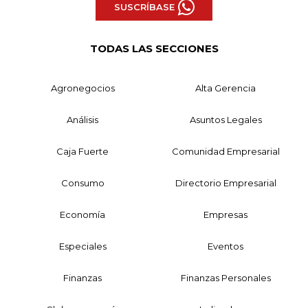
SUSCRÍBASE
TODAS LAS SECCIONES
Agronegocios
Alta Gerencia
Análisis
Asuntos Legales
Caja Fuerte
Comunidad Empresarial
Consumo
Directorio Empresarial
Economía
Empresas
Especiales
Eventos
Finanzas
Finanzas Personales