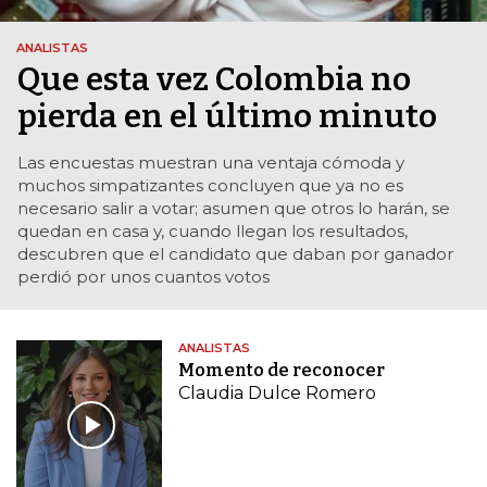
ANALISTAS
Que esta vez Colombia no
pierda en el último minuto
Las encuestas muestran una ventaja cómoda y
muchos simpatizantes concluyen que ya no es
necesario salir a votar; asumen que otros lo harán, se
quedan en casa y, cuando llegan los resultados,
descubren que el candidato que daban por ganador
perdió por unos cuantos votos
ANALISTAS
Momento de reconocer
Claudia Dulce Romero