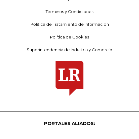
Términos y Condiciones
Política de Tratamiento de Información
Política de Cookies
Superintendencia de Industria y Comercio
PORTALES ALIADOS: