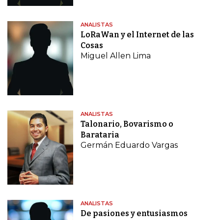
ANALISTAS
LoRaWan y el Internet de las
Cosas
Miguel Allen Lima
ANALISTAS
Talonario, Bovarismo o
Barataria
Germán Eduardo Vargas
ANALISTAS
De pasiones y entusiasmos