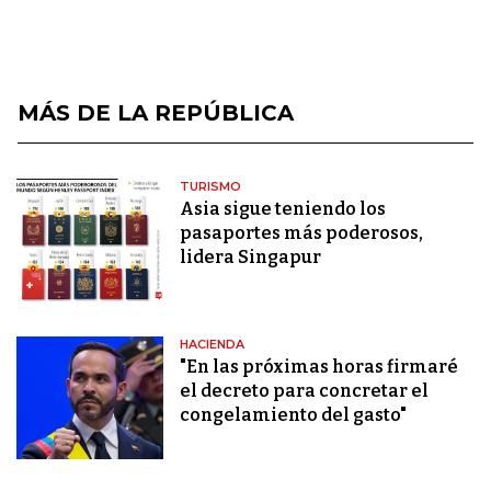
MÁS DE LA REPÚBLICA
TURISMO
Asia sigue teniendo los
pasaportes más poderosos,
lidera Singapur
HACIENDA
"En las próximas horas firmaré
el decreto para concretar el
congelamiento del gasto"