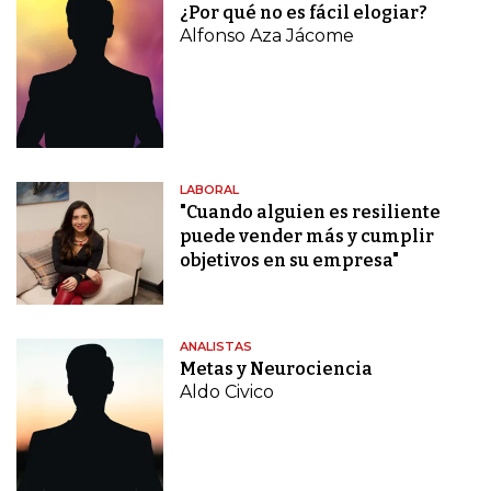
¿Por qué no es fácil elogiar?
Alfonso Aza Jácome
LABORAL
"Cuando alguien es resiliente
puede vender más y cumplir
objetivos en su empresa"
ANALISTAS
Metas y Neurociencia
Aldo Civico