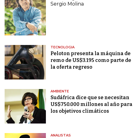
Sergio Molina
TECNOLOGIA
Peloton presenta la máquina de
remo de US$3.195 como parte de
la oferta regreso
AMBIENTE
Sudáfrica dice que se necesitan
US$750.000 millones al año para
los objetivos climáticos
ANALISTAS