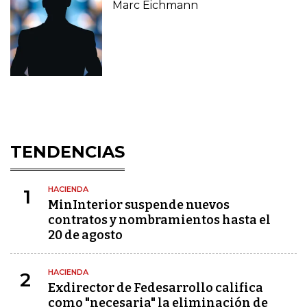
Marc Eichmann
TENDENCIAS
HACIENDA
1
MinInterior suspende nuevos
contratos y nombramientos hasta el
20 de agosto
HACIENDA
2
Exdirector de Fedesarrollo califica
como "necesaria" la eliminación de