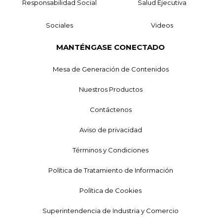
Responsabilidad Social
Salud Ejecutiva
Sociales
Videos
MANTÉNGASE CONECTADO
Mesa de Generación de Contenidos
Nuestros Productos
Contáctenos
Aviso de privacidad
Términos y Condiciones
Política de Tratamiento de Información
Política de Cookies
Superintendencia de Industria y Comercio