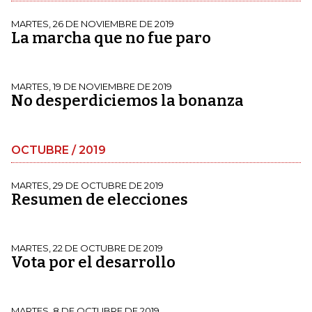
MARTES, 26 DE NOVIEMBRE DE 2019
La marcha que no fue paro
MARTES, 19 DE NOVIEMBRE DE 2019
No desperdiciemos la bonanza
OCTUBRE / 2019
MARTES, 29 DE OCTUBRE DE 2019
Resumen de elecciones
MARTES, 22 DE OCTUBRE DE 2019
Vota por el desarrollo
MARTES, 8 DE OCTUBRE DE 2019