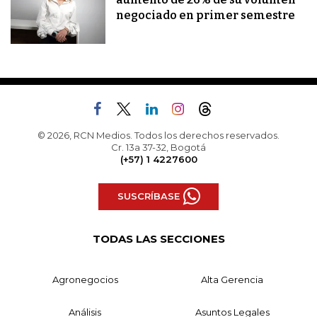
negociado en primer semestre
© 2026, RCN Medios. Todos los derechos reservados.
Cr. 13a 37-32, Bogotá
(+57) 1 4227600
SUSCRÍBASE
TODAS LAS SECCIONES
Agronegocios
Alta Gerencia
Análisis
Asuntos Legales