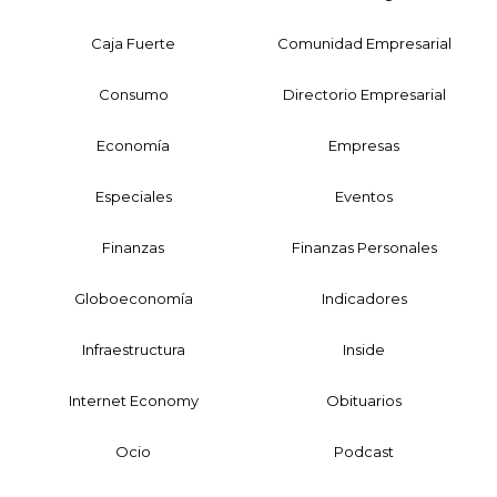
Caja Fuerte
Comunidad Empresarial
Consumo
Directorio Empresarial
Economía
Empresas
Especiales
Eventos
Finanzas
Finanzas Personales
Globoeconomía
Indicadores
Infraestructura
Inside
Internet Economy
Obituarios
Ocio
Podcast