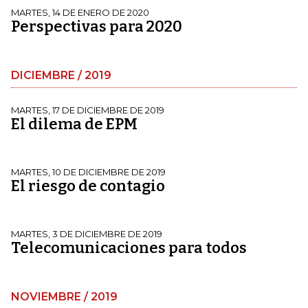
MARTES, 14 DE ENERO DE 2020
Perspectivas para 2020
DICIEMBRE / 2019
MARTES, 17 DE DICIEMBRE DE 2019
El dilema de EPM
MARTES, 10 DE DICIEMBRE DE 2019
El riesgo de contagio
MARTES, 3 DE DICIEMBRE DE 2019
Telecomunicaciones para todos
NOVIEMBRE / 2019