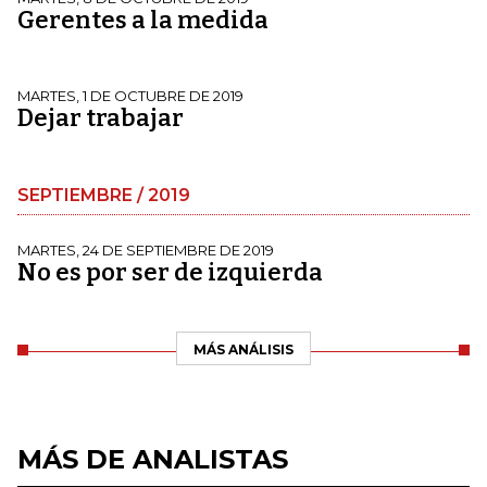
Gerentes a la medida
MARTES, 1 DE OCTUBRE DE 2019
Dejar trabajar
SEPTIEMBRE / 2019
MARTES, 24 DE SEPTIEMBRE DE 2019
No es por ser de izquierda
MÁS ANÁLISIS
MÁS DE ANALISTAS