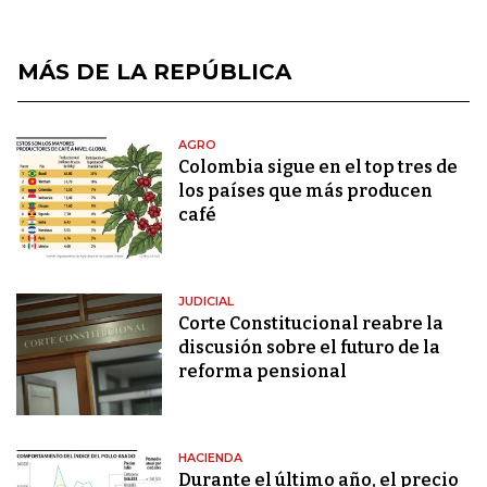
MÁS DE LA REPÚBLICA
AGRO
Colombia sigue en el top tres de
los países que más producen
café
JUDICIAL
Corte Constitucional reabre la
discusión sobre el futuro de la
reforma pensional
HACIENDA
Durante el último año, el precio