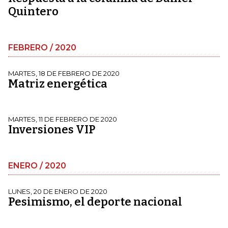
Quintero
FEBRERO / 2020
MARTES, 18 DE FEBRERO DE 2020
Matriz energética
MARTES, 11 DE FEBRERO DE 2020
Inversiones VIP
ENERO / 2020
LUNES, 20 DE ENERO DE 2020
Pesimismo, el deporte nacional