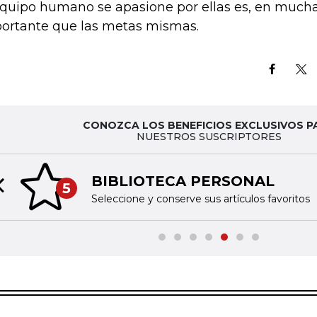
equipo humano se apasione por ellas es, en much
ortante que las metas mismas.
CONOZCA LOS BENEFICIOS EXCLUSIVOS P
NUESTROS SUSCRIPTORES
BIBLIOTECA PERSONAL
5
Previous slide
Seleccione y conserve sus artículos favoritos