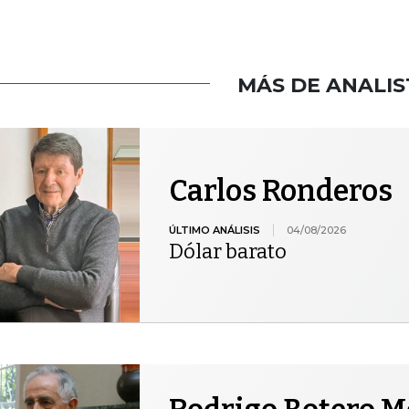
MÁS DE ANALIS
Carlos Ronderos
ÚLTIMO ANÁLISIS
04/08/2026
Dólar barato