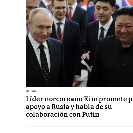
RUSIA
Líder norcoreano Kim promete p
apoyo a Rusia y habla de su
colaboración con Putin