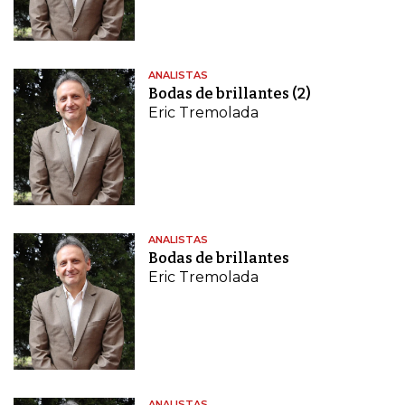
ANALISTAS
Bodas de brillantes (2)
Eric Tremolada
ANALISTAS
Bodas de brillantes
Eric Tremolada
ANALISTAS