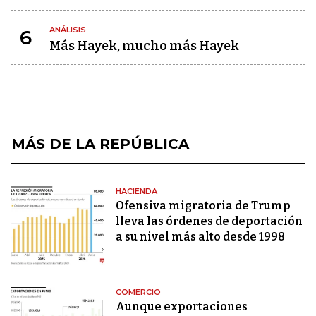
ANÁLISIS
6
Más Hayek, mucho más Hayek
MÁS DE LA REPÚBLICA
HACIENDA
Ofensiva migratoria de Trump
lleva las órdenes de deportación
a su nivel más alto desde 1998
COMERCIO
Aunque exportaciones