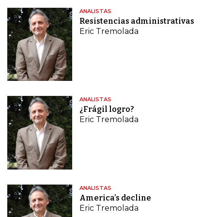
ANALISTAS
Resistencias administrativas
Eric Tremolada
ANALISTAS
¿Frágil logro?
Eric Tremolada
ANALISTAS
America’s decline
Eric Tremolada