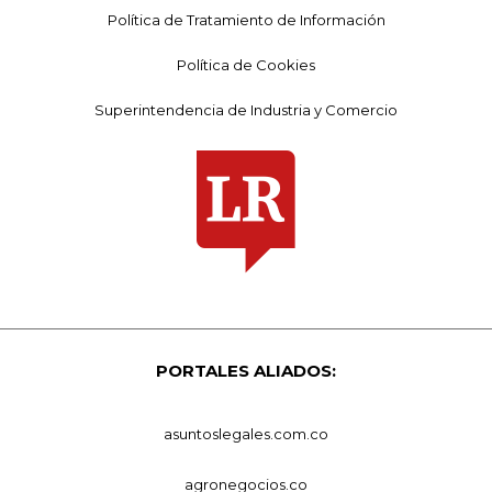
Política de Tratamiento de Información
Política de Cookies
Superintendencia de Industria y Comercio
PORTALES ALIADOS:
asuntoslegales.com.co
agronegocios.co