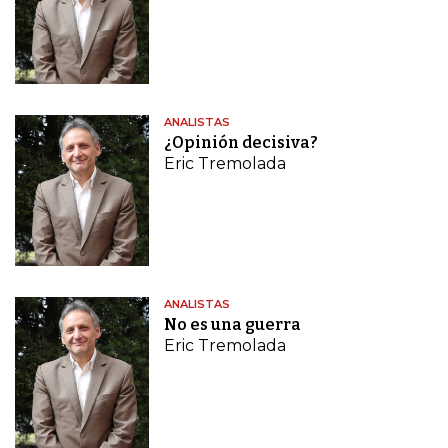
ANALISTAS
¿Opinión decisiva?
Eric Tremolada
ANALISTAS
No es una guerra
Eric Tremolada