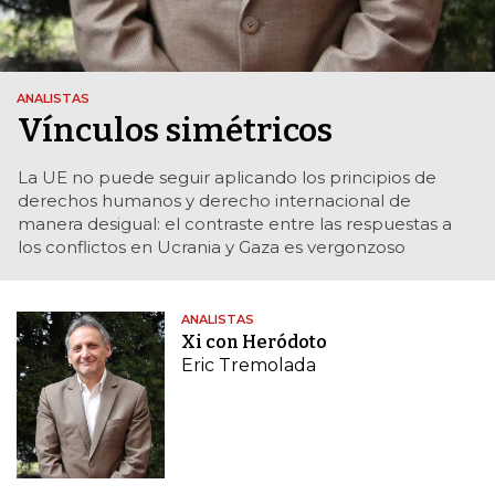
ANALISTAS
Vínculos simétricos
La UE no puede seguir aplicando los principios de
derechos humanos y derecho internacional de
manera desigual: el contraste entre las respuestas a
los conflictos en Ucrania y Gaza es vergonzoso
ANALISTAS
Xi con Heródoto
Eric Tremolada