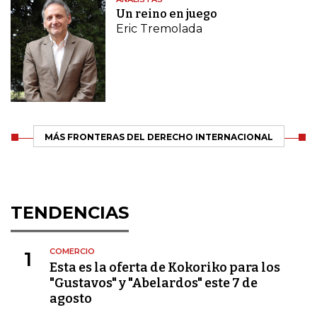
Un reino en juego
Eric Tremolada
MÁS FRONTERAS DEL DERECHO INTERNACIONAL
TENDENCIAS
COMERCIO
1
Esta es la oferta de Kokoriko para los
"Gustavos" y "Abelardos" este 7 de
agosto