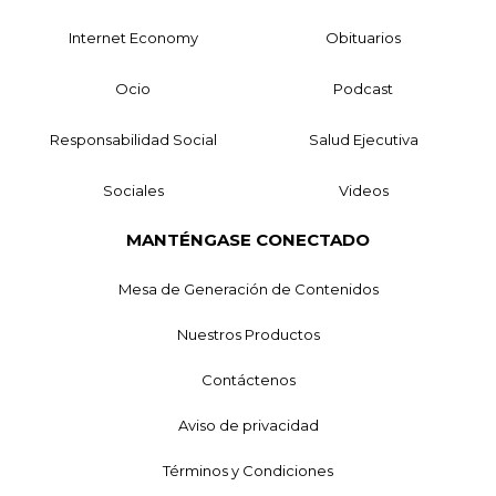
Internet Economy
Obituarios
Ocio
Podcast
Responsabilidad Social
Salud Ejecutiva
Sociales
Videos
MANTÉNGASE CONECTADO
Mesa de Generación de Contenidos
Nuestros Productos
Contáctenos
Aviso de privacidad
Términos y Condiciones