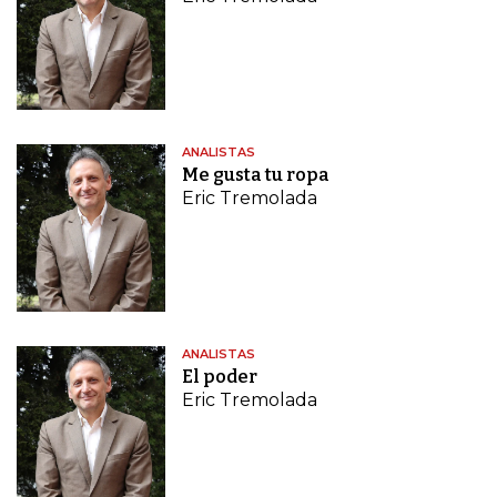
ANALISTAS
Me gusta tu ropa
Eric Tremolada
ANALISTAS
El poder
Eric Tremolada