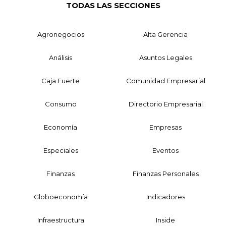
TODAS LAS SECCIONES
Agronegocios
Alta Gerencia
Análisis
Asuntos Legales
Caja Fuerte
Comunidad Empresarial
Consumo
Directorio Empresarial
Economía
Empresas
Especiales
Eventos
Finanzas
Finanzas Personales
Globoeconomía
Indicadores
Infraestructura
Inside