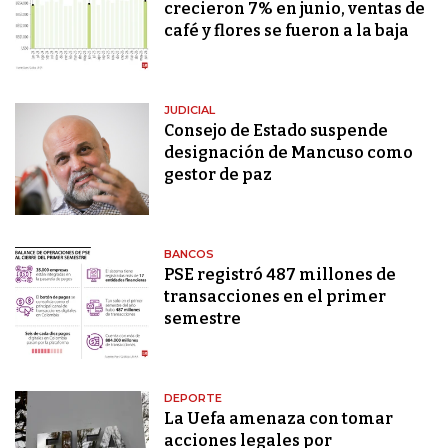
crecieron 7% en junio, ventas de
café y flores se fueron a la baja
JUDICIAL
Consejo de Estado suspende
designación de Mancuso como
gestor de paz
BANCOS
PSE registró 487 millones de
transacciones en el primer
semestre
DEPORTE
La Uefa amenaza con tomar
acciones legales por