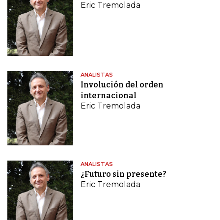
Eric Tremolada
ANALISTAS
Involución del orden
internacional
Eric Tremolada
ANALISTAS
¿Futuro sin presente?
Eric Tremolada