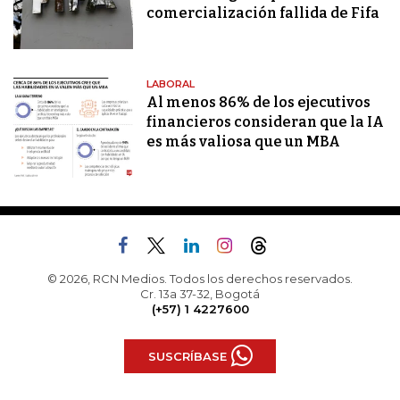
comercialización fallida de Fifa
LABORAL
Al menos 86% de los ejecutivos
financieros consideran que la IA
es más valiosa que un MBA
© 2026, RCN Medios. Todos los derechos reservados.
Cr. 13a 37-32, Bogotá
(+57) 1 4227600
SUSCRÍBASE