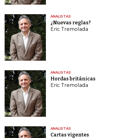
ANALISTAS
¿Nuevas reglas?
Eric Tremolada
ANALISTAS
Hordas británicas
Eric Tremolada
ANALISTAS
Cartas vigentes