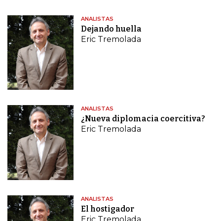
ANALISTAS
Dejando huella
Eric Tremolada
ANALISTAS
¿Nueva diplomacia coercitiva?
Eric Tremolada
ANALISTAS
El hostigador
Eric Tremolada