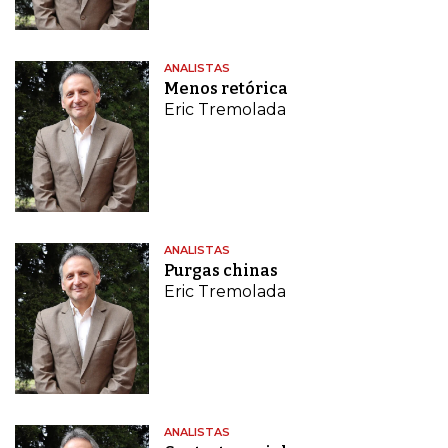
ANALISTAS
Menos retórica
Eric Tremolada
ANALISTAS
Purgas chinas
Eric Tremolada
ANALISTAS