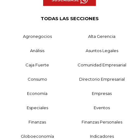
TODAS LAS SECCIONES
Agronegocios
Alta Gerencia
Análisis
Asuntos Legales
Caja Fuerte
Comunidad Empresarial
Consumo
Directorio Empresarial
Economía
Empresas
Especiales
Eventos
Finanzas
Finanzas Personales
Globoeconomía
Indicadores