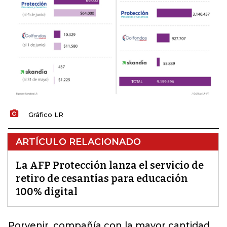
Gráfico LR
ARTÍCULO RELACIONADO
La AFP Protección lanza el servicio de
retiro de cesantías para educación
100% digital
Porvenir
, compañía con la mayor cantidad