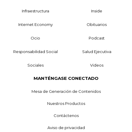
Infraestructura
Inside
Internet Economy
Obituarios
Ocio
Podcast
Responsabilidad Social
Salud Ejecutiva
Sociales
Videos
MANTÉNGASE CONECTADO
Mesa de Generación de Contenidos
Nuestros Productos
Contáctenos
Aviso de privacidad