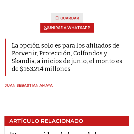
GUARDAR
UNIRSE A WHATSAPP
La opción solo es para los afiliados de
Porvenir, Protección, Colfondos y
Skandia, a inicios de junio, el monto es
de $163.214 millones
JUAN SEBASTIAN AMAYA
ARTÍCULO RELACIONADO