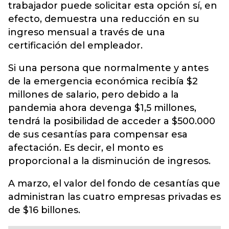
trabajador puede solicitar esta opción sí, en
efecto, demuestra una reducción en su
ingreso mensual a través de una
certificación del empleador.
Si una persona que normalmente y antes
de la emergencia económica recibía $2
millones de salario, pero debido a la
pandemia ahora devenga $1,5 millones,
tendrá la posibilidad de acceder a $500.000
de sus cesantías para compensar esa
afectación. Es decir, el monto es
proporcional a la disminución de ingresos.
A marzo, el valor del fondo de cesantías que
administran las cuatro empresas privadas es
de $16 billones.