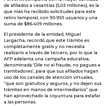
de afiliados a cesantías (5,03 millones), es la
que más ha recibido solicitudes para este
retiro temporal, con 90.953 usuarios y una
suma de $86.409 millones.
El presidente de la entidad, Miguel
Largacha, recordó que este trámite es
completamente gratis y no necesita
realizarlo a través de tercero, por lo que la
AFP adelanta una campaña educativa,
denominada ‘Dile no al fraude, no pagues a
tramitadores’, para que sus afiliados hagan
uso de los canales de atención virtuales,
“que son gratuitos y seguros, y no dejen sus
trámites en manos de intermediarios” que
han aprovechado la coyuntura para estafar
a las personas.