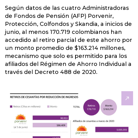
Según datos de las cuatro
Administradoras
de Fondos de Pensión (AFP)
Porvenir,
Protección, Colfondos y Skandia, a inicios de
junio, al menos 170.719 colombianos han
accedido al retiro parcial de este ahorro por
un monto promedio de $163.214 millones,
mecanismo que solo es permitido para los
afiliados del Régimen de Ahorro Individual a
través del Decreto 488 de 2020.