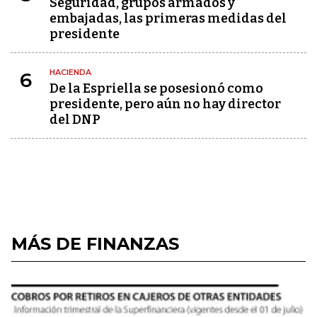
Seguridad, grupos armados y
embajadas, las primeras medidas del
presidente
HACIENDA
6
De la Espriella se posesionó como
presidente, pero aún no hay director
del DNP
MÁS DE FINANZAS