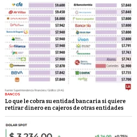
BANCOS
Lo que le cobra su entidad bancaria si quiere
retirar dinero en cajeros de otras entidades