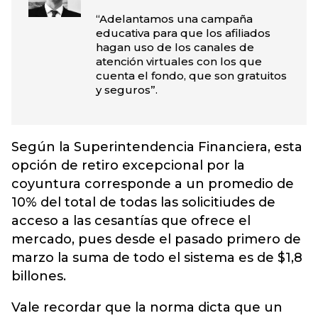
“Adelantamos una campaña
educativa para que los afiliados
hagan uso de los canales de
atención virtuales con los que
cuenta el fondo, que son gratuitos
y seguros”.
Según la Superintendencia Financiera
, esta
opción de retiro excepcional por la
coyuntura corresponde a un promedio de
10% del total de todas las solicitiudes de
acceso a las cesantías que ofrece el
mercado, pues desde el pasado primero de
marzo la suma de todo el sistema es de $1,8
billones.
Vale recordar que la norma dicta que un