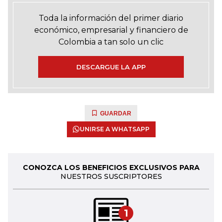
Toda la información del primer diario
económico, empresarial y financiero de
Colombia a tan solo un clic
DESCARGUE LA APP
GUARDAR
UNIRSE A WHATSAPP
CONOZCA LOS BENEFICIOS EXCLUSIVOS PARA
NUESTROS SUSCRIPTORES
1