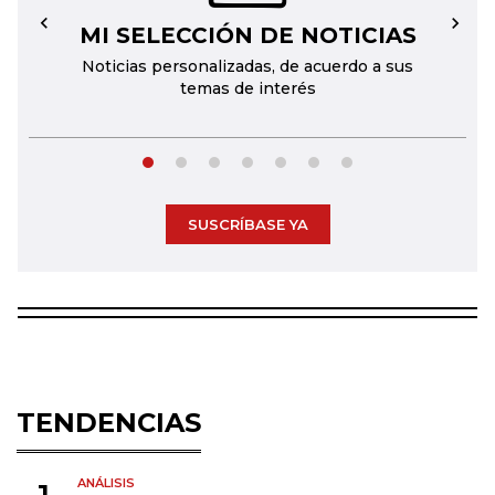
MI SELECCIÓN DE NOTICIAS
←
→
Noticias personalizadas, de acuerdo a sus
temas de interés
SUSCRÍBASE YA
TENDENCIAS
ANÁLISIS