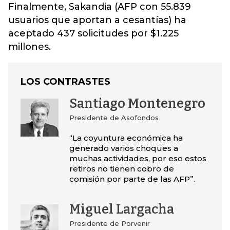
Finalmente, Sakandia (AFP con 55.839
usuarios que aportan a cesantías) ha
aceptado 437 solicitudes por $1.225
millones.
LOS CONTRASTES
Santiago Montenegro
Presidente de Asofondos
“La coyuntura económica ha
generado varios choques a
muchas actividades, por eso estos
retiros no tienen cobro de
comisión por parte de las AFP”.
Miguel Largacha
Presidente de Porvenir