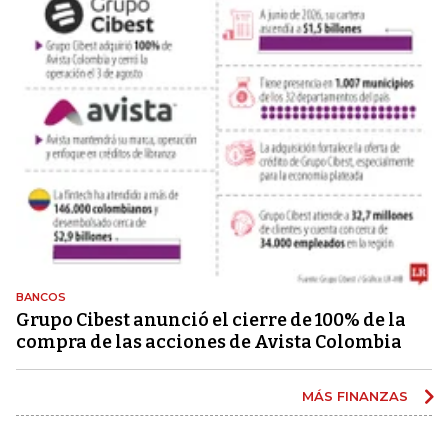
BANCOS
Grupo Cibest anunció el cierre de 100% de la
compra de las acciones de Avista Colombia
MÁS FINANZAS