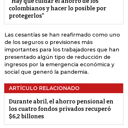
"Hay que cuidar el ahorro de los
colombianos y hacer lo posible por
protegerlos"
Las
cesantías
se han reafirmado como uno
de los seguros o previsiones más
importantes para los trabajadores que han
presentado algún tipo de reducción de
ingresos por la emergencia económica y
social que generó la pandemia.
ARTÍCULO RELACIONADO
Durante abril, el ahorro pensional en
los cuatro fondos privados recuperó
$6,2 billones