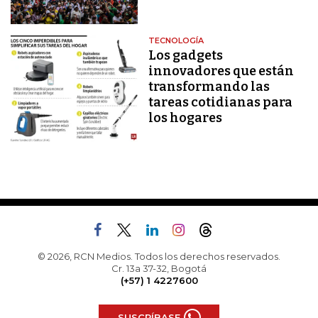
TECNOLOGÍA
Los gadgets
innovadores que están
transformando las
tareas cotidianas para
los hogares
© 2026, RCN Medios. Todos los derechos reservados.
Cr. 13a 37-32, Bogotá
(+57) 1 4227600
SUSCRÍBASE