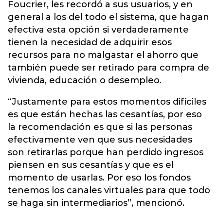
Foucrier, les recordó a sus usuarios, y en
general a los del todo el sistema, que hagan
efectiva esta opción si verdaderamente
tienen la necesidad de adquirir esos
recursos para no malgastar el ahorro que
también puede ser retirado para compra de
vivienda, educación o desempleo.
“Justamente para estos momentos difíciles
es que están hechas las cesantías, por eso
la recomendación es que si las personas
efectivamente ven que sus necesidades
son retirarlas porque han perdido ingresos
piensen en sus cesantías y que es el
momento de usarlas. Por eso los fondos
tenemos los canales virtuales para que todo
se haga sin intermediarios”, mencionó.