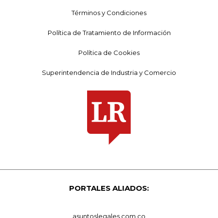
Términos y Condiciones
Política de Tratamiento de Información
Política de Cookies
Superintendencia de Industria y Comercio
PORTALES ALIADOS:
asuntoslegales.com.co