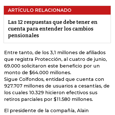
ARTÍCULO RELACIONADO
Las 12 respuestas que debe tener en
cuenta para entender los cambios
pensionales
Entre tanto, de los 3,1 millones de afiliados
que registra
Protección
, al cuatro de junio,
69.000 solicitaron este beneficio por un
monto de $64.000 millones.
Sigue Colfondos, entidad que cuenta con
927.707 millones de usuarios a cesantías, de
los cuales 10.329 hicieron efectivos sus
retiros parciales por $11.580 millones.
El presidente de la compañía, Alain