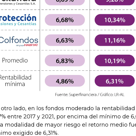
 otro lado, en los fondos moderado la rentabilida
7% entre 2017 y 2021, por encima del mínimo de 6
la modalidad de mayor riesgo el retorno medio fue
imo exigido de 6,31%.