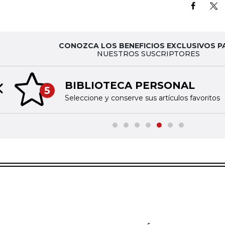
CONOZCA LOS BENEFICIOS EXCLUSIVOS P
NUESTROS SUSCRIPTORES
BIBLIOTECA PERSONAL
5
Previous slide
Seleccione y conserve sus artículos favoritos