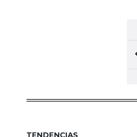
TENDENCIAS