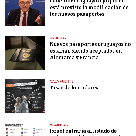
Canciller uruguayo dijo que no
está previsto la modificación de
los nuevos pasaportes
URUGUAY
Nuevos pasaportes uruguayos no
estarían siendo aceptados en
Alemania y Francia
CAJA FUERTE
Tasas de fumadores
HACIENDA
Israel entraría al listado de