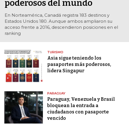
poderosos del mundo
En Norteamérica, Canadá registra 183 destinos y
Estados Unidos 180. Aunque ambos ampliaron su
acceso frente a 2016, descendieron posiciones en el
ranking
TURISMO
Asia sigue teniendo los
pasaportes más poderosos,
lidera Singapur
PARAGUAY
Paraguay, Venezuela y Brasil
bloquean la entrada a
ciudadanos con pasaporte
vencido