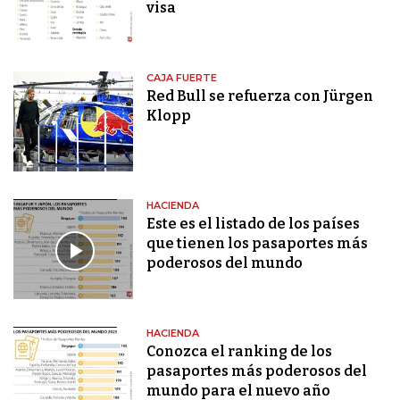
visa
CAJA FUERTE
Red Bull se refuerza con Jürgen
Klopp
HACIENDA
Este es el listado de los países
que tienen los pasaportes más
poderosos del mundo
HACIENDA
Conozca el ranking de los
pasaportes más poderosos del
mundo para el nuevo año