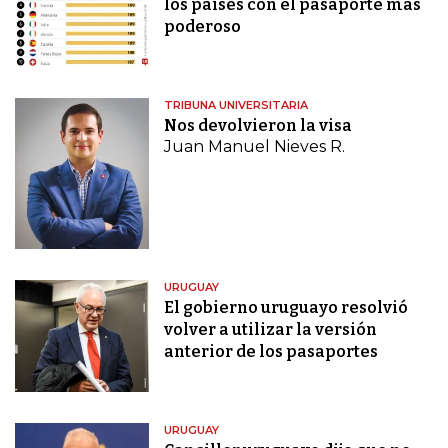
los países con el pasaporte más
poderoso
TRIBUNA UNIVERSITARIA
Nos devolvieron la visa
Juan Manuel Nieves R.
URUGUAY
El gobierno uruguayo resolvió
volver a utilizar la versión
anterior de los pasaportes
URUGUAY