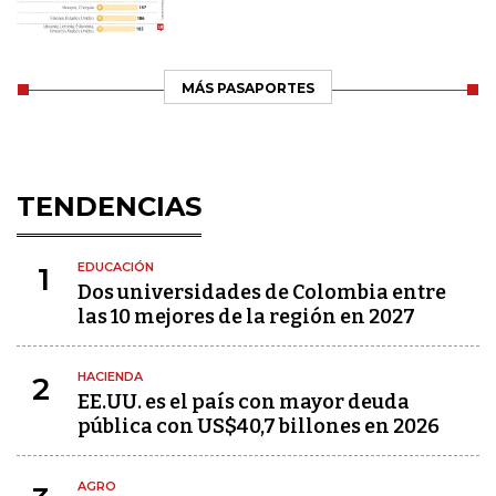
MÁS PASAPORTES
TENDENCIAS
EDUCACIÓN
1
Dos universidades de Colombia entre
las 10 mejores de la región en 2027
HACIENDA
2
EE.UU. es el país con mayor deuda
pública con US$40,7 billones en 2026
AGRO