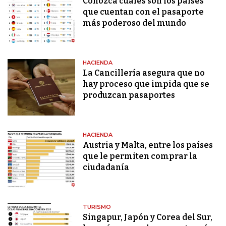
Conozca cuáles son los países
que cuentan con el pasaporte
más poderoso del mundo
HACIENDA
La Cancillería asegura que no
hay proceso que impida que se
produzcan pasaportes
HACIENDA
Austria y Malta, entre los países
que le permiten comprar la
ciudadanía
TURISMO
Singapur, Japón y Corea del Sur,