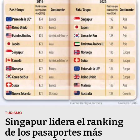
TURISMO
Singapur lidera el ranking
de los pasaportes más