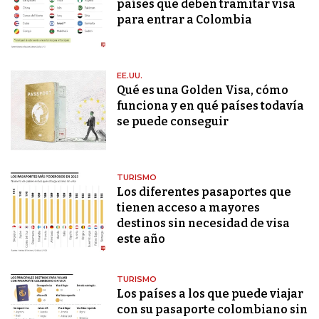
países que deben tramitar visa
para entrar a Colombia
EE.UU.
Qué es una Golden Visa, cómo
funciona y en qué países todavía
se puede conseguir
TURISMO
Los diferentes pasaportes que
tienen acceso a mayores
destinos sin necesidad de visa
este año
TURISMO
Los países a los que puede viajar
con su pasaporte colombiano sin