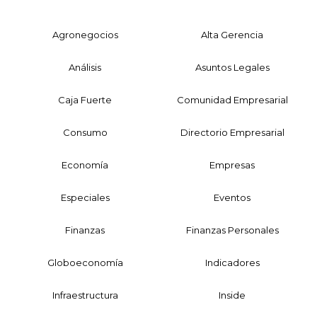
Agronegocios
Alta Gerencia
Análisis
Asuntos Legales
Caja Fuerte
Comunidad Empresarial
Consumo
Directorio Empresarial
Economía
Empresas
Especiales
Eventos
Finanzas
Finanzas Personales
Globoeconomía
Indicadores
Infraestructura
Inside