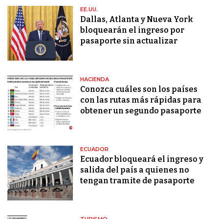
EE.UU.
Dallas, Atlanta y Nueva York
bloquearán el ingreso por
pasaporte sin actualizar
HACIENDA
Conozca cuáles son los países
con las rutas más rápidas para
obtener un segundo pasaporte
ECUADOR
Ecuador bloqueará el ingreso y
salida del país a quienes no
tengan tramite de pasaporte