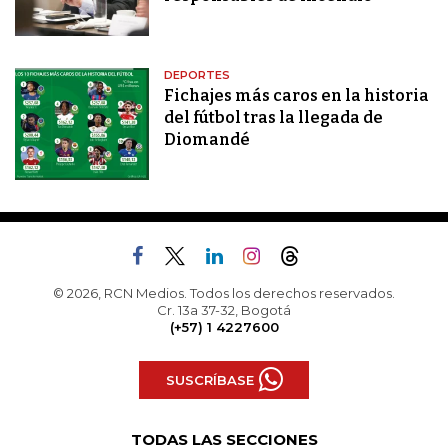
DEPORTES
Fichajes más caros en la historia
del fútbol tras la llegada de
Diomandé
© 2026, RCN Medios. Todos los derechos reservados.
Cr. 13a 37-32, Bogotá
(+57) 1 4227600
SUSCRÍBASE
TODAS LAS SECCIONES