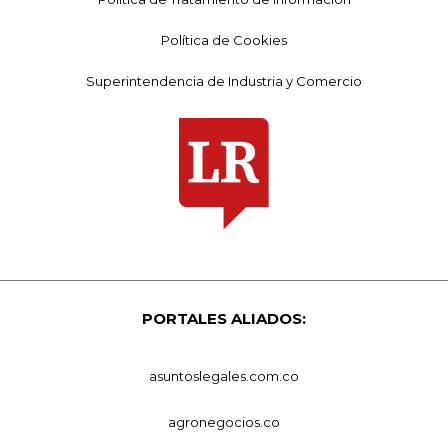
Política de Cookies
Superintendencia de Industria y Comercio
PORTALES ALIADOS:
asuntoslegales.com.co
agronegocios.co