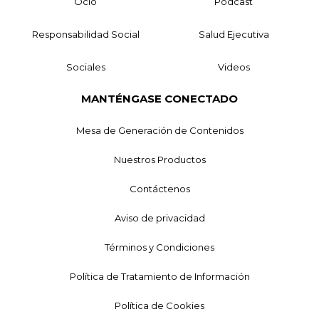
Ocio
Podcast
Responsabilidad Social
Salud Ejecutiva
Sociales
Videos
MANTÉNGASE CONECTADO
Mesa de Generación de Contenidos
Nuestros Productos
Contáctenos
Aviso de privacidad
Términos y Condiciones
Política de Tratamiento de Información
Política de Cookies