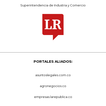
Superintendencia de Industria y Comercio
PORTALES ALIADOS:
asuntoslegales.com.co
agronegocios.co
empresas.larepublica.co