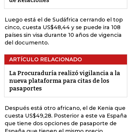
de Relaciones
Luego está el de Sudáfrica cerrando el top
cinco, cuesta US$48,44 y se puede ira 108
países sin visa durante 10 años de vigencia
del documento.
ARTÍCULO RELACIONADO
La Procuraduría realizó vigilancia a la
nueva plataforma para citas de los
pasaportes
Después está otro africano, el de Kenia que
cuesta US$49,28. Posterior a este va España
que tiene dos opciones de pasaporte de
España que tienen el mismo precio