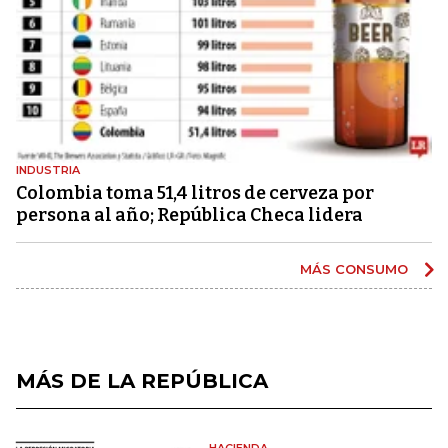
INDUSTRIA
Colombia toma 51,4 litros de cerveza por
persona al año; República Checa lidera
MÁS CONSUMO
MÁS DE LA REPÚBLICA