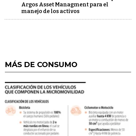
Argos Asset Managment para el
manejo de los activos
MÁS DE CONSUMO