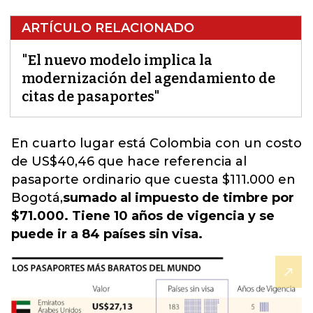
ARTÍCULO RELACIONADO
"El nuevo modelo implica la
modernización del agendamiento de
citas de pasaportes"
En cuarto lugar está Colombia con un costo
de US$40,46 que hace referencia al
pasaporte ordinario que cuesta $111.000 en
Bogotá,
sumado al impuesto de timbre por
$71.000. Tiene 10 años de vigencia y se
puede ir a 84 países sin visa.