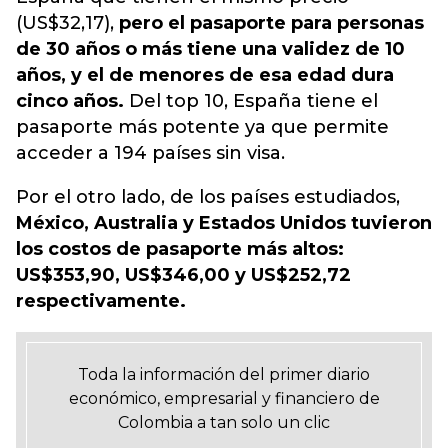
(US$32,17),
pero el pasaporte para personas
de 30 años o más tiene una validez de 10
años, y el de menores de esa edad dura
cinco años.
Del top 10, España tiene el
pasaporte más potente ya que permite
acceder a 194 países sin visa.
Por el otro lado, de los países estudiados,
México, Australia y Estados Unidos tuvieron
los costos de pasaporte más altos:
US$353,90, US$346,00 y US$252,72
respectivamente.
Toda la información del primer diario
económico, empresarial y financiero de
Colombia a tan solo un clic