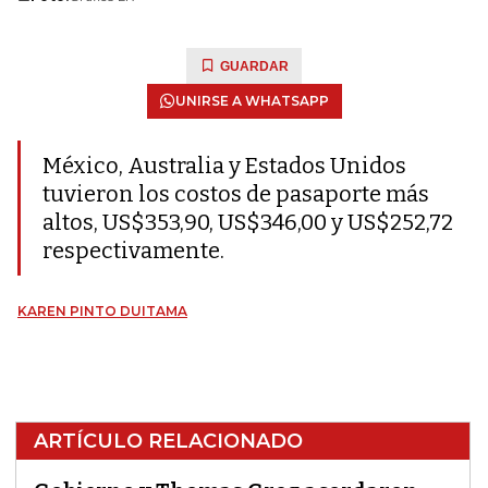
GUARDAR
UNIRSE A WHATSAPP
México, Australia y Estados Unidos
tuvieron los costos de pasaporte más
altos, US$353,90, US$346,00 y US$252,72
respectivamente.
KAREN PINTO DUITAMA
ARTÍCULO RELACIONADO