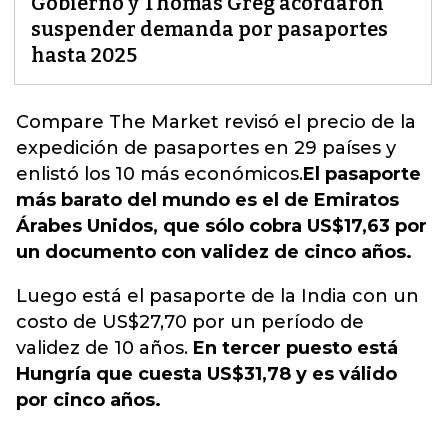
Gobierno y Thomas Greg acordaron
suspender demanda por pasaportes
hasta 2025
Compare The Market revisó el precio de la
expedición de pasaportes en 29 países y
enlistó los 10 más económicos.
El pasaporte
más barato del mundo es el de Emiratos
Árabes Unidos, que sólo cobra US$17,63 por
un documento con validez de cinco años.
Luego está el pasaporte de la India con un
costo de US$27,70 por un período de
validez de 10 años.
En tercer puesto está
Hungría que cuesta US$31,78 y es válido
por cinco años.