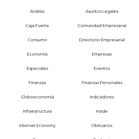
Análisis
Asuntos Legales
Caja Fuerte
Comunidad Empresarial
Consumo
Directorio Empresarial
Economía
Empresas
Especiales
Eventos
Finanzas
Finanzas Personales
Globoeconomía
Indicadores
Infraestructura
Inside
Internet Economy
Obituarios