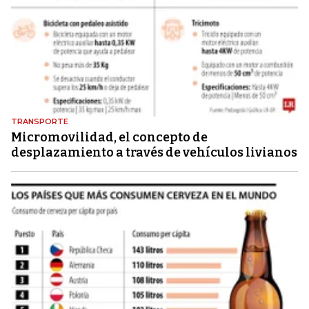
TRANSPORTE
Micromovilidad, el concepto de
desplazamiento a través de vehículos livianos