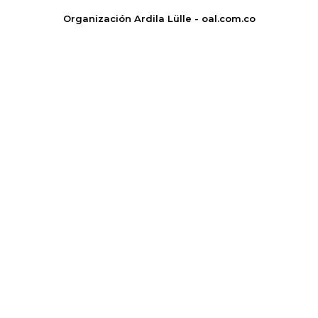
Organización Ardila Lülle - oal.com.co