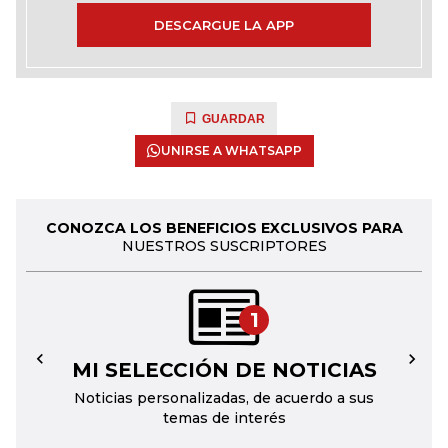
DESCARGUE LA APP
GUARDAR
UNIRSE A WHATSAPP
CONOZCA LOS BENEFICIOS EXCLUSIVOS PARA
NUESTROS SUSCRIPTORES
1
MI SELECCIÓN DE NOTICIAS
←
→
Noticias personalizadas, de acuerdo a sus
temas de interés