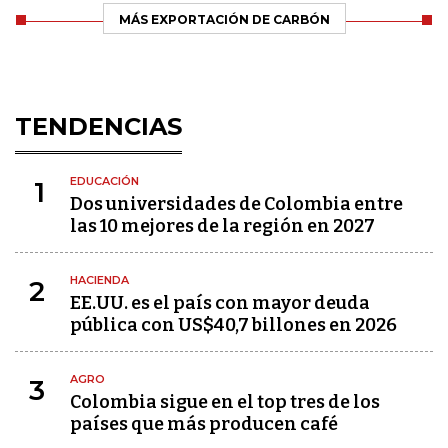
MÁS EXPORTACIÓN DE CARBÓN
TENDENCIAS
EDUCACIÓN
1
Dos universidades de Colombia entre
las 10 mejores de la región en 2027
HACIENDA
2
EE.UU. es el país con mayor deuda
pública con US$40,7 billones en 2026
AGRO
3
Colombia sigue en el top tres de los
países que más producen café