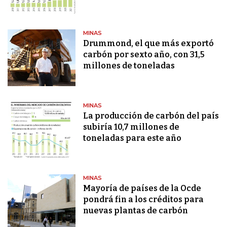
MINAS
Drummond, el que más exportó
carbón por sexto año, con 31,5
millones de toneladas
MINAS
La producción de carbón del país
subiría 10,7 millones de
toneladas para este año
MINAS
Mayoría de países de la Ocde
pondrá fin a los créditos para
nuevas plantas de carbón