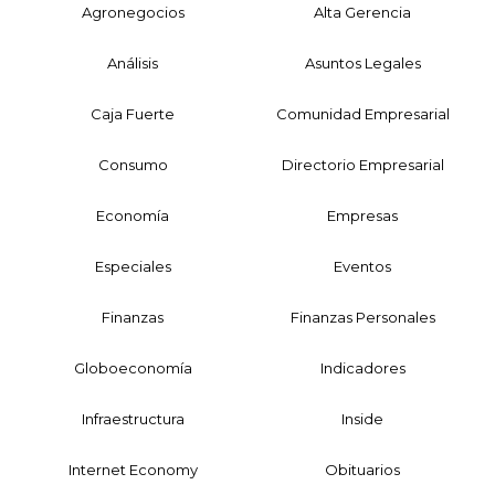
Agronegocios
Alta Gerencia
Análisis
Asuntos Legales
Caja Fuerte
Comunidad Empresarial
Consumo
Directorio Empresarial
Economía
Empresas
Especiales
Eventos
Finanzas
Finanzas Personales
Globoeconomía
Indicadores
Infraestructura
Inside
Internet Economy
Obituarios