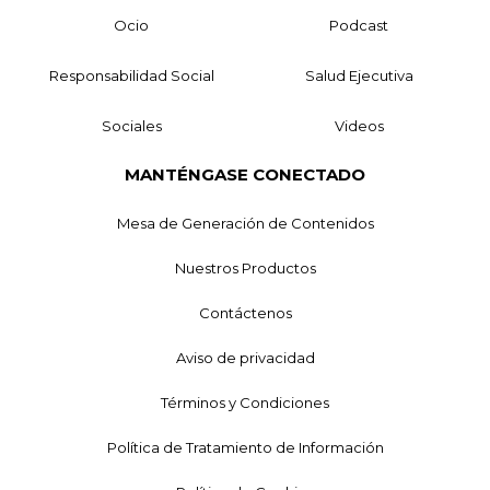
Ocio
Podcast
Responsabilidad Social
Salud Ejecutiva
Sociales
Videos
MANTÉNGASE CONECTADO
Mesa de Generación de Contenidos
Nuestros Productos
Contáctenos
Aviso de privacidad
Términos y Condiciones
Política de Tratamiento de Información