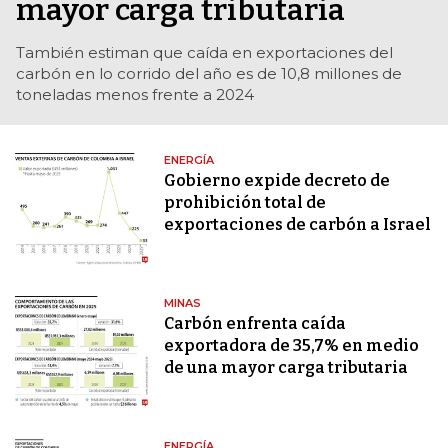
mayor carga tributaria
También estiman que caída en exportaciones del
carbón en lo corrido del año es de 10,8 millones de
toneladas menos frente a 2024
ENERGÍA
Gobierno expide decreto de
prohibición total de
exportaciones de carbón a Israel
MINAS
Carbón enfrenta caída
exportadora de 35,7% en medio
de una mayor carga tributaria
ENERGÍA