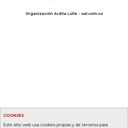
Organización Ardila Lülle - oal.com.co
COOKIES
Este sitio web usa cookies propias y de terceros para