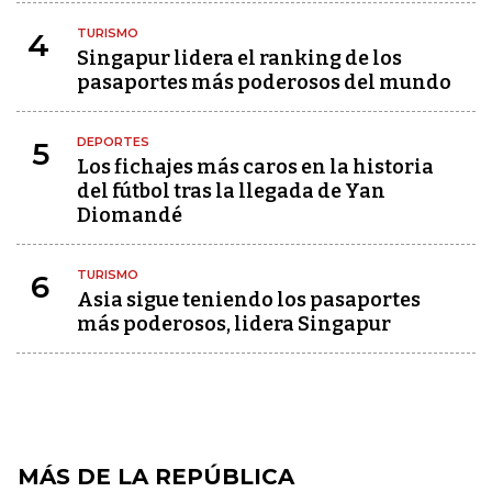
TURISMO
4
Singapur lidera el ranking de los
pasaportes más poderosos del mundo
DEPORTES
5
Los fichajes más caros en la historia
del fútbol tras la llegada de Yan
Diomandé
TURISMO
6
Asia sigue teniendo los pasaportes
más poderosos, lidera Singapur
MÁS DE LA REPÚBLICA