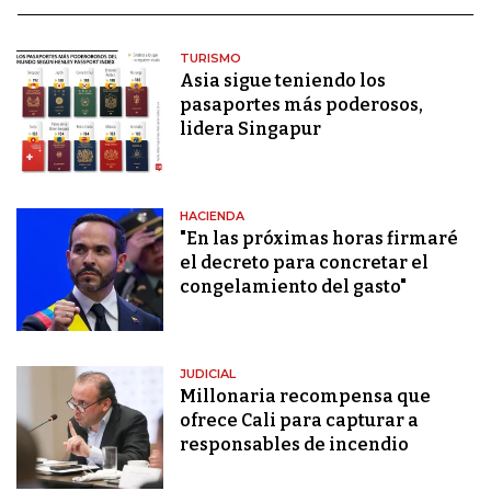
TURISMO
Asia sigue teniendo los
pasaportes más poderosos,
lidera Singapur
HACIENDA
"En las próximas horas firmaré
el decreto para concretar el
congelamiento del gasto"
JUDICIAL
Millonaria recompensa que
ofrece Cali para capturar a
responsables de incendio