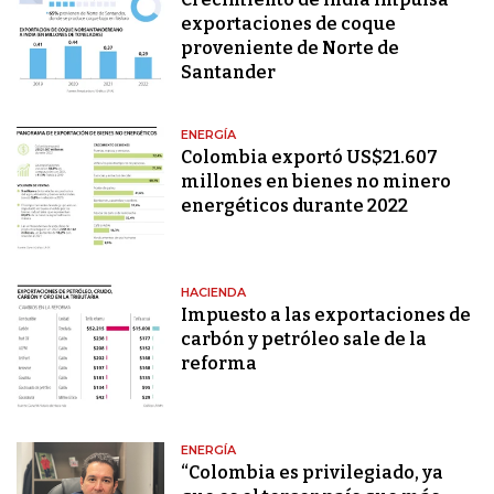
exportaciones de coque
proveniente de Norte de
Santander
ENERGÍA
Colombia exportó US$21.607
millones en bienes no minero
energéticos durante 2022
HACIENDA
Impuesto a las exportaciones de
carbón y petróleo sale de la
reforma
ENERGÍA
“Colombia es privilegiado, ya