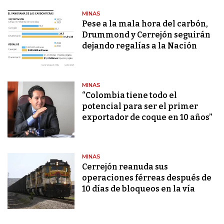
MINAS
Pese a la mala hora del carbón,
Drummond y Cerrejón seguirán
dejando regalías a la Nación
MINAS
“Colombia tiene todo el
potencial para ser el primer
exportador de coque en 10 años”
MINAS
Cerrejón reanuda sus
operaciones férreas después de
10 días de bloqueos en la vía