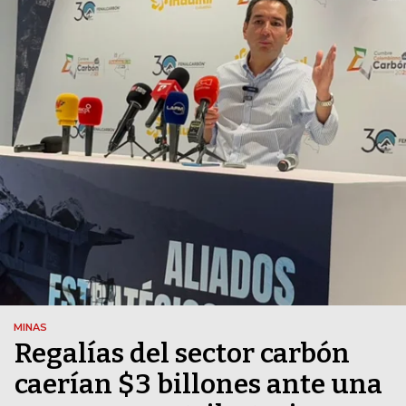
MINAS
Regalías del sector carbón
caerían $3 billones ante una