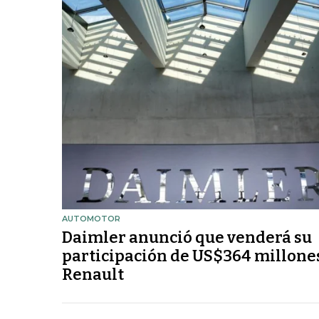
AUTOMOTOR
Daimler anunció que venderá su
participación de US$364 millone
Renault