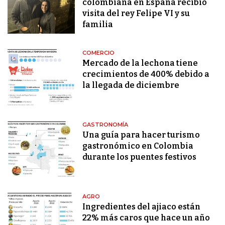
colombiana en España recibió
visita del rey Felipe VI y su
familia
COMERCIO
Mercado de la lechona tiene
crecimientos de 400% debido a
la llegada de diciembre
GASTRONOMÍA
Una guía para hacer turismo
gastronómico en Colombia
durante los puentes festivos
AGRO
Ingredientes del ajiaco están
22% más caros que hace un año