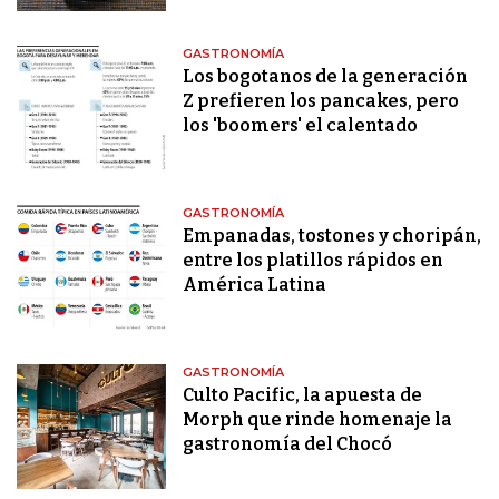
GASTRONOMÍA
Los bogotanos de la generación
Z prefieren los pancakes, pero
los 'boomers' el calentado
GASTRONOMÍA
Empanadas, tostones y choripán,
entre los platillos rápidos en
América Latina
GASTRONOMÍA
Culto Pacific, la apuesta de
Morph que rinde homenaje la
gastronomía del Chocó