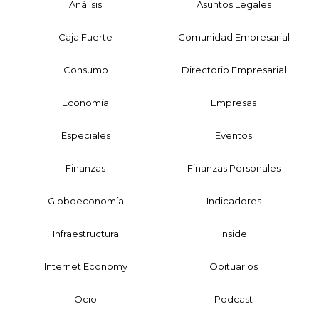
Análisis
Asuntos Legales
Caja Fuerte
Comunidad Empresarial
Consumo
Directorio Empresarial
Economía
Empresas
Especiales
Eventos
Finanzas
Finanzas Personales
Globoeconomía
Indicadores
Infraestructura
Inside
Internet Economy
Obituarios
Ocio
Podcast