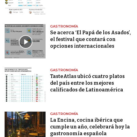
GASTRONOMÍA
Se acerca ‘El Papá de los Asados’,
el festival que contará con
opciones internacionales
GASTRONOMÍA
TasteAtlas ubicó cuatro platos
del país entre los mejores
calificados de Latinoamérica
GASTRONOMÍA
La Encina, cocina ibérica que
cumple un año, celebrará hoy la
gastronomía española