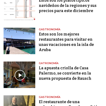
Estos son los platos típicos
navideños de la regiones y sus
precios para este diciembre
GASTRONOMÍA
Estos son los mejores
restaurantes para visitar en
unas vacaciones en la isla de
Aruba
GATRONOMÍA
La apuesta criolla de Casa
Palermo, se convierte en la
nueva propuesta de Rausch
GASTRONOMÍA
El restaurante de una