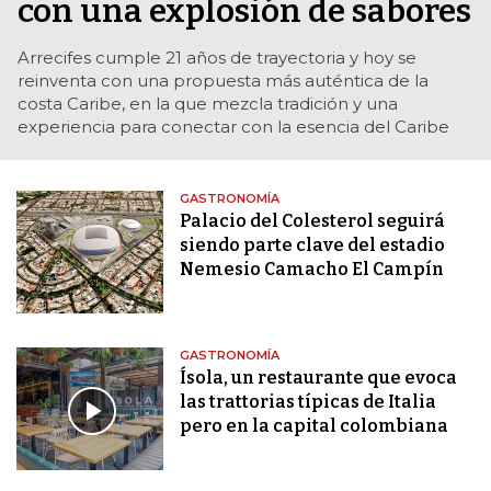
con una explosión de sabores
Arrecifes cumple 21 años de trayectoria y hoy se
reinventa con una propuesta más auténtica de la
costa Caribe, en la que mezcla tradición y una
experiencia para conectar con la esencia del Caribe
GASTRONOMÍA
Palacio del Colesterol seguirá
siendo parte clave del estadio
Nemesio Camacho El Campín
GASTRONOMÍA
Ísola, un restaurante que evoca
las trattorias típicas de Italia
pero en la capital colombiana