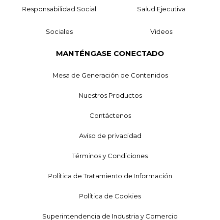
Responsabilidad Social
Salud Ejecutiva
Sociales
Videos
MANTÉNGASE CONECTADO
Mesa de Generación de Contenidos
Nuestros Productos
Contáctenos
Aviso de privacidad
Términos y Condiciones
Política de Tratamiento de Información
Política de Cookies
Superintendencia de Industria y Comercio