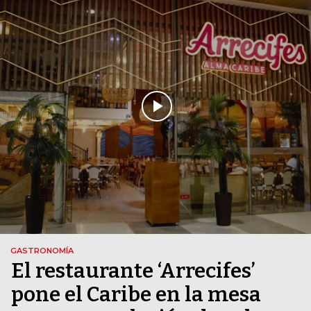
GASTRONOMÍA
El restaurante ‘Arrecifes’
pone el Caribe en la mesa