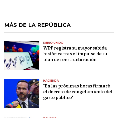
MÁS DE LA REPÚBLICA
REINO UNIDO
WPP registra su mayor subida
histórica tras el impulso de su
plan de reestructuración
HACIENDA
"En las próximas horas firmaré
el decreto de congelamiento del
gasto público"