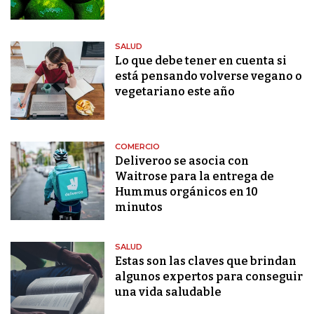
SALUD
Lo que debe tener en cuenta si
está pensando volverse vegano o
vegetariano este año
COMERCIO
Deliveroo se asocia con
Waitrose para la entrega de
Hummus orgánicos en 10
minutos
SALUD
Estas son las claves que brindan
algunos expertos para conseguir
una vida saludable