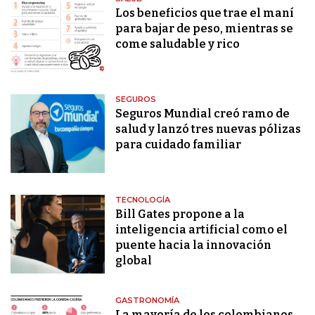
Los beneficios que trae el maní
para bajar de peso, mientras se
come saludable y rico
SEGUROS
Seguros Mundial creó ramo de
salud y lanzó tres nuevas pólizas
para cuidado familiar
TECNOLOGÍA
Bill Gates propone a la
inteligencia artificial como el
puente hacia la innovación
global
GASTRONOMÍA
La mayoría de los colombianos