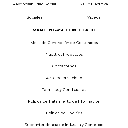
Responsabilidad Social
Salud Ejecutiva
Sociales
Videos
MANTÉNGASE CONECTADO
Mesa de Generación de Contenidos
Nuestros Productos
Contáctenos
Aviso de privacidad
Términos y Condiciones
Política de Tratamiento de Información
Política de Cookies
Superintendencia de Industria y Comercio