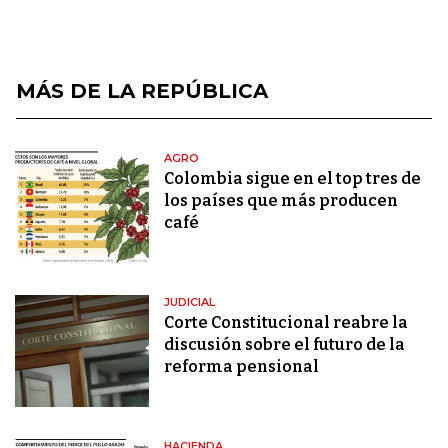
MÁS DE LA REPÚBLICA
AGRO
Colombia sigue en el top tres de
los países que más producen
café
JUDICIAL
Corte Constitucional reabre la
discusión sobre el futuro de la
reforma pensional
HACIENDA