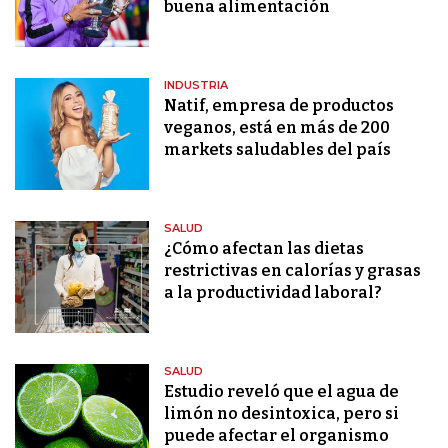
buena alimentación
INDUSTRIA
Natif, empresa de productos
veganos, está en más de 200
markets saludables del país
SALUD
¿Cómo afectan las dietas
restrictivas en calorías y grasas
a la productividad laboral?
SALUD
Estudio reveló que el agua de
limón no desintoxica, pero si
puede afectar el organismo