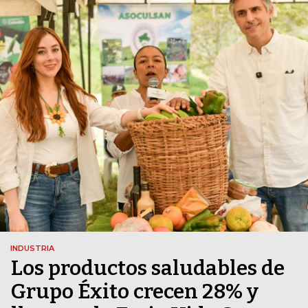
INDUSTRIA
Los productos saludables de
Grupo Éxito crecen 28% y