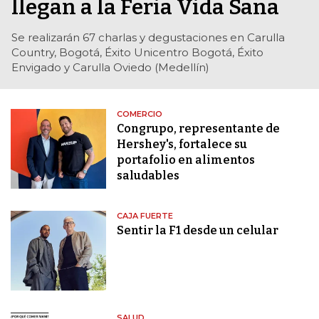
llegan a la Feria Vida Sana
Se realizarán 67 charlas y degustaciones en Carulla
Country, Bogotá, Éxito Unicentro Bogotá, Éxito
Envigado y Carulla Oviedo (Medellín)
COMERCIO
Congrupo, representante de
Hershey's, fortalece su
portafolio en alimentos
saludables
CAJA FUERTE
Sentir la F1 desde un celular
SALUD