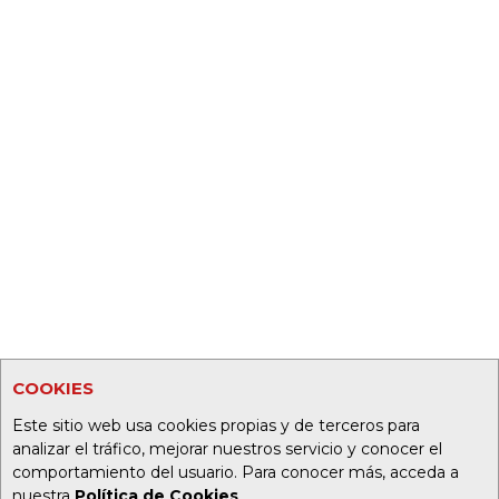
COOKIES
Este sitio web usa cookies propias y de terceros para
analizar el tráfico, mejorar nuestros servicio y conocer el
comportamiento del usuario. Para conocer más, acceda a
nuestra
Política de Cookies
.