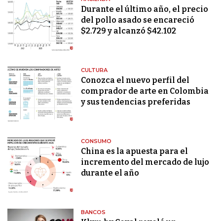
Durante el último año, el precio
del pollo asado se encareció
$2.729 y alcanzó $42.102
CULTURA
Conozca el nuevo perfil del
comprador de arte en Colombia
y sus tendencias preferidas
CONSUMO
China es la apuesta para el
incremento del mercado de lujo
durante el año
BANCOS