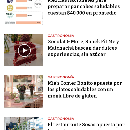
Mezclas nacionales para
preparar pancakes saludables
cuestan $40.000 en promedio
GASTRONOMÍA
Xocolat & More, Snack Fit Me y
Matchachá buscan dar dulces
experiencias, sin azúcar
GASTRONOMÍA
Mia's Comer Bonito apuesta por
los platos saludables con un
menú libre de gluten
GASTRONOMÍA
El restaurante Sosas apuesta por