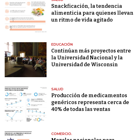
Snackficación, la tendencia
alimenticia para quienes llevan
un ritmo de vida agitado
EDUCACIÓN
Continúan más proyectos entre
la Universidad Nacional y la
Universidad de Wisconsin
SALUD
Producción de medicamentos
genéricos representa cerca de
40% de todas las ventas
COMERCIO.