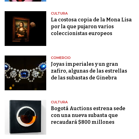
CULTURA
La costosa copia de la Mona Lisa
por la que pujaron varios
coleccionistas europeos
COMERCIO
Joyas imperiales y un gran
zafiro, algunas de las estrellas
de las subastas de Ginebra
CULTURA
Bogotá Auctions estrena sede
con una nueva subasta que
recaudará $800 millones