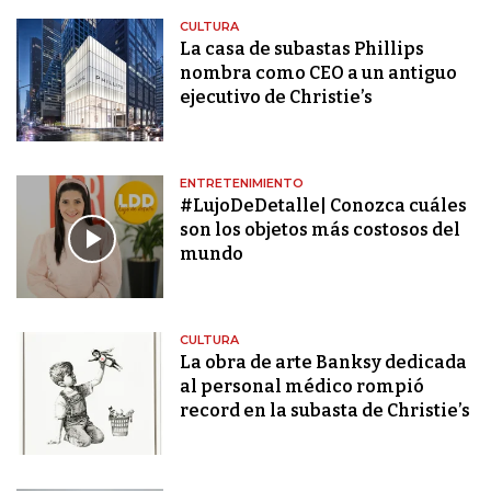
CULTURA
La casa de subastas Phillips
nombra como CEO a un antiguo
ejecutivo de Christie’s
ENTRETENIMIENTO
#LujoDeDetalle| Conozca cuáles
son los objetos más costosos del
mundo
CULTURA
La obra de arte Banksy dedicada
al personal médico rompió
record en la subasta de Christie’s