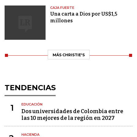
CAJA FUERTE
Una carta a Dios por US$1,5
millones
MÁS CHRISTIE'S
TENDENCIAS
EDUCACIÓN
1
Dos universidades de Colombia entre
las 10 mejores de la región en 2027
HACIENDA