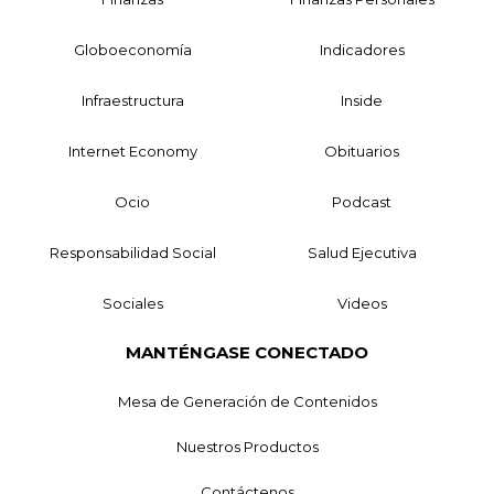
Globoeconomía
Indicadores
Infraestructura
Inside
Internet Economy
Obituarios
Ocio
Podcast
Responsabilidad Social
Salud Ejecutiva
Sociales
Videos
MANTÉNGASE CONECTADO
Mesa de Generación de Contenidos
Nuestros Productos
Contáctenos