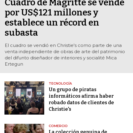
Cuadro de Magritte se vende
por US$121 millones y
establece un récord en
subasta
El cuadro se vendió en Christie's como parte de una
venta independiente de obras de arte del patrimonio
del difunto diseñador de interiores y socialité Mica
Ertegun
TECNOLOGÍA
Un grupo de piratas
informáticos afirma haber
robado datos de clientes de
Christie's
COMERCIO
La colección genuina de