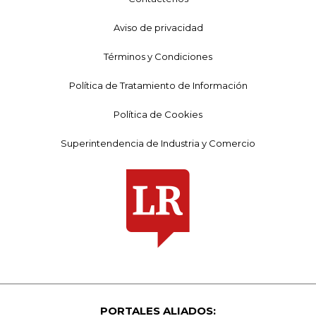
Aviso de privacidad
Términos y Condiciones
Política de Tratamiento de Información
Política de Cookies
Superintendencia de Industria y Comercio
PORTALES ALIADOS: