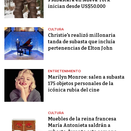
inician desde US$50.000
CULTURA
Christie's realizó millonaria
tanda de subasta que incluía
pertenencias de Elton John
ENTRETENIMIENTO
Marilyn Monroe: salen a subasta
175 objetos personales de la
icónica rubia del cine
CULTURA
Muebles de la reina francesa
María Antonieta saldrán a