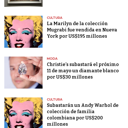
CULTURA
La Marilyn de la colección
Mugrabi fue vendida en Nueva
York por US$195 millones
MODA
Christie’s subastará el próximo
11 de mayo un diamante blanco
por US$30 millones
CULTURA
Subastarán un Andy Warhol de
colección de familia
colombiana por US$200
millones