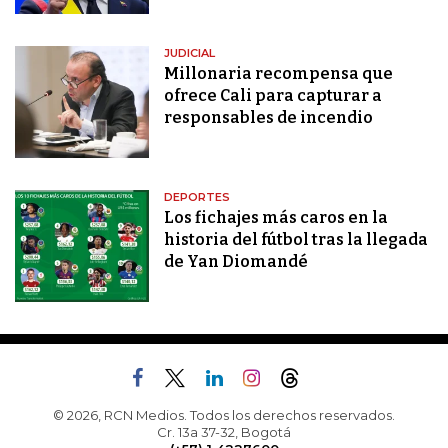
JUDICIAL
Millonaria recompensa que
ofrece Cali para capturar a
responsables de incendio
DEPORTES
Los fichajes más caros en la
historia del fútbol tras la llegada
de Yan Diomandé
© 2026, RCN Medios. Todos los derechos reservados.
Cr. 13a 37-32, Bogotá