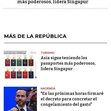
más poderosos, lidera Singapur
MÁS DE LA REPÚBLICA
TURISMO
Asia sigue teniendo los
pasaportes más poderosos,
lidera Singapur
HACIENDA
"En las próximas horas firmaré
el decreto para concretar el
congelamiento del gasto"