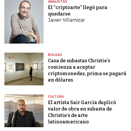
ANALISTAS
El “criptoarte” llegó para
quedarse
Javier Villamizar
BOLSAS
Casa de subastas Christie’s
comienza a aceptar
criptomonedas, prima se pagará
en dólares
CULTURA
El artista Sair García duplicó
valor de obra en subasta de
Christie’s de arte
latinoamericano