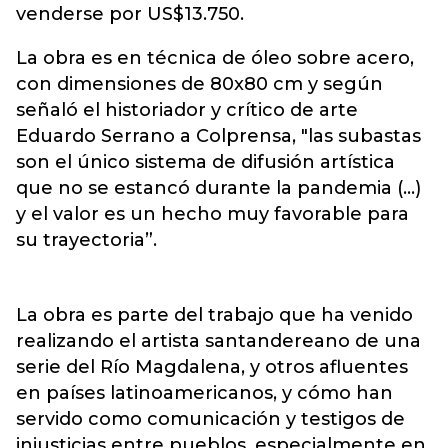
venderse por US$13.750.
La obra es en técnica de óleo sobre acero,
con dimensiones de 80x80 cm y según
señaló el historiador y crítico de arte
Eduardo Serrano a Colprensa, "las subastas
son el único sistema de difusión artística
que no se estancó durante la pandemia (...)
y el valor es un hecho muy favorable para
su trayectoria”.
La obra es parte del trabajo que ha venido
realizando el artista santandereano de una
serie del Río Magdalena, y otros afluentes
en países latinoamericanos, y cómo han
servido como comunicación y testigos de
injusticias entre pueblos, especialmente en