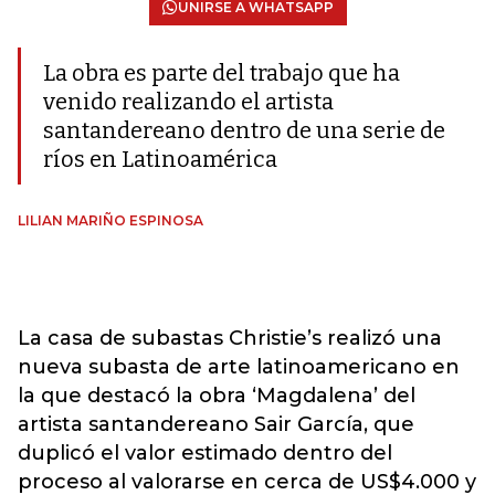
UNIRSE A WHATSAPP
La obra es parte del trabajo que ha
venido realizando el artista
santandereano dentro de una serie de
ríos en Latinoamérica
LILIAN MARIÑO ESPINOSA
La casa de subastas Christie’s realizó una
nueva subasta de arte latinoamericano en
la que destacó la obra ‘Magdalena’ del
artista santandereano Sair García, que
duplicó el valor estimado dentro del
proceso al valorarse en cerca de US$4.000 y