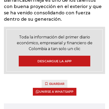
Barrancabermeja es uno de los talentos
con buena proyección en el exterior y que
se ha venido consolidando con fuerza
dentro de su generación.
Toda la información del primer diario
económico, empresarial y financiero de
Colombia a tan solo un clic
DESCARGUE LA APP
GUARDAR
UNIRSE A WHATSAPP