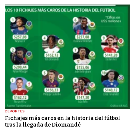
DEPORTES
Fichajes más caros en la historia del fútbol
tras la llegada de Diomandé