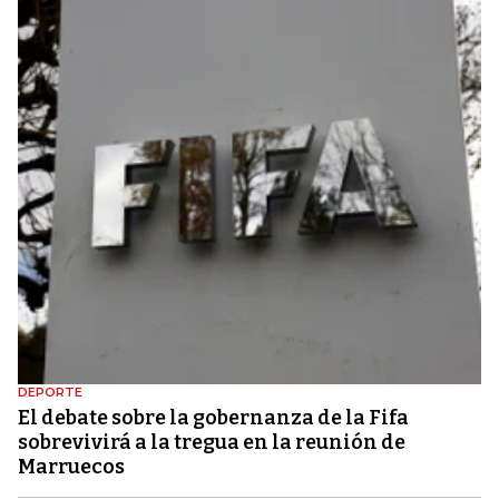
DEPORTE
El debate sobre la gobernanza de la Fifa
sobrevivirá a la tregua en la reunión de
Marruecos