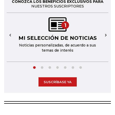
CONOZCA LOS BENEFICIOS EXCLUSIVOS PARA
NUESTROS SUSCRIPTORES
1
MI SELECCIÓN DE NOTICIAS
←
→
Noticias personalizadas, de acuerdo a sus
temas de interés
SUSCRÍBASE YA