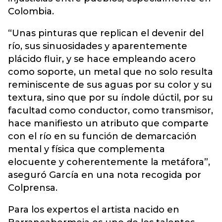
Colombia.
“Unas pinturas que replican el devenir del
río, sus sinuosidades y aparentemente
plácido fluir, y se hace empleando acero
como soporte, un metal que no solo resulta
reminiscente de sus aguas por su color y su
textura, sino que por su índole dúctil, por su
facultad como conductor, como transmisor,
hace manifiesto un atributo que comparte
con el río en su función de demarcación
mental y física que complementa
elocuente y coherentemente la metáfora”,
aseguró García en una nota recogida por
Colprensa.
Para los expertos el artista nacido en