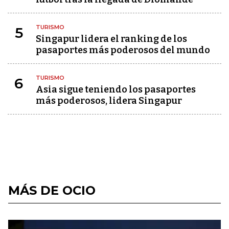
TURISMO
5
Singapur lidera el ranking de los
pasaportes más poderosos del mundo
TURISMO
6
Asia sigue teniendo los pasaportes
más poderosos, lidera Singapur
MÁS DE OCIO