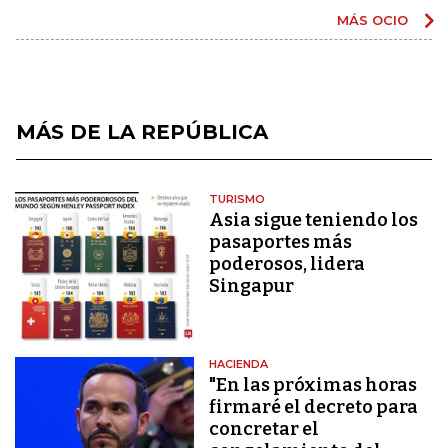
MÁS OCIO
MÁS DE LA REPÚBLICA
TURISMO
Asia sigue teniendo los
pasaportes más
poderosos, lidera
Singapur
HACIENDA
"En las próximas horas
firmaré el decreto para
concretar el