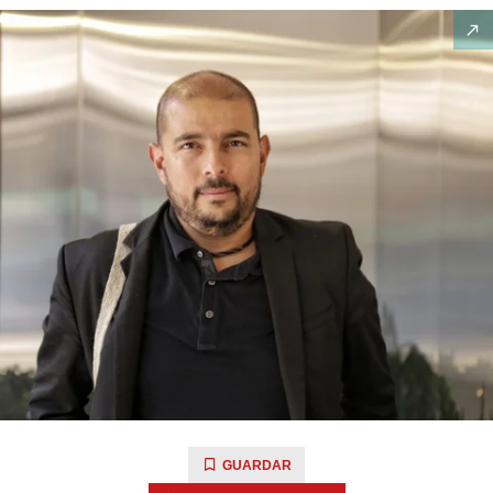
GUARDAR