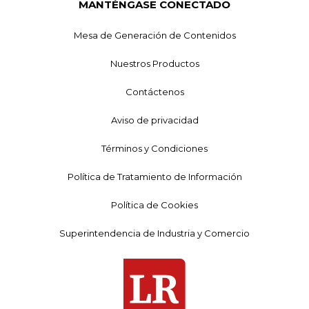
MANTÉNGASE CONECTADO
Mesa de Generación de Contenidos
Nuestros Productos
Contáctenos
Aviso de privacidad
Términos y Condiciones
Política de Tratamiento de Información
Política de Cookies
Superintendencia de Industria y Comercio