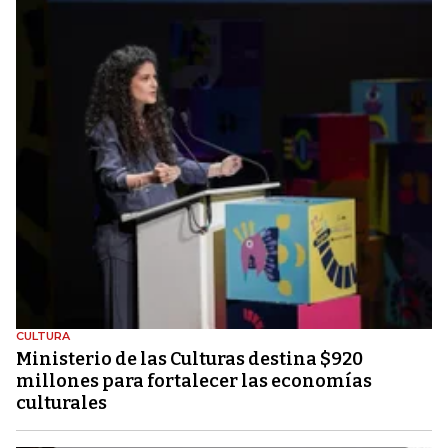
CULTURA
Ministerio de las Culturas destina $920
millones para fortalecer las economías
culturales