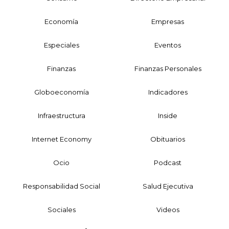
Economía
Empresas
Especiales
Eventos
Finanzas
Finanzas Personales
Globoeconomía
Indicadores
Infraestructura
Inside
Internet Economy
Obituarios
Ocio
Podcast
Responsabilidad Social
Salud Ejecutiva
Sociales
Videos