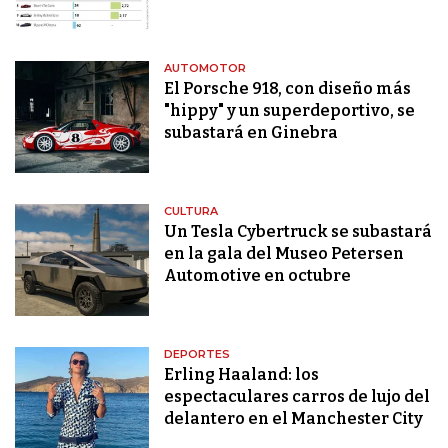
AUTOMOTOR
El Porsche 918, con diseño más
"hippy" y un superdeportivo, se
subastará en Ginebra
CULTURA
Un Tesla Cybertruck se subastará
en la gala del Museo Petersen
Automotive en octubre
DEPORTES
Erling Haaland: los
espectaculares carros de lujo del
delantero en el Manchester City