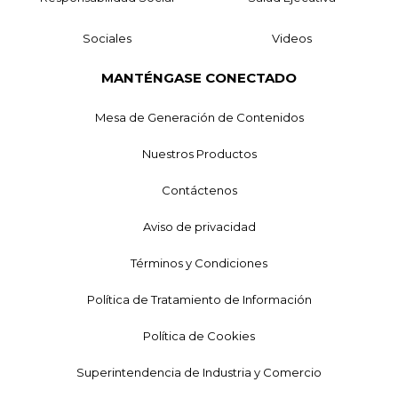
Sociales
Videos
MANTÉNGASE CONECTADO
Mesa de Generación de Contenidos
Nuestros Productos
Contáctenos
Aviso de privacidad
Términos y Condiciones
Política de Tratamiento de Información
Política de Cookies
Superintendencia de Industria y Comercio