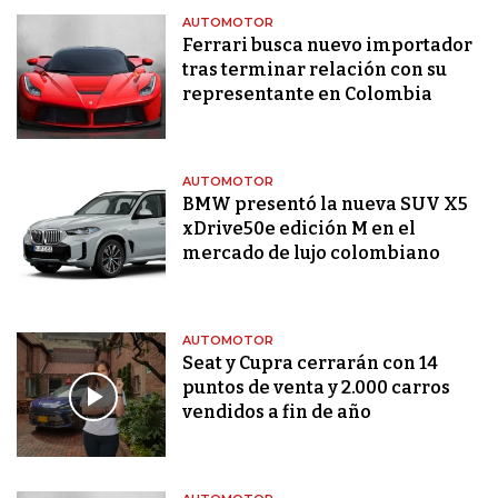
AUTOMOTOR
Ferrari busca nuevo importador
tras terminar relación con su
representante en Colombia
AUTOMOTOR
BMW presentó la nueva SUV X5
xDrive50e edición M en el
mercado de lujo colombiano
AUTOMOTOR
Seat y Cupra cerrarán con 14
puntos de venta y 2.000 carros
vendidos a fin de año