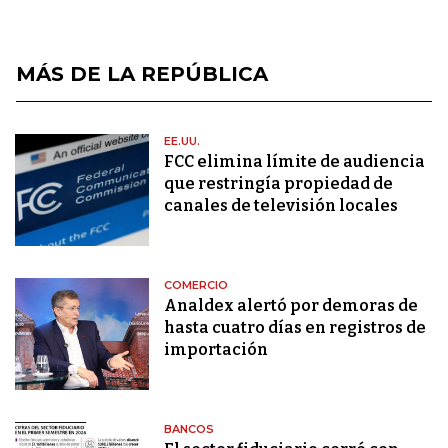
MÁS DE LA REPÚBLICA
EE.UU.
FCC elimina límite de audiencia
que restringía propiedad de
canales de televisión locales
COMERCIO
Analdex alertó por demoras de
hasta cuatro días en registros de
importación
BANCOS