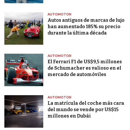
AUTOMOTOR
Autos antiguos de marcas de lujo
han aumentado 185% su precio
durante la última década
AUTOMOTOR
El Ferrari F1 de US$9,5 millones
de Schumacher es valioso en el
mercado de automóviles
AUTOMOTOR
La matrícula del coche más cara
del mundo se vende por US$15
millones en Dubái