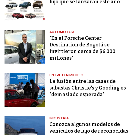
lujo que se lanzarán este año
AUTOMOTOR
"En el Porsche Center
Destination de Bogotá se
invirtieron cerca de $6.000
millones"
ENTRETENIMIENTO
La fusión entre las casas de
subastas Christie's y Gooding es
"demasiado esperada"
INDUSTRIA
Conozca algunos modelos de
vehículos de lujo de reconocidas