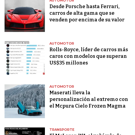
AUTOMOTOR
Desde Porsche hasta Ferrari,
carros de alta gama que se
venden por encima de su valor
AUTOMOTOR
Rolls-Royce, líder de carros más
caros con modelos que superan
US$35 millones
AUTOMOTOR
Maserati lleva la
personalización al extremo con
el Mcpura Cielo Frozen Magma
TRANSPORTE