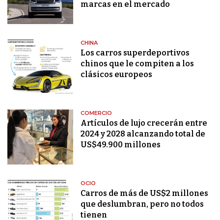
marcas en el mercado
CHINA
Los carros superdeportivos
chinos que le compiten a los
clásicos europeos
COMERCIO
Artículos de lujo crecerán entre
2024 y 2028 alcanzando total de
US$49.900 millones
OCIO
Carros de más de US$2 millones
que deslumbran, pero no todos
tienen