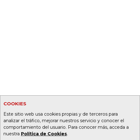
COOKIES
Este sitio web usa cookies propias y de terceros para
analizar el tráfico, mejorar nuestros servicio y conocer el
comportamiento del usuario. Para conocer más, acceda a
nuestra
Política de Cookies
.