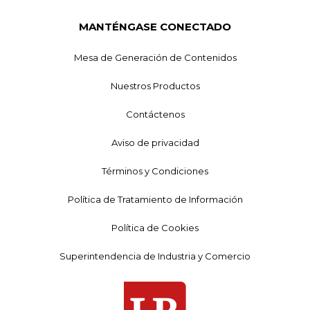
MANTÉNGASE CONECTADO
Mesa de Generación de Contenidos
Nuestros Productos
Contáctenos
Aviso de privacidad
Términos y Condiciones
Política de Tratamiento de Información
Política de Cookies
Superintendencia de Industria y Comercio