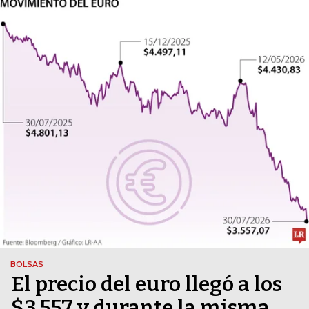
BOLSAS
El precio del euro llegó a los
$3.557 y durante la misma