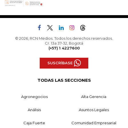
© 2026, RCN Medios. Todos los derechos reservados.
Cr. 13a 37-32, Bogotá
(+57) 1 4227600
SUSCRÍBASE
TODAS LAS SECCIONES
Agronegocios
Alta Gerencia
Análisis
Asuntos Legales
Caja Fuerte
Comunidad Empresarial