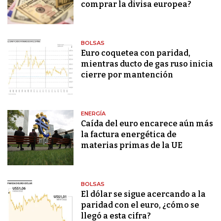
comprar la divisa europea?
BOLSAS
Euro coquetea con paridad,
mientras ducto de gas ruso inicia
cierre por mantención
ENERGÍA
Caída del euro encarece aún más
la factura energética de
materias primas de la UE
BOLSAS
El dólar se sigue acercando a la
paridad con el euro, ¿cómo se
llegó a esta cifra?