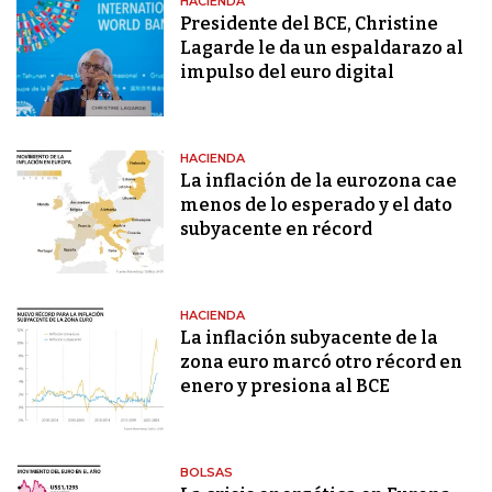
HACIENDA
Presidente del BCE, Christine
Lagarde le da un espaldarazo al
impulso del euro digital
HACIENDA
La inflación de la eurozona cae
menos de lo esperado y el dato
subyacente en récord
HACIENDA
La inflación subyacente de la
zona euro marcó otro récord en
enero y presiona al BCE
BOLSAS