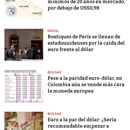
mínimos de 20 años en mercado,
por debajo de US$0,98
MODA
Boutiques de París se llenan de
estadounidenses por la caída del
euro frente al dólar
BOLSAS
Pese a la paridad euro-dólar, en
Colombia aún se vende más cara
la moneda europea
BOLSAS
Euro a la par del dólar: ¿Sería
recomendable empezar a