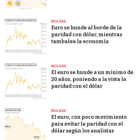
BOLSAS
Euro se hunde al borde de la
paridad con dólar, mientras
tambalea la economía
BOLSAS
El euro se hunde a un mínimo de
20 años, poniendo a la vista la
paridad con el dólar
BOLSAS
El euro, con poco movimiento
para evitar la paridad con el
dólar según los analistas