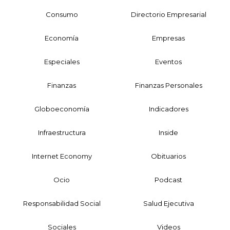
Consumo
Directorio Empresarial
Economía
Empresas
Especiales
Eventos
Finanzas
Finanzas Personales
Globoeconomía
Indicadores
Infraestructura
Inside
Internet Economy
Obituarios
Ocio
Podcast
Responsabilidad Social
Salud Ejecutiva
Sociales
Videos