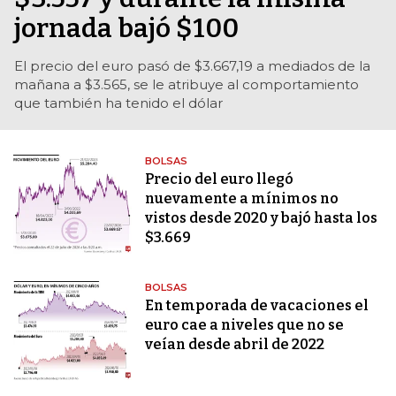
jornada bajó $100
El precio del euro pasó de $3.667,19 a mediados de la
mañana a $3.565, se le atribuye al comportamiento
que también ha tenido el dólar
BOLSAS
Precio del euro llegó
nuevamente a mínimos no
vistos desde 2020 y bajó hasta los
$3.669
BOLSAS
En temporada de vacaciones el
euro cae a niveles que no se
veían desde abril de 2022