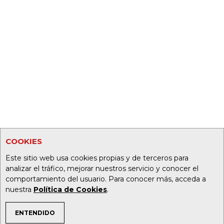
COOKIES
Este sitio web usa cookies propias y de terceros para
analizar el tráfico, mejorar nuestros servicio y conocer el
comportamiento del usuario. Para conocer más, acceda a
nuestra
Política de Cookies
.
ENTENDIDO