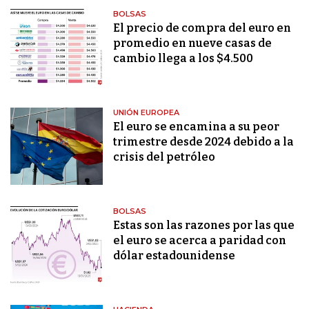
BOLSAS
El precio de compra del euro en
promedio en nueve casas de
cambio llega a los $4.500
UNIÓN EUROPEA
El euro se encamina a su peor
trimestre desde 2024 debido a la
crisis del petróleo
BOLSAS
Estas son las razones por las que
el euro se acerca a paridad con
dólar estadounidense