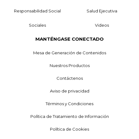
Responsabilidad Social
Salud Ejecutiva
Sociales
Videos
MANTÉNGASE CONECTADO
Mesa de Generación de Contenidos
Nuestros Productos
Contáctenos
Aviso de privacidad
Términos y Condiciones
Política de Tratamiento de Información
Política de Cookies