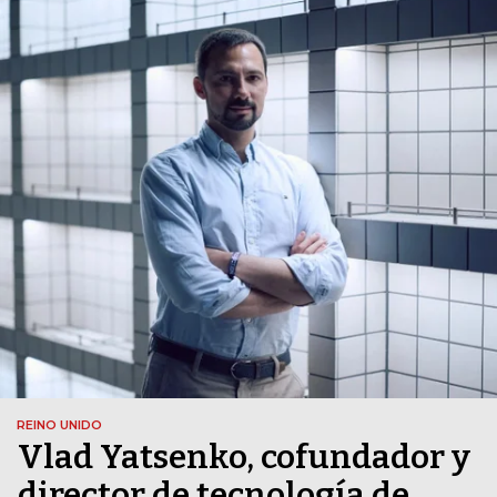
REINO UNIDO
Vlad Yatsenko, cofundador y
director de tecnología de