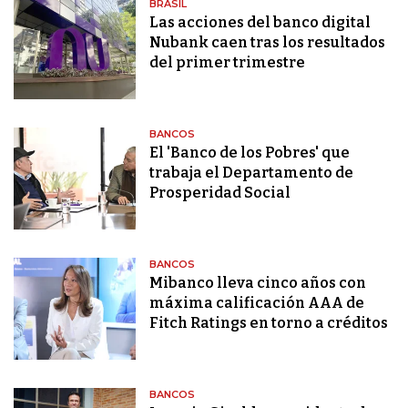
BRASIL
Las acciones del banco digital
Nubank caen tras los resultados
del primer trimestre
BANCOS
El 'Banco de los Pobres' que
trabaja el Departamento de
Prosperidad Social
BANCOS
Mibanco lleva cinco años con
máxima calificación AAA de
Fitch Ratings en torno a créditos
BANCOS