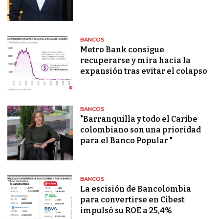
BANCOS
Metro Bank consigue
recuperarse y mira hacia la
expansión tras evitar el colapso
BANCOS
"Barranquilla y todo el Caribe
colombiano son una prioridad
para el Banco Popular "
BANCOS
La escisión de Bancolombia
para convertirse en Cibest
impulsó su ROE a 25,4%