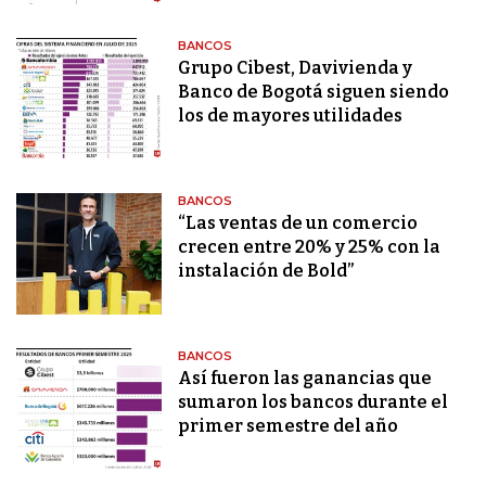
BANCOS
Grupo Cibest, Davivienda y
Banco de Bogotá siguen siendo
los de mayores utilidades
BANCOS
“Las ventas de un comercio
crecen entre 20% y 25% con la
instalación de Bold”
BANCOS
Así fueron las ganancias que
sumaron los bancos durante el
primer semestre del año