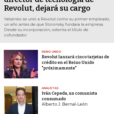
Revolut, dejará su cargo
Yatsenko se unió a Revolut como su primer empleado,
un año antes de que Storonsky fundara la empresa.
Desde su incorporación, ostenta el título de
cofundador
REINO UNIDO
Revolut lanzará cinco tarjetas de
crédito en el Reino Unido
"próximamente"
ANALISTAS
Iván Cepeda, un comunista
consumado
Alberto J. Bernal-León