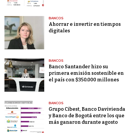
BANCOS
Ahorrar e invertir en tiempos
digitales
BANCOS
Banco Santander hizo su
primera emisión sostenible en
el país con $350.000 millones
BANCOS
Grupo Cibest, Banco Davivienda
y Banco de Bogotá entre los que
más ganaron durante agosto