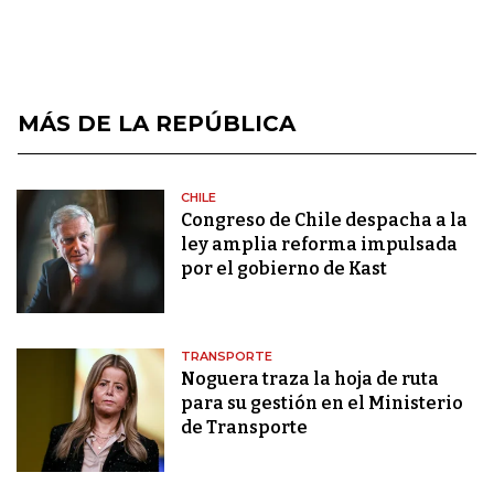
MÁS DE LA REPÚBLICA
CHILE
Congreso de Chile despacha a la
ley amplia reforma impulsada
por el gobierno de Kast
TRANSPORTE
Noguera traza la hoja de ruta
para su gestión en el Ministerio
de Transporte