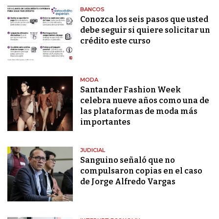
BANCOS
Conozca los seis pasos que usted
debe seguir si quiere solicitar un
crédito este curso
MODA
Santander Fashion Week
celebra nueve años como una de
las plataformas de moda más
importantes
JUDICIAL
Sanguino señaló que no
compulsaron copias en el caso
de Jorge Alfredo Vargas