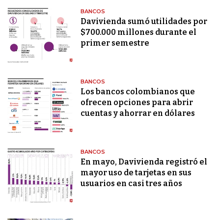
BANCOS
Davivienda sumó utilidades por
$700.000 millones durante el
primer semestre
BANCOS
Los bancos colombianos que
ofrecen opciones para abrir
cuentas y ahorrar en dólares
BANCOS
En mayo, Davivienda registró el
mayor uso de tarjetas en sus
usuarios en casi tres años