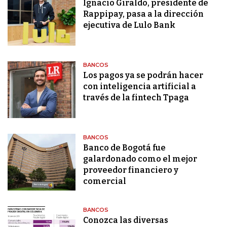
Ignacio Giraldo, presidente de
Rappipay, pasa a la dirección
ejecutiva de Lulo Bank
BANCOS
Los pagos ya se podrán hacer
con inteligencia artificial a
través de la fintech Tpaga
BANCOS
Banco de Bogotá fue
galardonado como el mejor
proveedor financiero y
comercial
BANCOS
Conozca las diversas