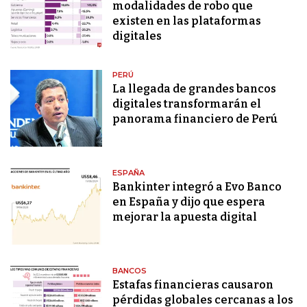
modalidades de robo que
existen en las plataformas
digitales
PERÚ
La llegada de grandes bancos
digitales transformarán el
panorama financiero de Perú
ESPAÑA
Bankinter integró a Evo Banco
en España y dijo que espera
mejorar la apuesta digital
BANCOS
Estafas financieras causaron
pérdidas globales cercanas a los