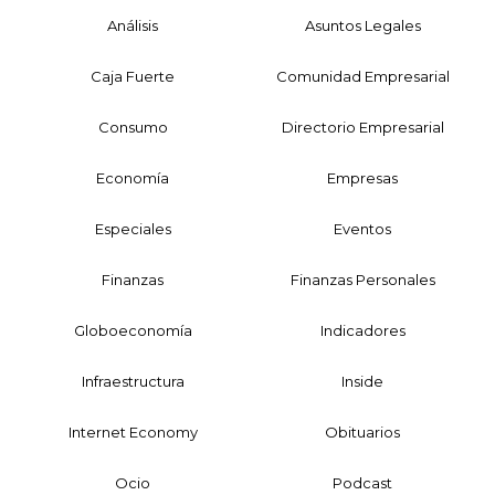
Análisis
Asuntos Legales
Caja Fuerte
Comunidad Empresarial
Consumo
Directorio Empresarial
Economía
Empresas
Especiales
Eventos
Finanzas
Finanzas Personales
Globoeconomía
Indicadores
Infraestructura
Inside
Internet Economy
Obituarios
Ocio
Podcast