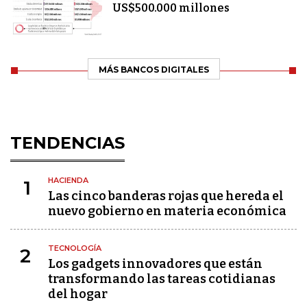
US$500.000 millones
MÁS BANCOS DIGITALES
TENDENCIAS
HACIENDA
1
Las cinco banderas rojas que hereda el
nuevo gobierno en materia económica
TECNOLOGÍA
2
Los gadgets innovadores que están
transformando las tareas cotidianas
del hogar