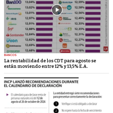
BANCOS
La rentabilidad de los CDT para agosto se
están moviendo entre 12% y 13,5% E.A.