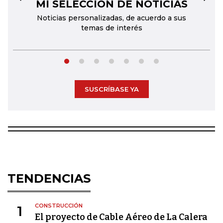
MI SELECCIÓN DE NOTICIAS
←
→
Noticias personalizadas, de acuerdo a sus
temas de interés
SUSCRÍBASE YA
TENDENCIAS
CONSTRUCCIÓN
1
El proyecto de Cable Aéreo de La Calera