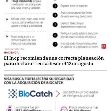
HACIENDA
El Incp recomienda una correcta planeación
para declarar renta desde el 12 de agosto