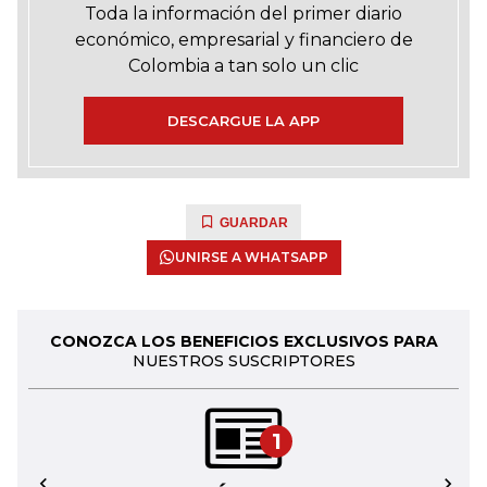
Toda la información del primer diario
económico, empresarial y financiero de
Colombia a tan solo un clic
DESCARGUE LA APP
GUARDAR
UNIRSE A WHATSAPP
CONOZCA LOS BENEFICIOS EXCLUSIVOS PARA
NUESTROS SUSCRIPTORES
1