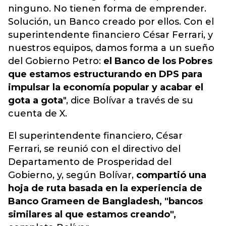
ninguno. No tienen forma de emprender.
Solución, un Banco creado por ellos. Con el
superintendente financiero César Ferrari, y
nuestros equipos, damos forma a un sueño
del Gobierno Petro:
el Banco de los Pobres
que estamos estructurando en DPS para
impulsar la economía popular y acabar el
gota a gota
", dice Bolívar a través de su
cuenta de X.
El superintendente financiero, César
Ferrari, se reunió con el directivo del
Departamento de Prosperidad del
Gobierno, y, según Bolívar,
compartió una
hoja de ruta basada en la experiencia de
Banco Grameen de Bangladesh, "bancos
similares al que estamos creando",