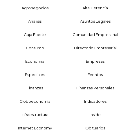
Agronegocios
Alta Gerencia
Análisis
Asuntos Legales
Caja Fuerte
Comunidad Empresarial
Consumo
Directorio Empresarial
Economía
Empresas
Especiales
Eventos
Finanzas
Finanzas Personales
Globoeconomía
Indicadores
Infraestructura
Inside
Internet Economy
Obituarios