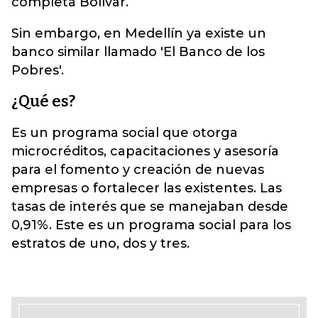
completa Bolívar.
Sin embargo, en Medellín ya existe un
banco similar llamado 'El Banco de los
Pobres'.
¿Qué es?
Es un programa social que otorga
microcréditos, capacitaciones y asesoría
para el fomento y creación de nuevas
empresas o fortalecer las existentes. Las
tasas de interés que se manejaban desde
0,91%. Este es un programa social para los
estratos de uno, dos y tres.