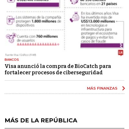
BANCOS
Visa anunció la compra de BioCatch para
fortalecer procesos de ciberseguridad
MÁS FINANZAS
MÁS DE LA REPÚBLICA