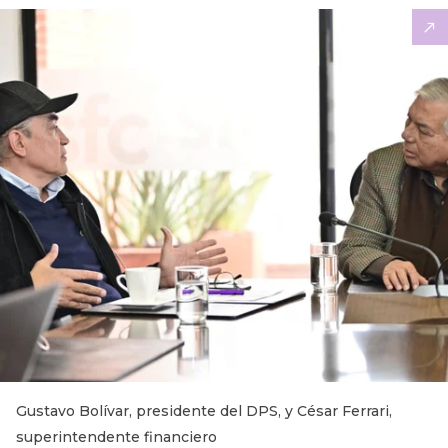
Gustavo Bolívar, presidente del DPS, y César Ferrari,
superintendente financiero