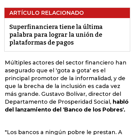
ARTÍCULO RELACIONADO
Superfinanciera tiene la última
palabra para lograr la unión de
plataformas de pagos
Múltiples actores del s
ector financiero
han
asegurado que el 'gota a gota' es el
principal promotor de la informalidad, y de
que la brecha de la inclusión es cada vez
más grande. Gustavo Bolívar, director del
Departamento de Prosperidad Social,
habló
del lanzamiento del 'Banco de los Pobres'.
"Los bancos a ningún pobre le prestan. A