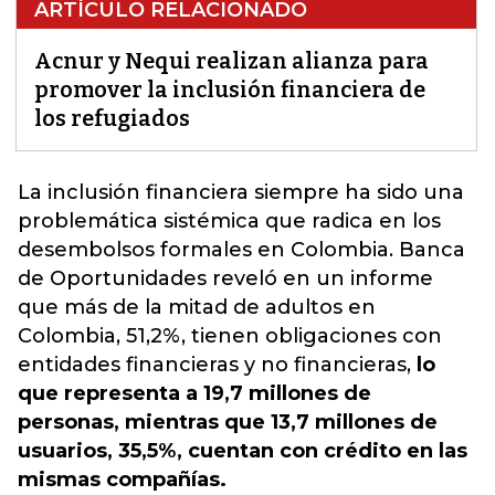
ARTÍCULO RELACIONADO
Acnur y Nequi realizan alianza para
promover la inclusión financiera de
los refugiados
La
inclusión financiera
siempre ha sido una
problemática sistémica que radica en los
desembolsos formales en Colombia. Banca
de Oportunidades reveló en un informe
que más de la mitad de adultos en
Colombia, 51,2%, tienen obligaciones con
entidades financieras y no financieras,
lo
que representa a 19,7 millones de
personas, mientras que 13,7 millones de
usuarios, 35,5%, cuentan con crédito en las
mismas compañías.