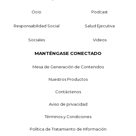
Ocio
Podcast
Responsabilidad Social
Salud Ejecutiva
Sociales
Videos
MANTÉNGASE CONECTADO
Mesa de Generación de Contenidos
Nuestros Productos
Contáctenos
Aviso de privacidad
Términos y Condiciones
Política de Tratamiento de Información