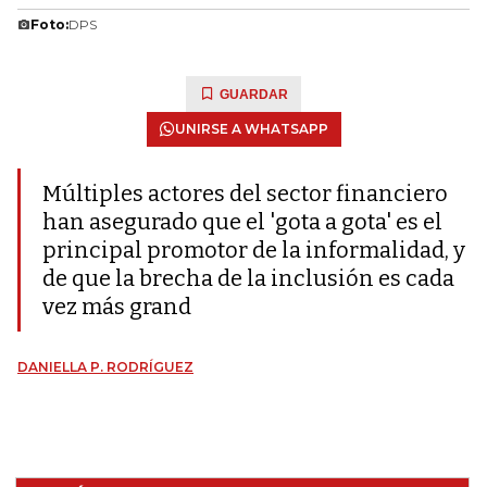
Foto:
DPS
GUARDAR
UNIRSE A WHATSAPP
Múltiples actores del sector financiero
han asegurado que el 'gota a gota' es el
principal promotor de la informalidad, y
de que la brecha de la inclusión es cada
vez más grand
DANIELLA P. RODRÍGUEZ