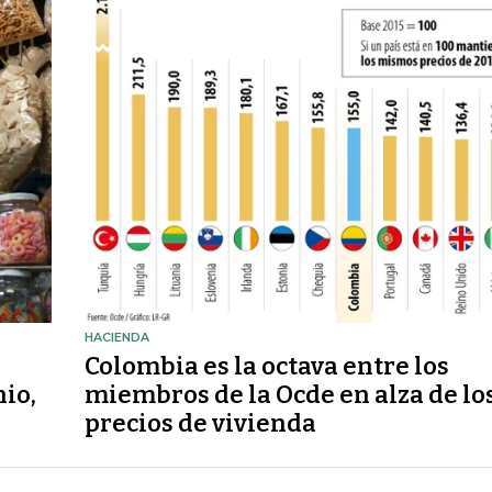
HACIENDA
Colombia es la octava entre los
io,
miembros de la Ocde en alza de lo
precios de vivienda