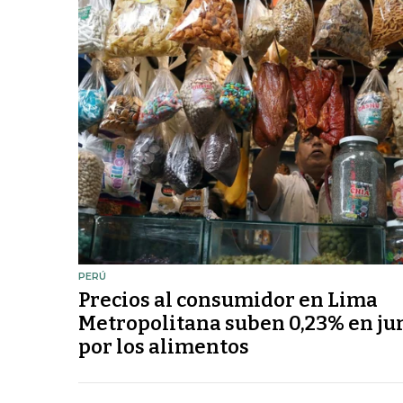
PERÚ
Precios al consumidor en Lima
Metropolitana suben 0,23% en jun
por los alimentos