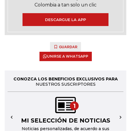
Colombia a tan solo un clic
DESCARGUE LA APP
GUARDAR
UNIRSE A WHATSAPP
CONOZCA LOS BENEFICIOS EXCLUSIVOS PARA
NUESTROS SUSCRIPTORES
1
MI SELECCIÓN DE NOTICIAS
←
→
Noticias personalizadas, de acuerdo a sus