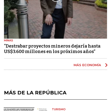
MINAS
“Destrabar proyectos mineros dejaría hasta
US$3.600 millones en los próximos años”
MÁS ECONOMÍA
MÁS DE LA REPÚBLICA
TURISMO