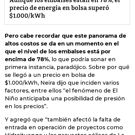
Aunque los embalses están en 78%, el
precio de energía en bolsa superó
$1.000/kWh
Pero cabe recordar que este panorama de
altos costos se da en un momento en el
que el nivel de los embalses está por
encima de 78%
, lo que podría sonar en
primera instancia, paradójico. Sobre por qué
se llegó a un precio en bolsa de
$1.000/kWh
, Neira dijo que inciden varios
factores, entre ellos “el fenómeno de El
Niño anticipaba una posibilidad de presión
en los precios”.
Y agregó que “también afectó la falta de
entrada en operación de proyectos como