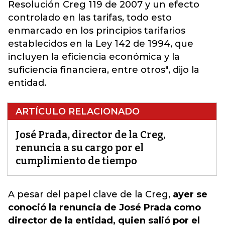
Resolución Creg 119 de 2007 y un efecto
controlado en las tarifas, todo esto
enmarcado en los principios tarifarios
establecidos en la Ley 142 de 1994, que
incluyen la eficiencia económica y la
suficiencia financiera, entre otros", dijo la
entidad.
ARTÍCULO RELACIONADO
José Prada, director de la Creg,
renuncia a su cargo por el
cumplimiento de tiempo
A pesar del papel clave de la Creg,
ayer se
conoció la renuncia de José Prada como
director de la entidad, quien salió por el