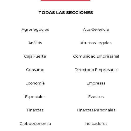
TODAS LAS SECCIONES
Agronegocios
Alta Gerencia
Análisis
Asuntos Legales
Caja Fuerte
Comunidad Empresarial
Consumo
Directorio Empresarial
Economía
Empresas
Especiales
Eventos
Finanzas
Finanzas Personales
Globoeconomía
Indicadores