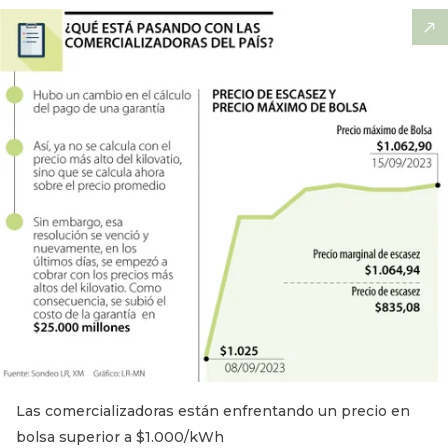
Las comercializadoras están enfrentando un precio en
bolsa superior a $1.000/kWh