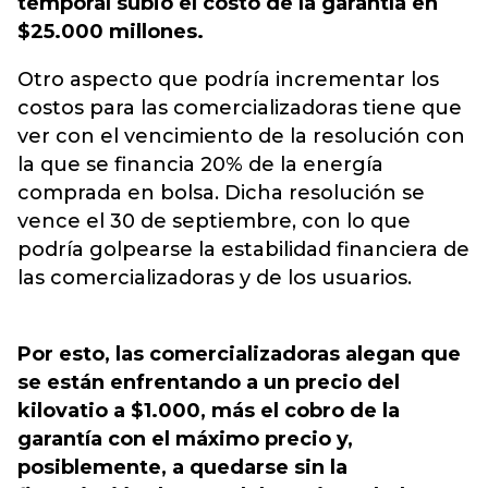
temporal subió el costo de la garantía en
$25.000 millones.
Otro aspecto que podría incrementar los
costos para las comercializadoras tiene que
ver con el vencimiento de la resolución con
la que se financia 20% de la energía
comprada en bolsa. Dicha resolución se
vence el 30 de septiembre, con lo que
podría golpearse la estabilidad financiera de
las comercializadoras y de los usuarios.
Por esto, las comercializadoras alegan que
se están enfrentando a un precio del
kilovatio a $1.000, más el cobro de la
garantía con el máximo precio y,
posiblemente, a quedarse sin la