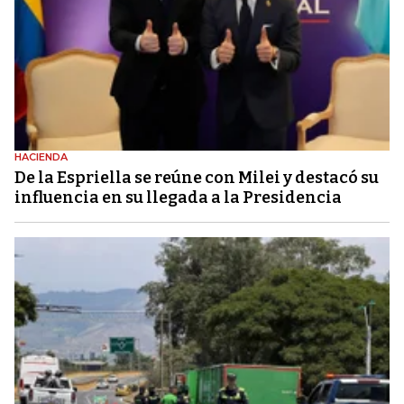
HACIENDA
De la Espriella se reúne con Milei y destacó su
influencia en su llegada a la Presidencia