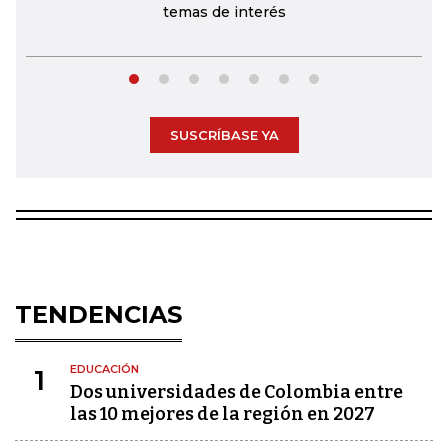
temas de interés
SUSCRÍBASE YA
TENDENCIAS
EDUCACIÓN
1
Dos universidades de Colombia entre
las 10 mejores de la región en 2027