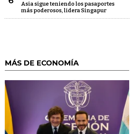
6
Asia sigue teniendo los pasaportes
más poderosos, lidera Singapur
MÁS DE ECONOMÍA