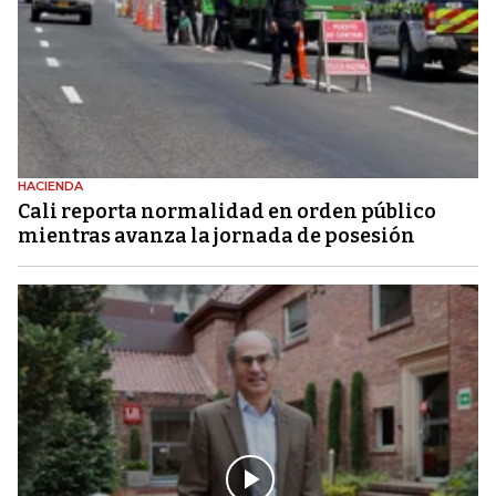
HACIENDA
Cali reporta normalidad en orden público
mientras avanza la jornada de posesión