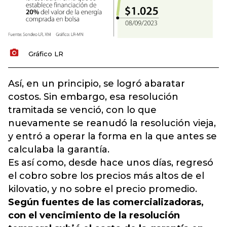
Gráfico LR
Así, en un principio, se logró abaratar
costos. Sin embargo, esa resolución
tramitada se venció, con lo que
nuevamente se reanudó la resolución vieja,
y entró a operar la forma en la que antes se
calculaba la garantía.
Es así como, desde hace unos días, regresó
el cobro sobre los precios más altos de el
kilovatio, y no sobre el precio promedio.
Según fuentes de las comercializadoras,
con el vencimiento de la resolución