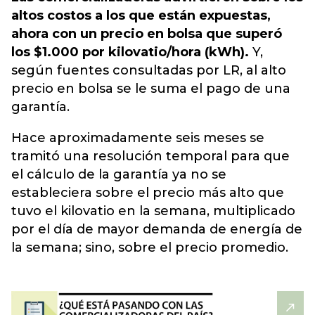
altos costos a los que están expuestas,
ahora con un precio en bolsa que superó
los $1.000 por kilovatio/hora (kWh).
Y,
según fuentes consultadas por LR, al alto
precio en bolsa se le suma el pago de una
garantía.
Hace aproximadamente seis meses se
tramitó una resolución temporal para que
el cálculo de la garantía ya no se
estableciera sobre el precio más alto que
tuvo el kilovatio en la semana, multiplicado
por el día de mayor demanda de energía de
la semana; sino, sobre el precio promedio.