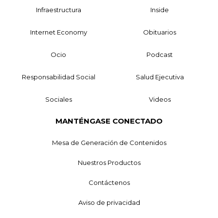
Infraestructura
Inside
Internet Economy
Obituarios
Ocio
Podcast
Responsabilidad Social
Salud Ejecutiva
Sociales
Videos
MANTÉNGASE CONECTADO
Mesa de Generación de Contenidos
Nuestros Productos
Contáctenos
Aviso de privacidad