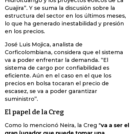
Hidroituango y los proyectos eólicos de La
Guajira”. Y se suma la discusión sobre la
estructura del sector en los últimos meses,
lo que ha generado inestabilidad y presión
en los precios.
José Luis Mojica, analista de
Corficolombiana, considera que el sistema
va a poder enfrentar la demanda. “El
sistema de cargo por confiabilidad es
eficiente. Aún en el caso en el que los
precios en bolsa tocaran el precio de
escasez, se va a poder garantizar
suministro”.
El papel de la Creg
Como lo mencionó Neira, la Creg "
va a ser el
gran jugador que puede tomar una