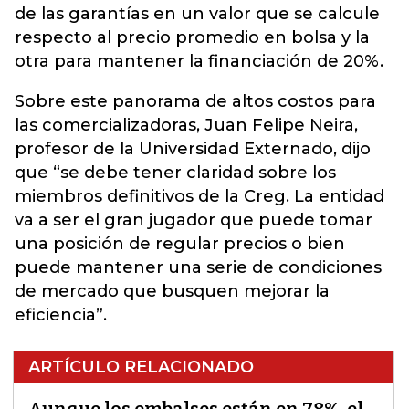
de las garantías en un valor que se calcule
respecto al precio promedio en bolsa y la
otra para mantener la financiación de 20%.
Sobre este panorama de altos costos para
las comercializadoras, Juan Felipe Neira,
profesor de la Universidad Externado, dijo
que “se debe tener claridad sobre los
miembros definitivos de la Creg. La entidad
va a ser el gran jugador que puede tomar
una posición de regular precios o bien
puede mantener una serie de condiciones
de mercado que busquen mejorar la
eficiencia”.
ARTÍCULO RELACIONADO