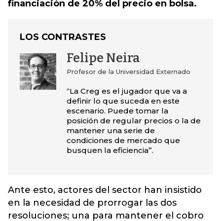
financiación de 20% del precio en bolsa.
LOS CONTRASTES
Felipe Neira
Profesor de la Universidad Externado
“La Creg es el jugador que va a
definir lo que suceda en este
escenario. Puede tomar la
posición de regular precios o la de
mantener una serie de
condiciones de mercado que
busquen la eficiencia”.
Ante esto, actores del sector han insistido
en la necesidad de prorrogar las dos
resoluciones; una para mantener el cobro