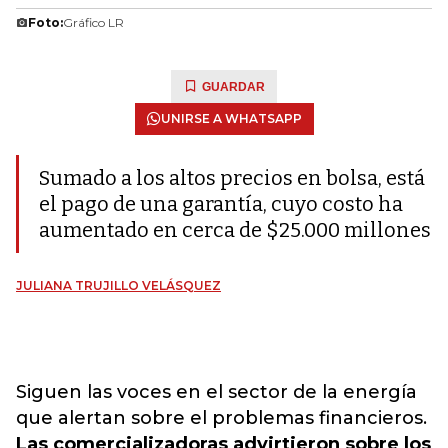
Foto:
Gráfico LR
GUARDAR
UNIRSE A WHATSAPP
Sumado a los altos precios en bolsa, está
el pago de una garantía, cuyo costo ha
aumentado en cerca de $25.000 millones
JULIANA TRUJILLO VELÁSQUEZ
Siguen las voces en el sector de la energía
que alertan sobre el problemas financieros.
Las comercializadoras advirtieron sobre los