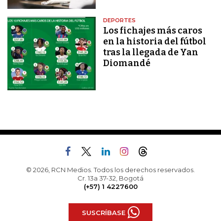
DEPORTES
Los fichajes más caros
en la historia del fútbol
tras la llegada de Yan
Diomandé
© 2026, RCN Medios. Todos los derechos reservados.
Cr. 13a 37-32, Bogotá
(+57) 1 4227600
SUSCRÍBASE