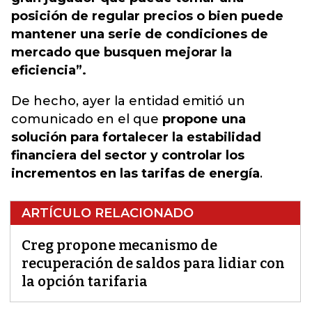
posición de regular precios o bien puede
mantener una serie de condiciones de
mercado que busquen mejorar la
eficiencia”.
De hecho, ayer la entidad emitió un
comunicado en el que
propone una
solución para fortalecer la estabilidad
financiera del sector y controlar los
incrementos en las tarifas de energía
.
ARTÍCULO RELACIONADO
Creg propone mecanismo de
recuperación de saldos para lidiar con
la opción tarifaria