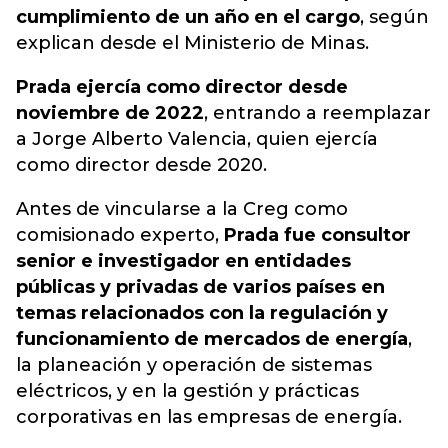
cumplimiento de un año en el cargo
,
según
explican desde el Ministerio de Minas.
Prada ejercía como director desde
noviembre de 2022
, entrando a reemplazar
a Jorge Alberto Valencia, quien ejercía
como director desde 2020.
Antes de vincularse a la Creg como
comisionado experto,
Prada fue consultor
senior e investigador en entidades
públicas y privadas de varios países en
temas relacionados con la regulación y
funcionamiento de mercados de energía
,
la planeación y operación de sistemas
eléctricos, y en la gestión y prácticas
corporativas en las empresas de energía.