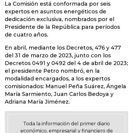
La Comisión está conformada por seis
expertos en asuntos energéticos de
dedicación exclusiva, nombrados por el
Presidente de la República para períodos
de cuatro años.
En abril, mediante los Decretos, 476 y 477
del 31 de marzo de 2023, junto con los
Decretos 0491 y 0492 del 4 de abril de 2023;
el presidente Petro nombró, en la
modalidad encargados, a los expertos
comisionados: Manuel Peña Suárez, Ángela
María Sarmiento, Juan Carlos Bedoya y
Adriana María Jiménez.
Toda la información del primer diario
económico, empresarial y financiero de