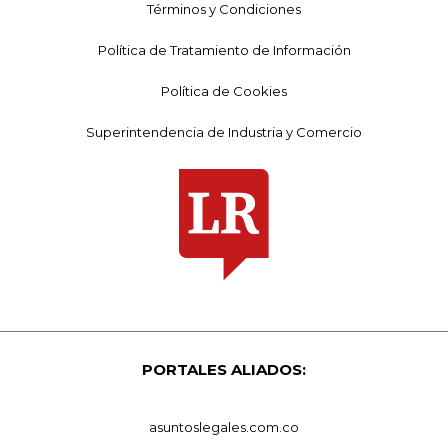
Términos y Condiciones
Política de Tratamiento de Información
Política de Cookies
Superintendencia de Industria y Comercio
PORTALES ALIADOS:
asuntoslegales.com.co