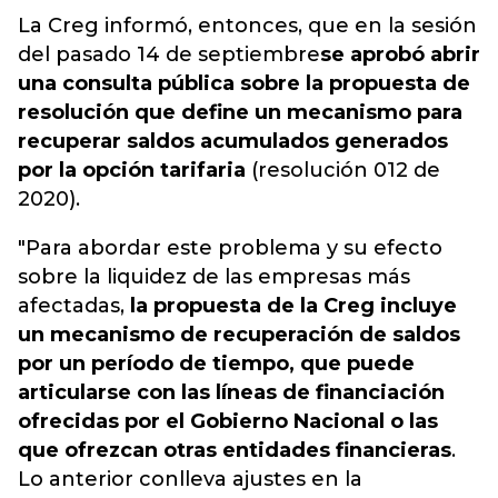
La Creg informó, entonces, que en la sesión
del pasado 14 de septiembre
se aprobó abrir
una consulta pública sobre la propuesta de
resolución que define un mecanismo para
recuperar saldos acumulados generados
por la opción tarifaria
(resolución 012 de
2020).
"Para abordar este problema y su efecto
sobre la liquidez de las empresas más
afectadas,
la propuesta de la Creg incluye
un mecanismo de recuperación de saldos
por un período de tiempo, que puede
articularse con las líneas de financiación
ofrecidas por el Gobierno Nacional o las
que ofrezcan otras entidades financieras
.
Lo anterior conlleva ajustes en la