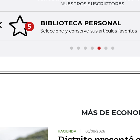
NUESTROS SUSCRIPTORES
BIBLIOTECA PERSONAL
5
Previous slide
Seleccione y conserve sus artículos favoritos
MÁS DE ECONO
HACIENDA
03/08/2026
Distrito presentó 