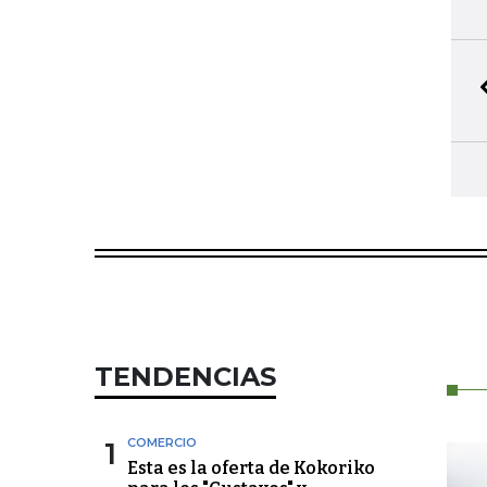
TENDENCIAS
1
COMERCIO
Esta es la oferta de Kokoriko