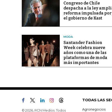
Congreso de Chile
despacha a la ley ampli
reforma impulsada por
el gobierno de Kast
MODA
Santander Fashion
Week celebra nueve
años como una de las
plataformas de moda
más importantes
TODAS LAS SE
Agronegocios
© 2026, RCN Medios. Todos