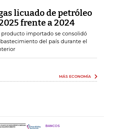
as licuado de petróleo
2025 frente a 2024
 producto importado se consolidó
abastecimiento del país durante el
terior
MÁS ECONOMÍA
BANCOS