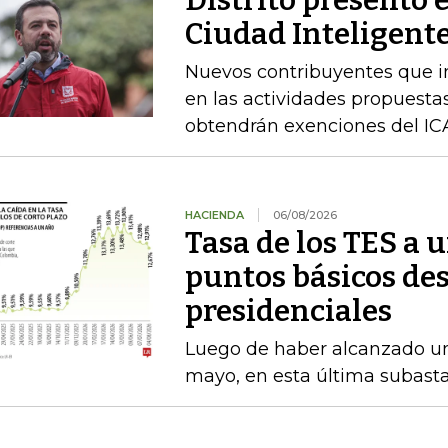
Ciudad Inteligente
Nuevos contribuyentes que i
en las actividades propuestas
obtendrán exenciones del ICA
HACIENDA
06/08/2026
Tasa de los TES a 
puntos básicos des
presidenciales
Luego de haber alcanzado u
mayo, en esta última subasta