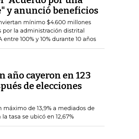
" y anunció beneficios
nviertan mínimo $4.600 millones
 por la administración distrital
 entre 100% y 10% durante 10 años
un año cayeron en 123
pués de elecciones
n máximo de 13,9% a mediados de
 la tasa se ubicó en 12,67%