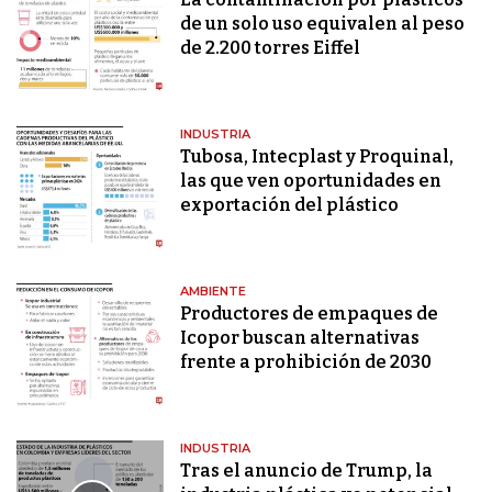
de un solo uso equivalen al peso
de 2.200 torres Eiffel
INDUSTRIA
Tubosa, Intecplast y Proquinal,
las que ven oportunidades en
exportación del plástico
AMBIENTE
Productores de empaques de
Icopor buscan alternativas
frente a prohibición de 2030
INDUSTRIA
Tras el anuncio de Trump, la