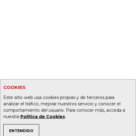
COOKIES
Este sitio web usa cookies propias y de terceros para
analizar el tráfico, mejorar nuestros servicio y conocer el
comportamiento del usuario. Para conocer más, acceda a
nuestra
Política de Cookies
.
ENTENDIDO