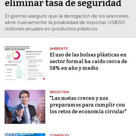
eliminar tasa de seguridad
El gremio aseguró que la derogación de los aranceles
abre nuevamente la posibilidad de exportar US$150
millones anuales en productos plásticos
AMBIENTE
El uso de las bolsas plásticas en
sector formal ha caído cerca de
58% en año y medio
INDUSTRIA
"Las metas crecen y nos
preparamos para cumplir con
los retos de economía circular"
COMERCIO