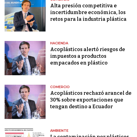
Alta presión competitiva e
incertidumbre económica, los
retos para la industria plástica
HACIENDA
Acoplásticos alertó riesgos de
impuestos a productos
empacados en plástico
COMERCIO
Acoplásticos rechazó arancel de
30% sobre exportaciones que
tengan destino a Ecuador
AMBIENTE
La contaminación por plásticos