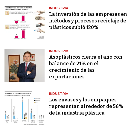
INDUSTRIA
La inversión de las empresas en
métodos y procesos reciclaje de
plásticos subió 120%
INDUSTRIA
Asoplásticos cierra el año con
balance de 21% en el
crecimiento de las
exportaciones
INDUSTRIA
Los envases y los empaques
representan alrededor de 56%
de la industria plástica