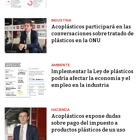
INDUSTRIA
Acoplásticos participará en las
conversaciones sobre tratado de
plásticos en la ONU
AMBIENTE
Implementar la Ley de plásticos
podría afectar la economía y el
empleo en la industria
HACIENDA
Acoplásticos expone dudas
sobre pago del impuesto a
productos plásticos de un uso