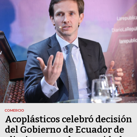
COMERCIO
Acoplásticos celebró decisión
del Gobierno de Ecuador de