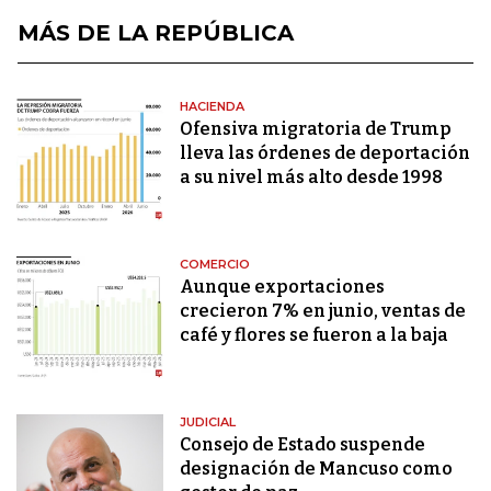
MÁS DE LA REPÚBLICA
HACIENDA
Ofensiva migratoria de Trump
lleva las órdenes de deportación
a su nivel más alto desde 1998
COMERCIO
Aunque exportaciones
crecieron 7% en junio, ventas de
café y flores se fueron a la baja
JUDICIAL
Consejo de Estado suspende
designación de Mancuso como