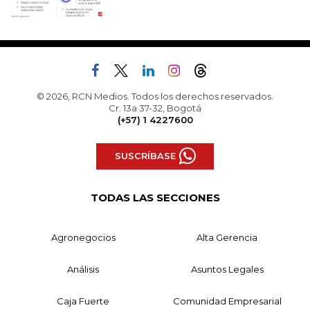
© 2026, RCN Medios. Todos los derechos reservados.
Cr. 13a 37-32, Bogotá
(+57) 1 4227600
SUSCRÍBASE
TODAS LAS SECCIONES
Agronegocios
Alta Gerencia
Análisis
Asuntos Legales
Caja Fuerte
Comunidad Empresarial