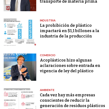
transporte de materia prima
INDUSTRIA
La prohibición de plástico
impactará en $1,1 billones a la
industria de la producción
COMERCIO
Acoplásticos hizo algunas
aclaraciones sobre entrada en
vigencia de ley del plástico
AMBIENTE
Cada vez hay más empresas
conscientes de reducir la
generación de residuos plásticos