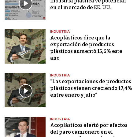
industria plástica ve potencial
en el mercado de EE. UU.
INDUSTRIA
Acoplásticos dice que la
exportación de productos
plásticos aumentó 15,6% este
año
INDUSTRIA
“Las exportaciones de productos
plásticos vienen creciendo 17,4%
entre enero y julio”
INDUSTRIA
Acoplásticos alertó por efectos
del paro camionero en el