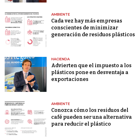
AMBIENTE
Cada vez hay más empresas
conscientes de minimizar
generación de residuos plásticos
HACIENDA
Advierten que el impuesto a los
plásticos pone en desventaja a
exportaciones
AMBIENTE
Conozca cómo los residuos del
café pueden ser una alternativa
para reducir el plástico