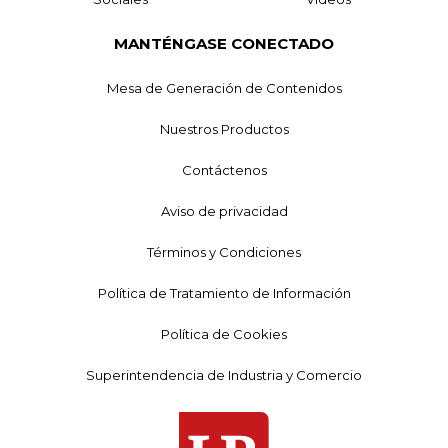
MANTÉNGASE CONECTADO
Mesa de Generación de Contenidos
Nuestros Productos
Contáctenos
Aviso de privacidad
Términos y Condiciones
Política de Tratamiento de Información
Política de Cookies
Superintendencia de Industria y Comercio