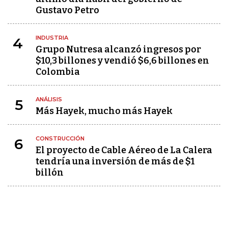
Gustavo Petro
INDUSTRIA
4
Grupo Nutresa alcanzó ingresos por
$10,3 billones y vendió $6,6 billones en
Colombia
ANÁLISIS
5
Más Hayek, mucho más Hayek
CONSTRUCCIÓN
6
El proyecto de Cable Aéreo de La Calera
tendría una inversión de más de $1
billón