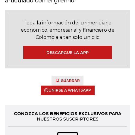
articulado con el gremio.
Toda la información del primer diario
económico, empresarial y financiero de
Colombia a tan solo un clic
DESCARGUE LA APP
GUARDAR
UNIRSE A WHATSAPP
CONOZCA LOS BENEFICIOS EXCLUSIVOS PARA
NUESTROS SUSCRIPTORES