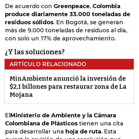
De acuerdo con
Greenpeace
,
Colombia
produce diariamente 33.000 toneladas de
residuos sólidos
. En Bogotá, se generan
más de 9.000 toneladas de residuos al día,
con solo un 17% de aprovechamiento.
¿Y las soluciones?
ARTÍCULO RELACIONADO
MinAmbiente anunció la inversión de
$2,1 billones para restaurar zona de La
Mojana
El
Ministerio de Ambiente y la Cámara
Colombiana de Plásticos
tienen una cita
para desarrollar una
hoja de ruta
. Esta