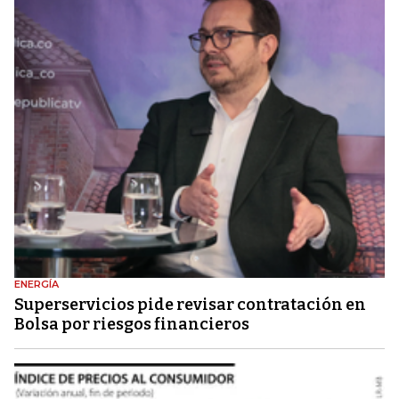
ENERGÍA
Superservicios pide revisar contratación en
Bolsa por riesgos financieros