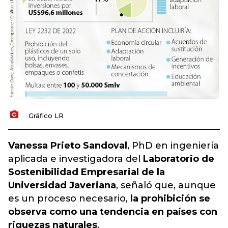
Gráfico LR
Vanessa Prieto Sandoval
, PhD en ingeniería
aplicada e investigadora del
Laboratorio de
Sostenibilidad Empresarial de la
Universidad Javeriana
, señaló que, aunque
es un proceso necesario,
la prohibición se
observa como una tendencia en países con
riquezas naturales
.