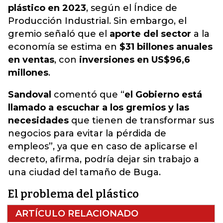
plástico en 2023
, según el Índice de
Producción Industrial. Sin embargo, el
gremio señaló que el
aporte del sector
a la
economía se estima en
$31 billones anuales
en ventas
, con
inversiones en US$96,6
millones
.
Sandoval
comentó que “
el Gobierno está
llamado a escuchar a los gremios y las
necesidades
que tienen de transformar sus
negocios para evitar la pérdida de
empleos”, ya que en caso de aplicarse el
decreto, afirma, podría dejar sin trabajo a
una ciudad del tamaño de Buga.
El problema del plástico
ARTÍCULO RELACIONADO