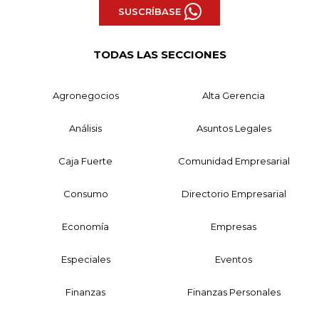
SUSCRÍBASE
TODAS LAS SECCIONES
Agronegocios
Alta Gerencia
Análisis
Asuntos Legales
Caja Fuerte
Comunidad Empresarial
Consumo
Directorio Empresarial
Economía
Empresas
Especiales
Eventos
Finanzas
Finanzas Personales