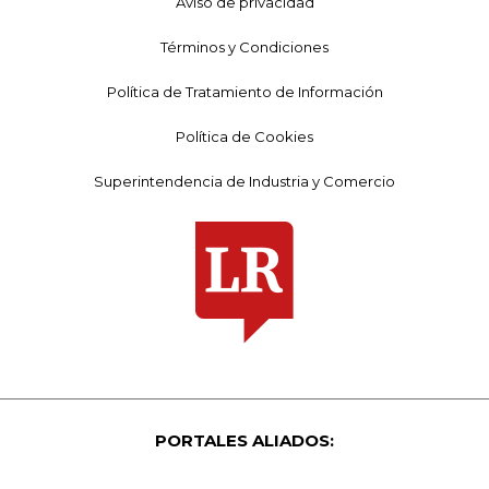
Aviso de privacidad
Términos y Condiciones
Política de Tratamiento de Información
Política de Cookies
Superintendencia de Industria y Comercio
PORTALES ALIADOS: