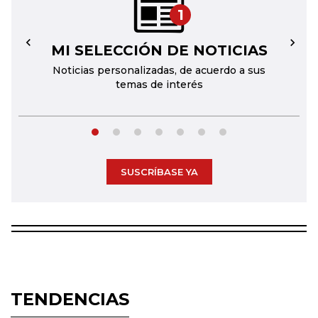
1
MI SELECCIÓN DE NOTICIAS
←
→
Noticias personalizadas, de acuerdo a sus
temas de interés
SUSCRÍBASE YA
TENDENCIAS