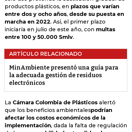
productos plásticos, en
plazos que varían
entre dos y ocho años
,
desde su puesta en
marcha en 2022
. Así, el primer plazo
iniciaría en julio de este año, con
multas
entre 100 y 50.000 Smlv
.
ARTÍCULO RELACIONADO
MinAmbiente presentó una guía para
la adecuada gestión de residuos
electrónicos
La
Cámara Colombia de Plásticos
alertó
que los beneficios
ambientales
podrían
afectar los costos económicos de la
implementación
, dada la falta de regulación