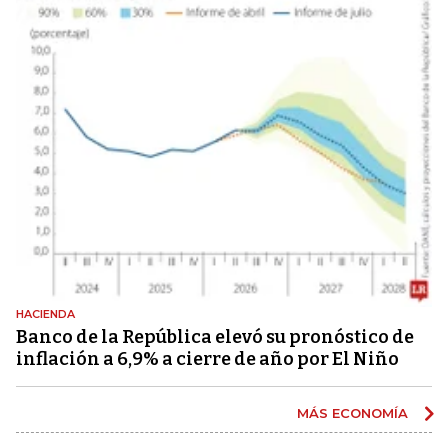
HACIENDA
Banco de la República elevó su pronóstico de
inflación a 6,9% a cierre de año por El Niño
MÁS ECONOMÍA