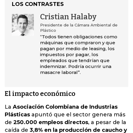
LOS CONTRASTES
Cristian Halaby
Presidente de la Cámara Ambiental de
Plástico
“Todos tienen obligaciones como
máquinas que compraron y que
pagan por medio de leasing, los
impuestos por pagar, los
empleados que tendrían que
indemnizar. Podría ocurrir una
masacre laboral”.
El impacto económico
La
Asociación Colombiana de Industrias
Plásticas
apuntó que el sector genera más
de
250.000 empleos directos
, a pesar de la
caída de
3,8% en la producción de caucho y