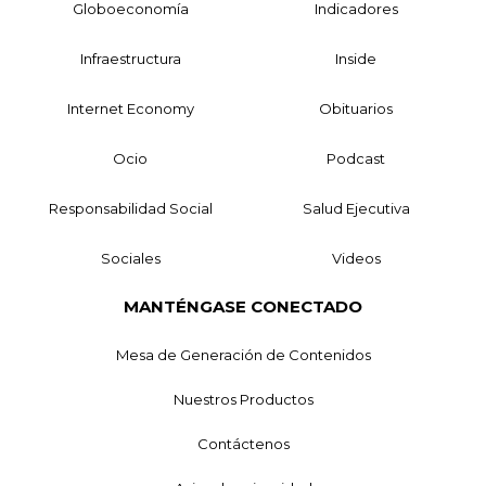
Globoeconomía
Indicadores
Infraestructura
Inside
Internet Economy
Obituarios
Ocio
Podcast
Responsabilidad Social
Salud Ejecutiva
Sociales
Videos
MANTÉNGASE CONECTADO
Mesa de Generación de Contenidos
Nuestros Productos
Contáctenos