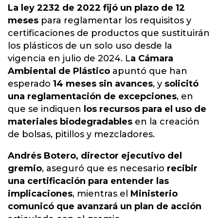
La ley 2232 de 2022 fijó un plazo de 12
meses
para reglamentar los requisitos y
certificaciones de productos que sustituirán
los plásticos de un solo uso desde la
vigencia en julio de 2024. L
a Cámara
Ambiental de Plástico
apuntó que han
esperado
14 meses sin avances
, y
solicitó
una reglamentación de excepciones
, en
que se indiquen
los recursos para el uso de
materiales biodegradables
en la creación
de bolsas, pitillos y mezcladores.
Andrés Botero, director ejecutivo del
gremio
, aseguró que es necesario
recibir
una certificación para entender las
implicaciones
, mientras el
Ministerio
comunicó que avanzará un plan de acción