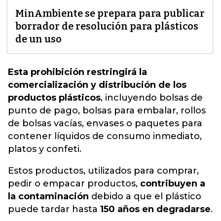
MinAmbiente se prepara para publicar
borrador de resolución para plásticos
de un uso
Esta prohibición restringirá la
comercialización y distribución de los
productos plásticos
,
incluyendo
bolsas de
punto de pago, bolsas para embalar, rollos
de bolsas vacías, envases o paquetes para
contener líquidos de consumo inmediato,
platos y confeti.
Estos productos, utilizados para comprar,
pedir o empacar productos,
contribuyen a
la contaminación
debido a que el plástico
puede tardar hasta
150 años en degradarse
.