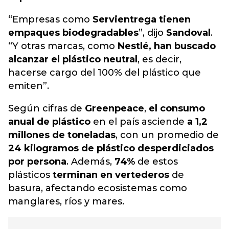
“Empresas como
Servientrega tienen
empaques biodegradables
”, dijo
Sandoval
.
“Y otras marcas, como
Nestlé, han buscado
alcanzar el plástico neutral
, es decir,
hacerse cargo del 100% del plástico que
emiten”.
Según cifras de
Greenpeace
,
el consumo
anual de plástico
en el país asciende
a 1,2
millones de toneladas
, con un promedio de
24 kilogramos de plástico desperdiciados
por persona
. Además,
74%
de estos
plásticos
terminan en vertederos
de
basura, afectando ecosistemas como
manglares, ríos y mares.