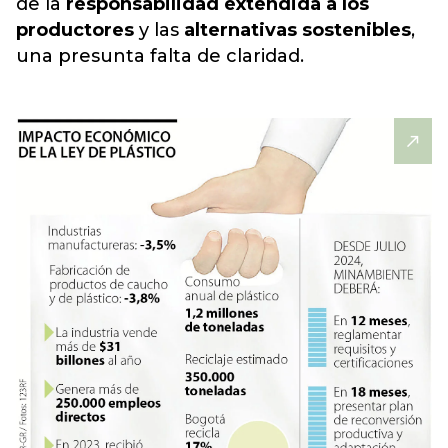
de la
responsabilidad extendida a los
productores
y las
alternativas sostenibles
,
una presunta falta de claridad.