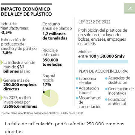
La falta de articulación podría afectar 250.000 empleos
directos