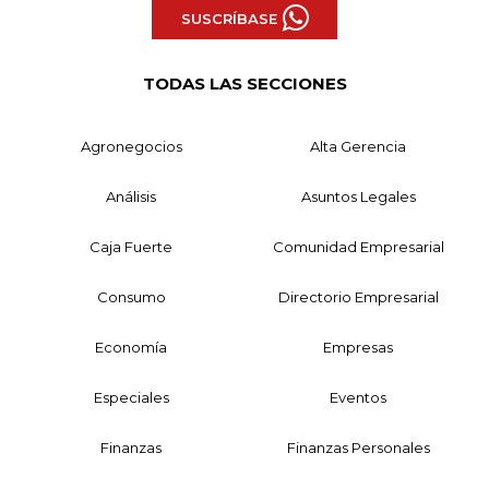
SUSCRÍBASE
TODAS LAS SECCIONES
Agronegocios
Alta Gerencia
Análisis
Asuntos Legales
Caja Fuerte
Comunidad Empresarial
Consumo
Directorio Empresarial
Economía
Empresas
Especiales
Eventos
Finanzas
Finanzas Personales