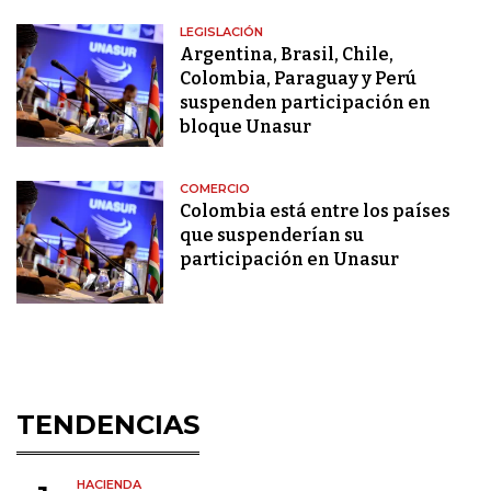
LEGISLACIÓN
Argentina, Brasil, Chile,
Colombia, Paraguay y Perú
suspenden participación en
bloque Unasur
COMERCIO
Colombia está entre los países
que suspenderían su
participación en Unasur
TENDENCIAS
HACIENDA