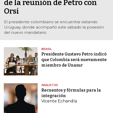
de la reunión de Petro con
Orsi
El presidente colombiano se encuentra visitando
Uruguay, donde acompañó este sábado la posesión
del nuevo mandatario
BRASIL
Presidente Gustavo Petro indicó
que Colombia será nuevamente
miembro de Unasur
ANALISTAS
Recuentos y fórmulas para la
integración
Vicente Echandía