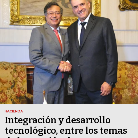
HACIENDA
Integración y desarrollo
tecnológico, entre los temas