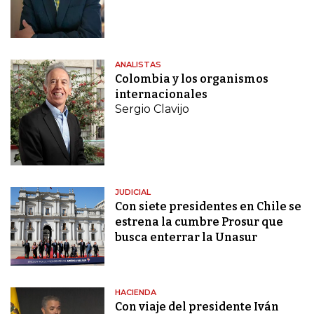
ANALISTAS
Colombia y los organismos
internacionales
Sergio Clavijo
JUDICIAL
Con siete presidentes en Chile se
estrena la cumbre Prosur que
busca enterrar la Unasur
HACIENDA
Con viaje del presidente Iván