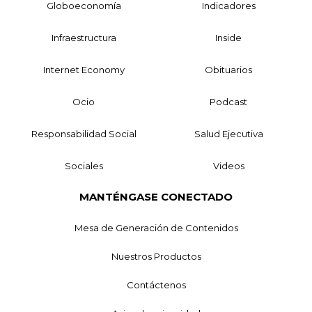
Globoeconomía
Indicadores
Infraestructura
Inside
Internet Economy
Obituarios
Ocio
Podcast
Responsabilidad Social
Salud Ejecutiva
Sociales
Videos
MANTÉNGASE CONECTADO
Mesa de Generación de Contenidos
Nuestros Productos
Contáctenos