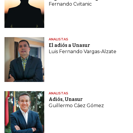
Fernando Cvitanic
ANALISTAS
El adiós a Unasur
Luis Fernando Vargas-Alzate
ANALISTAS
Adiós, Unasur
Guillermo Cáez Gómez