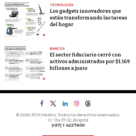
TECNOLOGÍA
Los gadgets innovadores que
están transformando las tareas
del hogar
BANCOS
El sector fiduciario cerró con
activos administrados por $1.169
billones a junio
© 2026, RCN Medios. Todos los derechos reservados.
Cr. 13a 37-32, Bogotá
(+57) 1 4227600