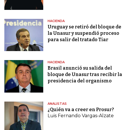
HACIENDA
Uruguay se retiró del bloque de
la Unasur y suspendió proceso
para salir del tratado Tiar
HACIENDA
Brasil anunció su salida del
bloque de Unasur tras recibir la
presidencia del organismo
ANALISTAS
¿Quién va a creer en Prosur?
Luis Fernando Vargas-Alzate