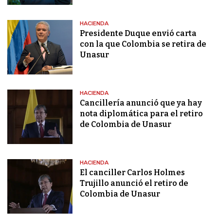
HACIENDA
Presidente Duque envió carta
con la que Colombia se retira de
Unasur
HACIENDA
Cancillería anunció que ya hay
nota diplomática para el retiro
de Colombia de Unasur
HACIENDA
El canciller Carlos Holmes
Trujillo anunció el retiro de
Colombia de Unasur