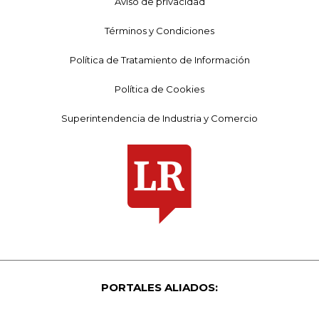
Aviso de privacidad
Términos y Condiciones
Política de Tratamiento de Información
Política de Cookies
Superintendencia de Industria y Comercio
PORTALES ALIADOS: