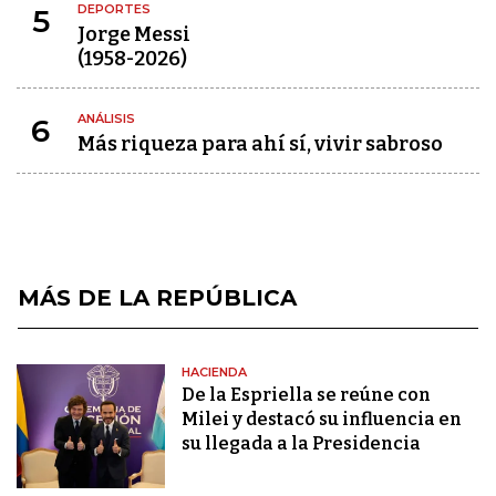
DEPORTES
5
Jorge Messi
(1958-2026)
ANÁLISIS
6
Más riqueza para ahí sí, vivir sabroso
MÁS DE LA REPÚBLICA
HACIENDA
De la Espriella se reúne con
Milei y destacó su influencia en
su llegada a la Presidencia