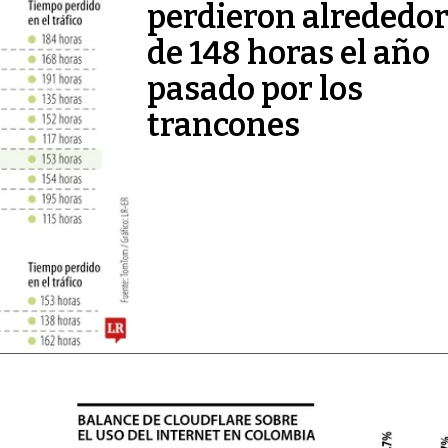
perdieron alrededo
de 148 horas el año
pasado por los
trancones