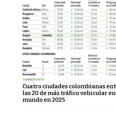
TRANSPORTE
Cuatro ciudades colombianas en
las 20 de más tráfico vehicular en
mundo en 2025