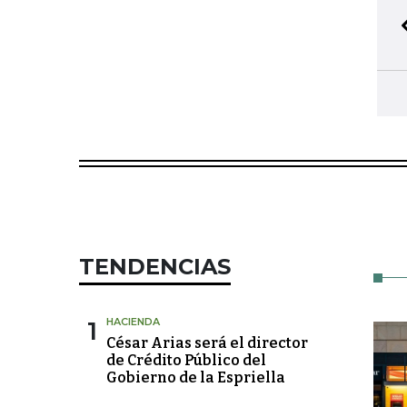
TENDENCIAS
1
HACIENDA
César Arias será el director
de Crédito Público del
Gobierno de la Espriella