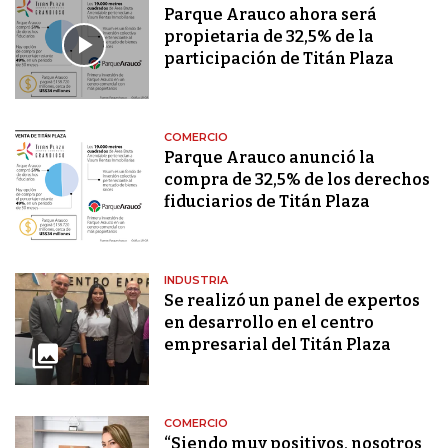
Parque Arauco ahora será
propietaria de 32,5% de la
participación de Titán Plaza
COMERCIO
Parque Arauco anunció la
compra de 32,5% de los derechos
fiduciarios de Titán Plaza
INDUSTRIA
Se realizó un panel de expertos
en desarrollo en el centro
empresarial del Titán Plaza
COMERCIO
“Siendo muy positivos, nosotros