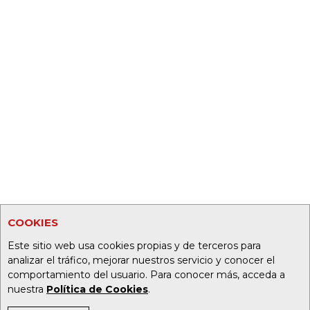
COOKIES
Este sitio web usa cookies propias y de terceros para
analizar el tráfico, mejorar nuestros servicio y conocer el
comportamiento del usuario. Para conocer más, acceda a
nuestra
Política de Cookies
.