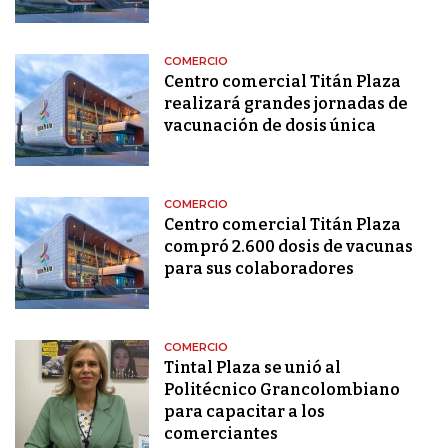
COMERCIO
Centro comercial Titán Plaza
realizará grandes jornadas de
vacunación de dosis única
COMERCIO
Centro comercial Titán Plaza
compró 2.600 dosis de vacunas
para sus colaboradores
COMERCIO
Tintal Plaza se unió al
Politécnico Grancolombiano
para capacitar a los
comerciantes