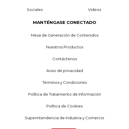
Sociales
Videos
MANTÉNGASE CONECTADO
Mesa de Generación de Contenidos
Nuestros Productos
Contáctenos
Aviso de privacidad
Términos y Condiciones
Política de Tratamiento de Información
Política de Cookies
Superintendencia de Industria y Comercio