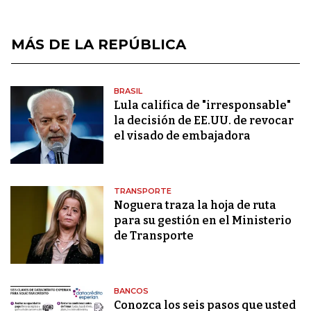
MÁS DE LA REPÚBLICA
BRASIL
Lula califica de "irresponsable"
la decisión de EE.UU. de revocar
el visado de embajadora
TRANSPORTE
Noguera traza la hoja de ruta
para su gestión en el Ministerio
de Transporte
BANCOS
Conozca los seis pasos que usted