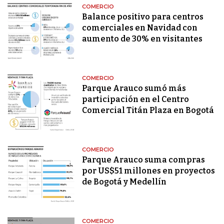
COMERCIO
Balance positivo para centros
comerciales en Navidad con
aumento de 30% en visitantes
COMERCIO
Parque Arauco sumó más
participación en el Centro
Comercial Titán Plaza en Bogotá
COMERCIO
Parque Arauco suma compras
por US$51 millones en proyectos
de Bogotá y Medellín
COMERCIO