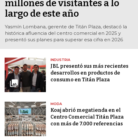
millones de visitantes a lo
largo de este año
Yasmín Lombana, gerente de Titán Plaza, destacó la
histórica afluencia del centro comercial en 2025 y
presentó sus planes para superar esa cifra en 2026
INDUSTRIA
JBL presentó sus más recientes
desarrollos en productos de
consumo en Titán Plaza
MODA
Koaj abrió megatienda en el
Centro Comercial Titán Plaza
con más de 7.000 referencias