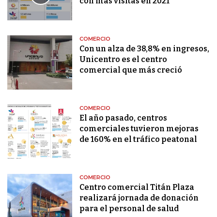
con más visitas en 2021
COMERCIO
Con un alza de 38,8% en ingresos,
Unicentro es el centro
comercial que más creció
COMERCIO
El año pasado, centros
comerciales tuvieron mejoras
de 160% en el tráfico peatonal
COMERCIO
Centro comercial Titán Plaza
realizará jornada de donación
para el personal de salud