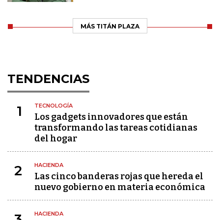
MÁS TITÁN PLAZA
TENDENCIAS
TECNOLOGÍA
1
Los gadgets innovadores que están
transformando las tareas cotidianas
del hogar
HACIENDA
2
Las cinco banderas rojas que hereda el
nuevo gobierno en materia económica
HACIENDA
3