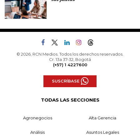
© 2026, RCN Medios. Todos los derechos reservados.
Cr. 13a 37-32, Bogotá
(+57) 1 4227600
SUSCRÍBASE
TODAS LAS SECCIONES
Agronegocios
Alta Gerencia
Análisis
Asuntos Legales