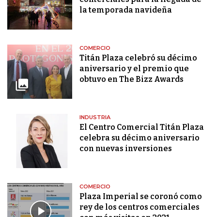
la temporada navideña
COMERCIO
Titán Plaza celebró su décimo
aniversario y el premio que
obtuvo en The Bizz Awards
INDUSTRIA
El Centro Comercial Titán Plaza
celebra su décimo aniversario
con nuevas inversiones
COMERCIO
Plaza Imperial se coronó como
rey de los centros comerciales