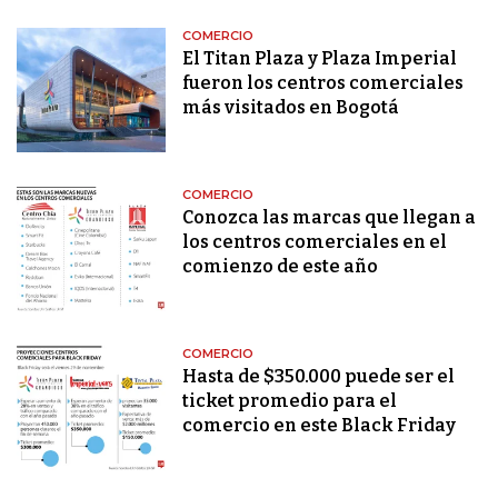
COMERCIO
El Titan Plaza y Plaza Imperial
fueron los centros comerciales
más visitados en Bogotá
COMERCIO
Conozca las marcas que llegan a
los centros comerciales en el
comienzo de este año
COMERCIO
Hasta de $350.000 puede ser el
ticket promedio para el
comercio en este Black Friday