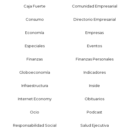
Caja Fuerte
Comunidad Empresarial
Consumo
Directorio Empresarial
Economía
Empresas
Especiales
Eventos
Finanzas
Finanzas Personales
Globoeconomía
Indicadores
Infraestructura
Inside
Internet Economy
Obituarios
Ocio
Podcast
Responsabilidad Social
Salud Ejecutiva