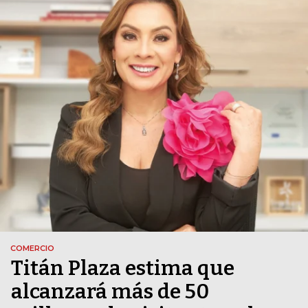
COMERCIO
Titán Plaza estima que
alcanzará más de 50