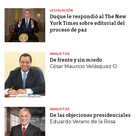
LEGISLACIÓN
Duque le respondió al The New
York Times sobre editorial del
proceso de paz
ANALISTAS
De frente y sin miedo
César Mauricio Velásquez O.
ANALISTAS
De las objeciones presidenciales
Eduardo Verano de la Rosa