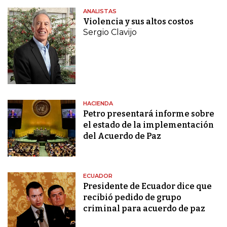
ANALISTAS
Violencia y sus altos costos
Sergio Clavijo
HACIENDA
Petro presentará informe sobre
el estado de la implementación
del Acuerdo de Paz
ECUADOR
Presidente de Ecuador dice que
recibió pedido de grupo
criminal para acuerdo de paz