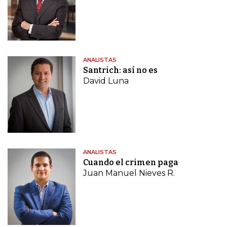
ANALISTAS
Santrich: así no es
David Luna
ANALISTAS
Cuando el crimen paga
Juan Manuel Nieves R.