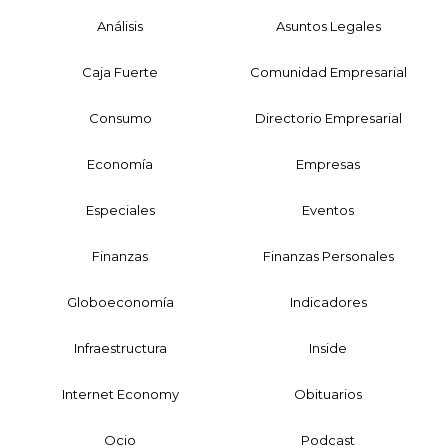
Análisis
Asuntos Legales
Caja Fuerte
Comunidad Empresarial
Consumo
Directorio Empresarial
Economía
Empresas
Especiales
Eventos
Finanzas
Finanzas Personales
Globoeconomía
Indicadores
Infraestructura
Inside
Internet Economy
Obituarios
Ocio
Podcast