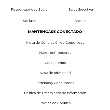
Responsabilidad Social
Salud Ejecutiva
Sociales
Videos
MANTÉNGASE CONECTADO
Mesa de Generación de Contenidos
Nuestros Productos
Contáctenos
Aviso de privacidad
Términos y Condiciones
Política de Tratamiento de Información
Política de Cookies