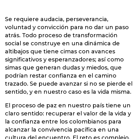
Se requiere audacia, perseverancia,
voluntad y convicción para no dar un paso
atrás. Todo proceso de transformación
social se construye en una dinámica de
altibajos que tiene cimas con avances
significativos y esperanzadores; así como
simas que generan dudas y miedos, que
podrían restar confianza en el camino
trazado. Se puede avanzar si no se pierde el
sentido, y en nuestro caso es la vida misma.
El proceso de paz en nuestro país tiene un
claro sentido: recuperar el valor de la vida y
la confianza entre los colombianos para
alcanzar la convivencia pacífica en una
cultura del encuentro. El reto es complejo,