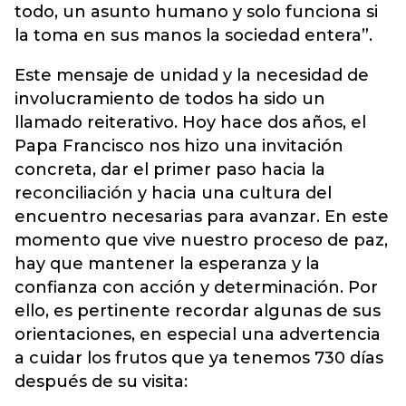
todo, un asunto humano y solo funciona si
la toma en sus manos la sociedad entera”.
Este mensaje de unidad y la necesidad de
involucramiento de todos ha sido un
llamado reiterativo. Hoy hace dos años, el
Papa Francisco nos hizo una invitación
concreta, dar el primer paso hacia la
reconciliación y hacia una cultura del
encuentro necesarias para avanzar. En este
momento que vive nuestro proceso de paz,
hay que mantener la esperanza y la
confianza con acción y determinación. Por
ello, es pertinente recordar algunas de sus
orientaciones, en especial una advertencia
a cuidar los frutos que ya tenemos 730 días
después de su visita: