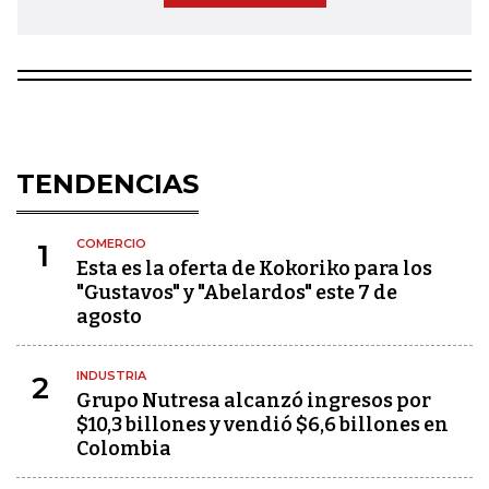
TENDENCIAS
COMERCIO
1
Esta es la oferta de Kokoriko para los
"Gustavos" y "Abelardos" este 7 de
agosto
INDUSTRIA
2
Grupo Nutresa alcanzó ingresos por
$10,3 billones y vendió $6,6 billones en
Colombia