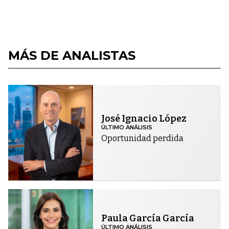
MÁS DE ANALISTAS
José Ignacio López
ÚLTIMO ANÁLISIS
Oportunidad perdida
Paula García García
ÚLTIMO ANÁLISIS