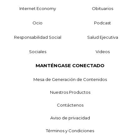
Internet Economy
Obituarios
Ocio
Podcast
Responsabilidad Social
Salud Ejecutiva
Sociales
Videos
MANTÉNGASE CONECTADO
Mesa de Generación de Contenidos
Nuestros Productos
Contáctenos
Aviso de privacidad
Términos y Condiciones