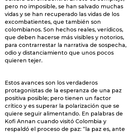
pero no imposible, se han salvado muchas
vidas y se han recuperado las vidas de los
excombatientes, que también son
colombianos. Son hechos reales, verídicos,
que deben hacerse más visibles y notorios,
para contrarrestar la narrativa de sospecha,
odio y distanciamiento que unos pocos
quieren tejer.
Estos avances son los verdaderos
protagonistas de la esperanza de una paz
positiva posible; pero tienen un factor
crítico y es superar la polarización que se
quiere seguir alimentando. En palabras de
Kofi Annan cuando visitó Colombia y
respaldó el proceso de paz: “la paz es, ante