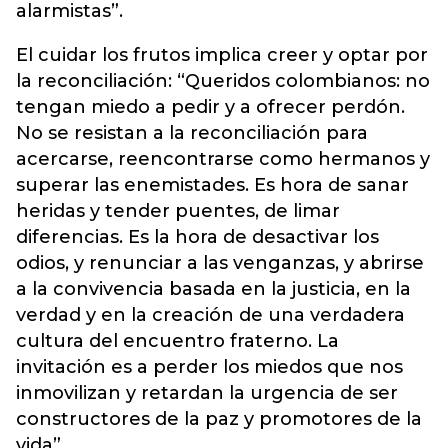
alarmistas”.
El cuidar los frutos implica creer y optar por
la reconciliación: “Queridos colombianos: no
tengan miedo a pedir y a ofrecer perdón.
No se resistan a la reconciliación para
acercarse, reencontrarse como hermanos y
superar las enemistades. Es hora de sanar
heridas y tender puentes, de limar
diferencias. Es la hora de desactivar los
odios, y renunciar a las venganzas, y abrirse
a la convivencia basada en la justicia, en la
verdad y en la creación de una verdadera
cultura del encuentro fraterno. La
invitación es a perder los miedos que nos
inmovilizan y retardan la urgencia de ser
constructores de la paz y promotores de la
vida”.