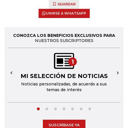
GUARDAR
UNIRSE A WHATSAPP
CONOZCA LOS BENEFICIOS EXCLUSIVOS PARA
NUESTROS SUSCRIPTORES
1
MI SELECCIÓN DE NOTICIAS
←
→
Noticias personalizadas, de acuerdo a sus
temas de interés
SUSCRÍBASE YA