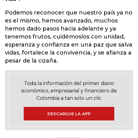
Podemos reconocer que nuestro país ya no
es el mismo, hemos avanzado, muchos
hemos dado pasos hacia adelante y ya
tenemos frutos, cuidémoslos con unidad,
esperanza y confianza en una paz que salva
vidas, fortalece la convivencia, y se afianza a
pesar de la cizaña.
Toda la información del primer diario
económico, empresarial y financiero de
Colombia a tan solo un clic
DESCARGUE LA APP