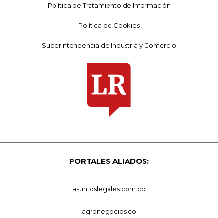
Política de Tratamiento de Información
Política de Cookies
Superintendencia de Industria y Comercio
PORTALES ALIADOS:
asuntoslegales.com.co
agronegocios.co