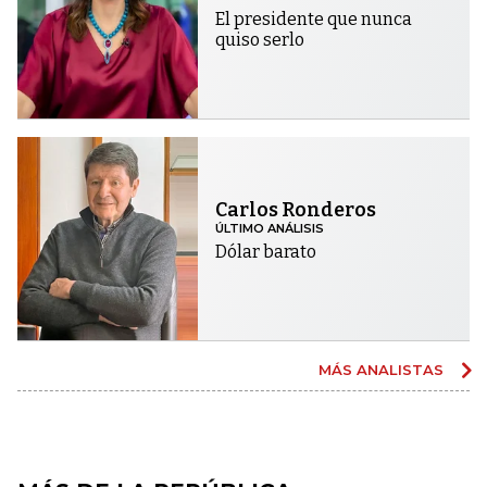
El presidente que nunca
quiso serlo
Carlos Ronderos
ÚLTIMO ANÁLISIS
Dólar barato
MÁS ANALISTAS