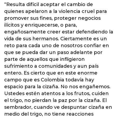
“Resulta difícil aceptar el cambio de
quienes apelaron a la violencia cruel para
promover sus fines, proteger negocios
ilícitos y enriquecerse, o para,
engañosamente creer estar defendiendo la
vida de sus hermanos. Ciertamente es un
reto para cada uno de nosotros confiar en
que se pueda dar un paso adelante por
parte de aquellos que infligieron
sufrimiento a comunidades y aun país
entero. Es cierto que en este enorme
campo que es Colombia todavía hay
espacio para la cizaña. No nos engañemos.
Ustedes estén atentos a los frutos, cuiden
el trigo, no pierdan la paz por la cizaña. El
sembrador, cuando ve despuntar cizaña en
medio del trigo, no tiene reacciones