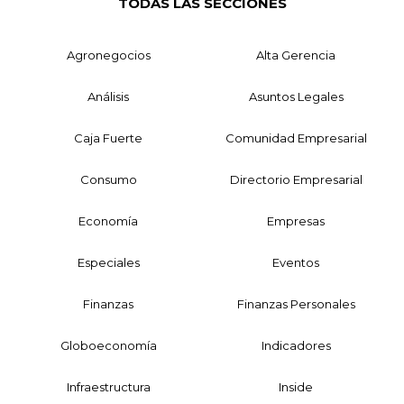
TODAS LAS SECCIONES
Agronegocios
Alta Gerencia
Análisis
Asuntos Legales
Caja Fuerte
Comunidad Empresarial
Consumo
Directorio Empresarial
Economía
Empresas
Especiales
Eventos
Finanzas
Finanzas Personales
Globoeconomía
Indicadores
Infraestructura
Inside