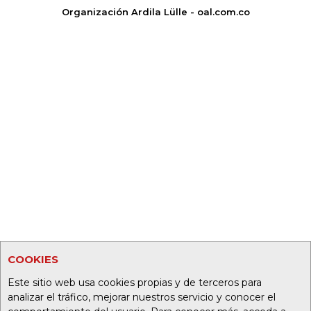
Organización Ardila Lülle - oal.com.co
COOKIES
Este sitio web usa cookies propias y de terceros para
analizar el tráfico, mejorar nuestros servicio y conocer el