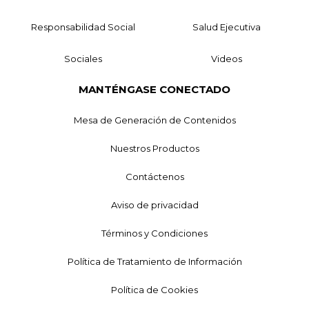
Responsabilidad Social
Salud Ejecutiva
Sociales
Videos
MANTÉNGASE CONECTADO
Mesa de Generación de Contenidos
Nuestros Productos
Contáctenos
Aviso de privacidad
Términos y Condiciones
Política de Tratamiento de Información
Política de Cookies