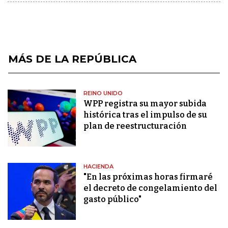
MÁS DE LA REPÚBLICA
REINO UNIDO
WPP registra su mayor subida
histórica tras el impulso de su
plan de reestructuración
HACIENDA
"En las próximas horas firmaré
el decreto de congelamiento del
gasto público"