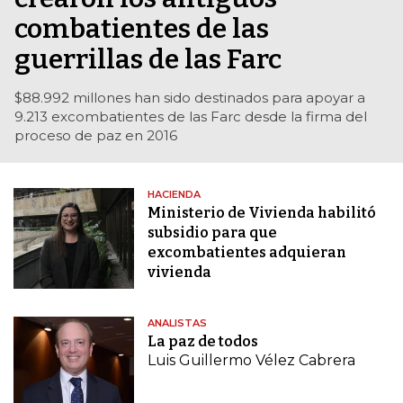
combatientes de las
guerrillas de las Farc
$88.992 millones han sido destinados para apoyar a
9.213 excombatientes de las Farc desde la firma del
proceso de paz en 2016
HACIENDA
Ministerio de Vivienda habilitó
subsidio para que
excombatientes adquieran
vivienda
ANALISTAS
La paz de todos
Luis Guillermo Vélez Cabrera