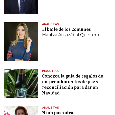
ANALISTAS
El baile de los Comunes
Maritza Aristizábal Quintero
INDUSTRIA
Conozca la guía de regalos de
emprendimientos de paz y
reconciliación para dar en
Navidad
ANALISTAS
Ni un paso atrás…