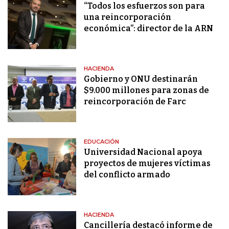
“Todos los esfuerzos son para
una reincorporación
económica”: director de la ARN
HACIENDA
Gobierno y ONU destinarán
$9.000 millones para zonas de
reincorporación de Farc
EDUCACIÓN
Universidad Nacional apoya
proyectos de mujeres víctimas
del conflicto armado
HACIENDA
Cancillería destacó informe de