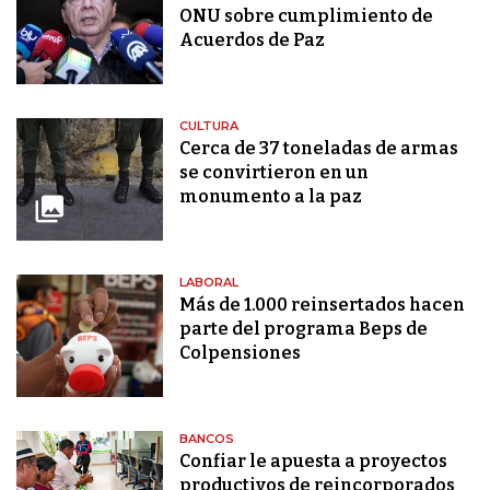
ONU sobre cumplimiento de
Acuerdos de Paz
CULTURA
Cerca de 37 toneladas de armas
se convirtieron en un
monumento a la paz
LABORAL
Más de 1.000 reinsertados hacen
parte del programa Beps de
Colpensiones
BANCOS
Confiar le apuesta a proyectos
productivos de reincorporados