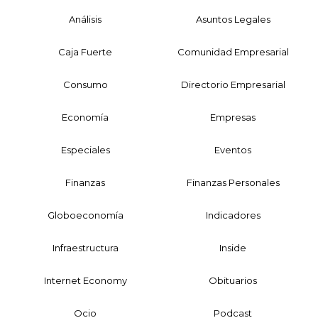
Análisis
Asuntos Legales
Caja Fuerte
Comunidad Empresarial
Consumo
Directorio Empresarial
Economía
Empresas
Especiales
Eventos
Finanzas
Finanzas Personales
Globoeconomía
Indicadores
Infraestructura
Inside
Internet Economy
Obituarios
Ocio
Podcast