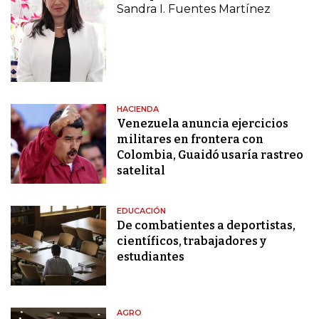
Sandra I. Fuentes Martínez
HACIENDA
Venezuela anuncia ejercicios
militares en frontera con
Colombia, Guaidó usaría rastreo
satelital
EDUCACIÓN
De combatientes a deportistas,
científicos, trabajadores y
estudiantes
AGRO