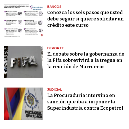
BANCOS
Conozca los seis pasos que usted
debe seguir si quiere solicitar un
crédito este curso
DEPORTE
El debate sobre la gobernanza de
la Fifa sobrevivirá a la tregua en
la reunión de Marruecos
JUDICIAL
La Procuraduría intervino en
sanción que iba a imponer la
Superindustria contra Ecopetrol