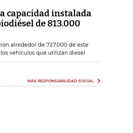
a capacidad instalada
iodiésel de 813.000
eron alrededor de 727.000 de este
os vehículos que utilizan diesel
MÁS RESPONSABILIDAD SOCIAL