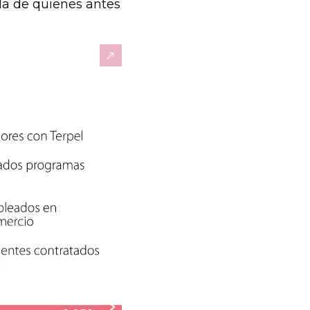
da de quienes antes