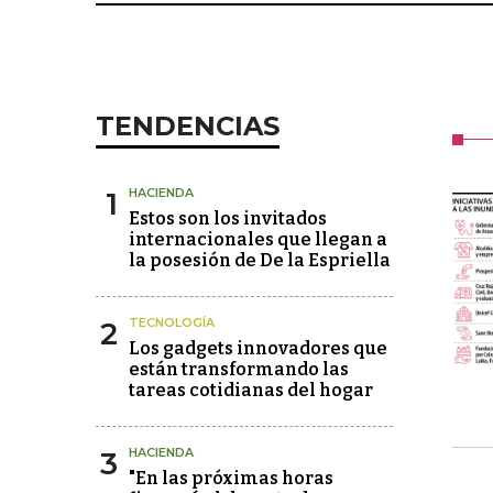
TENDENCIAS
1
HACIENDA
Estos son los invitados
internacionales que llegan a
la posesión de De la Espriella
2
TECNOLOGÍA
Los gadgets innovadores que
están transformando las
tareas cotidianas del hogar
3
HACIENDA
"En las próximas horas