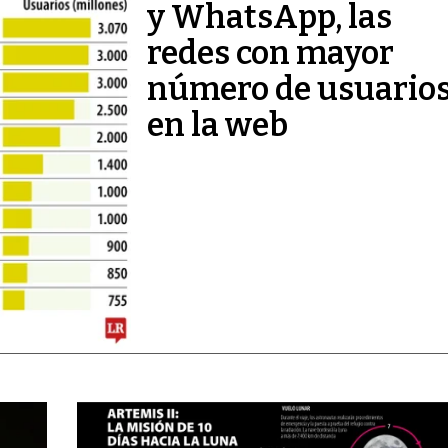
y WhatsApp, las
redes con mayor
número de usuario
en la web