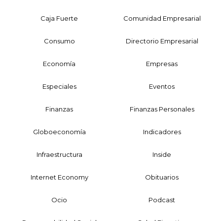
Caja Fuerte
Comunidad Empresarial
Consumo
Directorio Empresarial
Economía
Empresas
Especiales
Eventos
Finanzas
Finanzas Personales
Globoeconomía
Indicadores
Infraestructura
Inside
Internet Economy
Obituarios
Ocio
Podcast