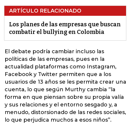
ARTÍCULO RELACIONADO
Los planes de las empresas que buscan
combatir el bullying en Colombia
El debate podría cambiar incluso las
políticas de las empresas, pues en la
actualidad plataformas como Instagram,
Facebook y Twitter permiten que a los
usuarios de 13 años se les permita crear una
cuenta, lo que según Murthy cambia “la
forma en que piensan sobre su propia valía
y sus relaciones y el entorno sesgado y, a
menudo, distorsionado de las redes sociales,
lo que perjudica muchos a esos niños
”.