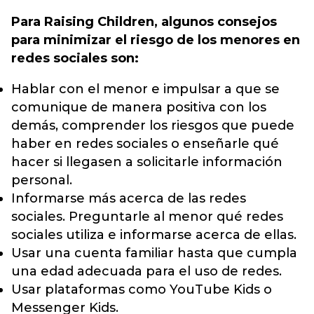
Para Raising Children, algunos consejos
para minimizar el riesgo de los menores en
redes sociales son:
Hablar con el menor e impulsar a que se
comunique de manera positiva con los
demás, comprender los riesgos que puede
haber en redes sociales o enseñarle qué
hacer si llegasen a solicitarle información
personal.
Informarse más acerca de las redes
sociales. Preguntarle al menor qué redes
sociales utiliza e informarse acerca de ellas.
Usar una cuenta familiar hasta que cumpla
una edad adecuada para el uso de redes.
Usar plataformas como YouTube Kids o
Messenger Kids.