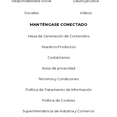
Responsabilidad Social
Salud Ejecutiva
Sociales
Videos
MANTÉNGASE CONECTADO
Mesa de Generación de Contenidos
Nuestros Productos
Contáctenos
Aviso de privacidad
Términos y Condiciones
Política de Tratamiento de Información
Política de Cookies
Superintendencia de Industria y Comercio