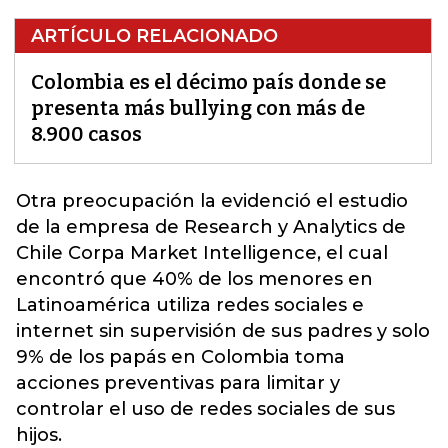
ARTÍCULO RELACIONADO
Colombia es el décimo país donde se
presenta más bullying con más de
8.900 casos
Otra preocupación la evidenció el estudio
de la empresa de Research y Analytics de
Chile Corpa Market Intelligence, el cual
encontró que 40% de los menores en
Latinoamérica utiliza redes sociales e
internet sin supervisión de sus padres y
solo
9% de los papás en Colombia
toma
acciones preventivas para limitar y
controlar el uso de redes sociales de sus
hijos.