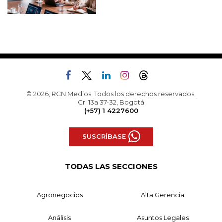
© 2026, RCN Medios. Todos los derechos reservados.
Cr. 13a 37-32, Bogotá
(+57) 1 4227600
SUSCRÍBASE
TODAS LAS SECCIONES
Agronegocios
Alta Gerencia
Análisis
Asuntos Legales