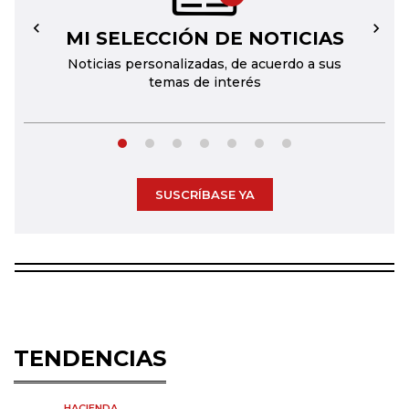
MI SELECCIÓN DE NOTICIAS
←
→
Noticias personalizadas, de acuerdo a sus
temas de interés
SUSCRÍBASE YA
TENDENCIAS
HACIENDA