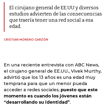
El cirujano general de EE.UU y diversos
estudios advierten de las consecuencias
que traería tener una red social a esa
edad.
CRISTIAN MORENO GARZÓN
En una reciente entrevista con ABC News,
el cirujano general de EE.UU., Vivek Murthy,
advirtió que los 13 años es una edad muy
temprana para que un menor pueda
acceder a redes sociales,
puesto que este
momento es cuando los jóvenes están
“desarrollando su identidad”
.