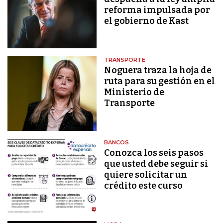
reforma impulsada por
el gobierno de Kast
TRANSPORTE
Noguera traza la hoja de
ruta para su gestión en el
Ministerio de
Transporte
BANCOS
Conozca los seis pasos
que usted debe seguir si
quiere solicitar un
crédito este curso