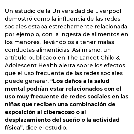
Un estudio de la Universidad de Liverpool
demostró como la influencia de las redes
sociales estaba estrechamente relacionada,
por ejemplo, con la ingesta de alimentos en
los menores, llevándolos a tener malas
conductas alimenticias. Así mismo, un
artículo publicado en The Lancet Child &
Adolescent Health alerta sobre los efectos
que el uso frecuente de las redes sociales
puede generar.
“Los daños a la salud
mental podrían estar relacionados con el
uso muy frecuente de redes sociales en las
niñas que reciben una combinación de
exposición al ciberacoso o al
desplazamiento del sueño o la actividad
física”
, dice el estudio.