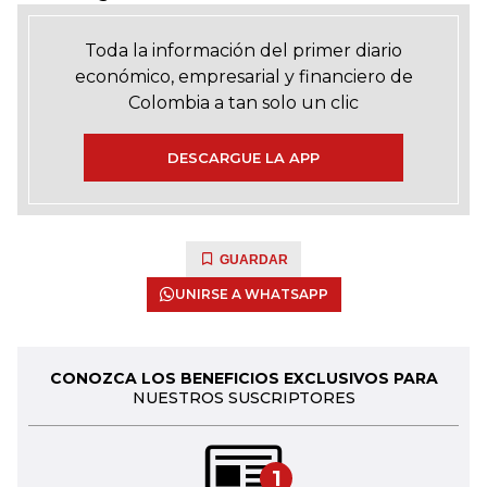
Toda la información del primer diario
económico, empresarial y financiero de
Colombia a tan solo un clic
DESCARGUE LA APP
GUARDAR
UNIRSE A WHATSAPP
CONOZCA LOS BENEFICIOS EXCLUSIVOS PARA
NUESTROS SUSCRIPTORES
1