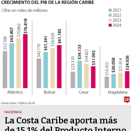
HACIENDA
La Costa Caribe aporta más
de 15,1% del Producto Interno