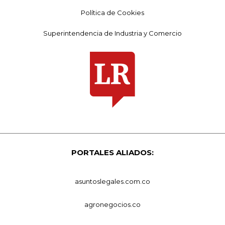
Política de Cookies
Superintendencia de Industria y Comercio
PORTALES ALIADOS:
asuntoslegales.com.co
agronegocios.co