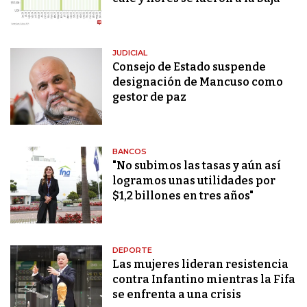
JUDICIAL
Consejo de Estado suspende
designación de Mancuso como
gestor de paz
BANCOS
"No subimos las tasas y aún así
logramos unas utilidades por
$1,2 billones en tres años"
DEPORTE
Las mujeres lideran resistencia
contra Infantino mientras la Fifa
se enfrenta a una crisis