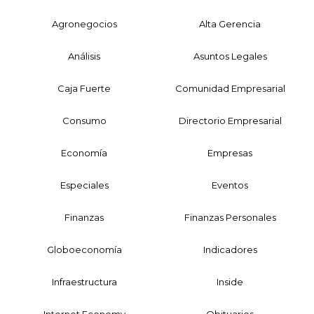
Agronegocios
Alta Gerencia
Análisis
Asuntos Legales
Caja Fuerte
Comunidad Empresarial
Consumo
Directorio Empresarial
Economía
Empresas
Especiales
Eventos
Finanzas
Finanzas Personales
Globoeconomía
Indicadores
Infraestructura
Inside