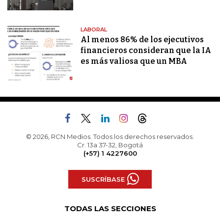
LABORAL
Al menos 86% de los ejecutivos
financieros consideran que la IA
es más valiosa que un MBA
© 2026, RCN Medios. Todos los derechos reservados.
Cr. 13a 37-32, Bogotá
(+57) 1 4227600
SUSCRÍBASE
TODAS LAS SECCIONES