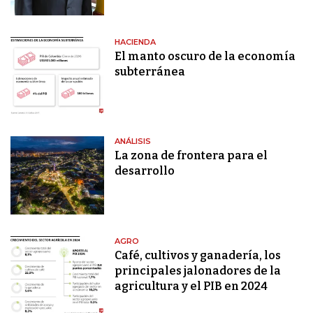
HACIENDA
El manto oscuro de la economía
subterránea
ANÁLISIS
La zona de frontera para el
desarrollo
AGRO
Café, cultivos y ganadería, los
principales jalonadores de la
agricultura y el PIB en 2024