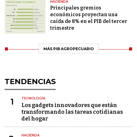
HACIENDA
Principales gremios
económicos proyectan una
caída de 8% en el PIB del tercer
trimestre
MÁS PIB AGROPECUARIO
TENDENCIAS
TECNOLOGÍA
1
Los gadgets innovadores que están
transformando las tareas cotidianas
del hogar
HACIENDA