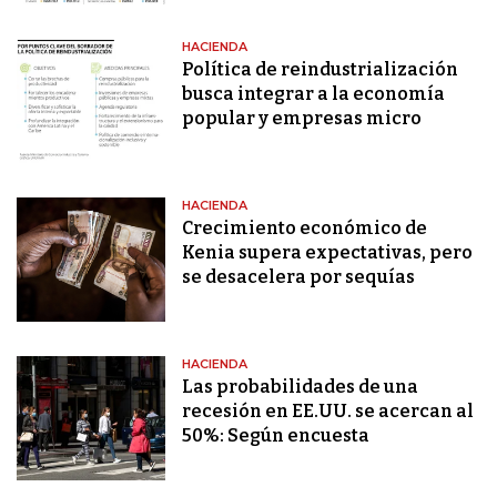
HACIENDA
Política de reindustrialización
busca integrar a la economía
popular y empresas micro
HACIENDA
Crecimiento económico de
Kenia supera expectativas, pero
se desacelera por sequías
HACIENDA
Las probabilidades de una
recesión en EE.UU. se acercan al
50%: Según encuesta