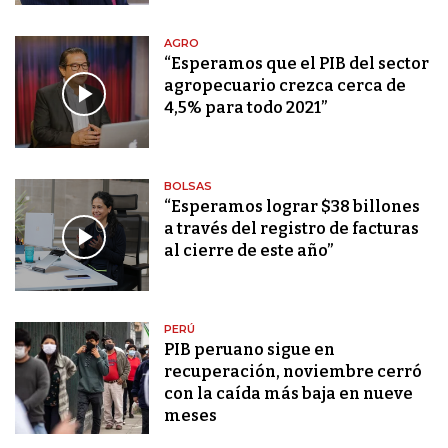
AGRO
“Esperamos que el PIB del sector
agropecuario crezca cerca de
4,5% para todo 2021”
BOLSAS
“Esperamos lograr $38 billones
a través del registro de facturas
al cierre de este año”
PERÚ
PIB peruano sigue en
recuperación, noviembre cerró
con la caída más baja en nueve
meses