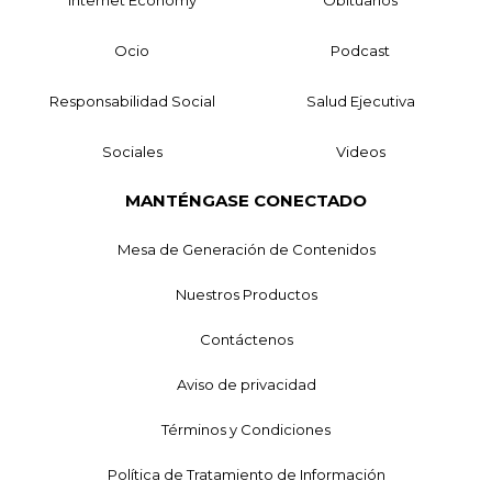
Internet Economy
Obituarios
Ocio
Podcast
Responsabilidad Social
Salud Ejecutiva
Sociales
Videos
MANTÉNGASE CONECTADO
Mesa de Generación de Contenidos
Nuestros Productos
Contáctenos
Aviso de privacidad
Términos y Condiciones
Política de Tratamiento de Información