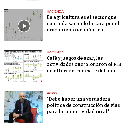
HACIENDA
La agricultura es el sector que
continúa sacando la cara por el
crecimiento económico
HACIENDA
Café y juegos de azar, las
actividades que jalonaron el PIB
en el tercer trimestre del año
AGRO
"Debe haber una verdadera
política de construcción de vías
para la conectividad rural"