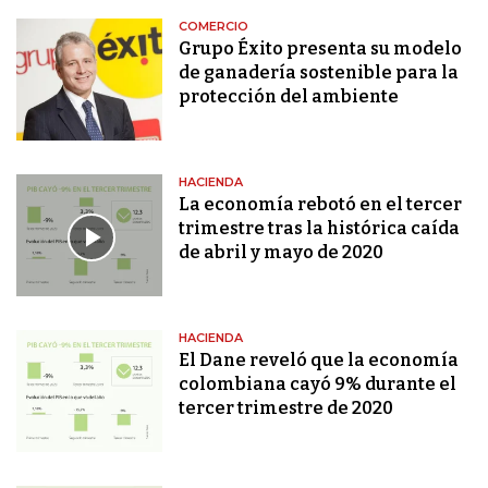
COMERCIO
Grupo Éxito presenta su modelo
de ganadería sostenible para la
protección del ambiente
HACIENDA
La economía rebotó en el tercer
trimestre tras la histórica caída
de abril y mayo de 2020
HACIENDA
El Dane reveló que la economía
colombiana cayó 9% durante el
tercer trimestre de 2020