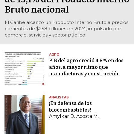
Bruto nacional
El Caribe alcanzó un Producto Interno Bruto a precios
corrientes de $258 billones en 2024, impulsado por
comercio, servicios y sector público
AGRO
PIB del agro creció 4,8% en dos
años, a mayor ritmo que
manufacturas y construcción
ANALISTAS
¡En defensa de los
biocombustibles!
Amylkar D. Acosta M.