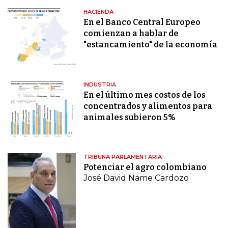
HACIENDA
En el Banco Central Europeo
comienzan a hablar de
"estancamiento" de la economía
INDUSTRIA
En el último mes costos de los
concentrados y alimentos para
animales subieron 5%
TRIBUNA PARLAMENTARIA
Potenciar el agro colombiano
José David Name Cardozo