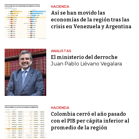
HACIENDA
Así se han movido las
economías de la región tras las
crisis en Venezuela y Argentina
ANALISTAS
El ministerio del derroche
Juan Pablo Liévano Vegalara
HACIENDA
Colombia cerró el año pasado
con el PIB per cápita inferior al
promedio de la región