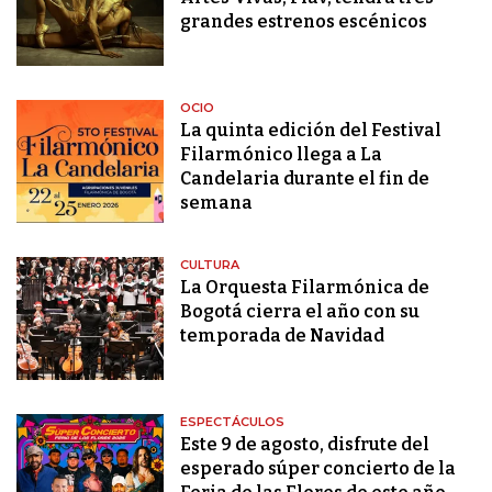
grandes estrenos escénicos
OCIO
La quinta edición del Festival
Filarmónico llega a La
Candelaria durante el fin de
semana
CULTURA
La Orquesta Filarmónica de
Bogotá cierra el año con su
temporada de Navidad
ESPECTÁCULOS
Este 9 de agosto, disfrute del
esperado súper concierto de la