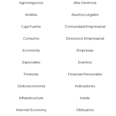
Agronegocios
Alta Gerencia
Análisis
Asuntos Legales
Caja Fuerte
Comunidad Empresarial
Consumo
Directorio Empresarial
Economía
Empresas
Especiales
Eventos
Finanzas
Finanzas Personales
Globoeconomía
Indicadores
Infraestructura
Inside
Internet Economy
Obituarios