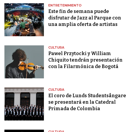
ENTRETENIMIENTO
Este fin de semana puede
disfrutar de Jazz al Parque con
una amplia oferta de artistas
CULTURA
Pawel Przytocki y William
Chiquito tendrán presentación
con la Filarmónica de Bogotá
CULTURA
El coro de Lunds Studentsångare
se presentará en la Catedral
Primada de Colombia
CULTURA