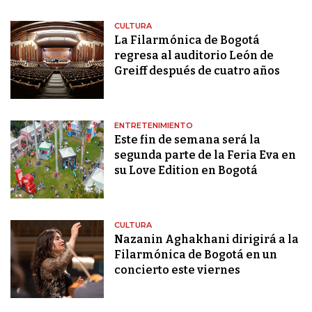
CULTURA
La Filarmónica de Bogotá
regresa al auditorio León de
Greiff después de cuatro años
ENTRETENIMIENTO
Este fin de semana será la
segunda parte de la Feria Eva en
su Love Edition en Bogotá
CULTURA
Nazanin Aghakhani dirigirá a la
Filarmónica de Bogotá en un
concierto este viernes