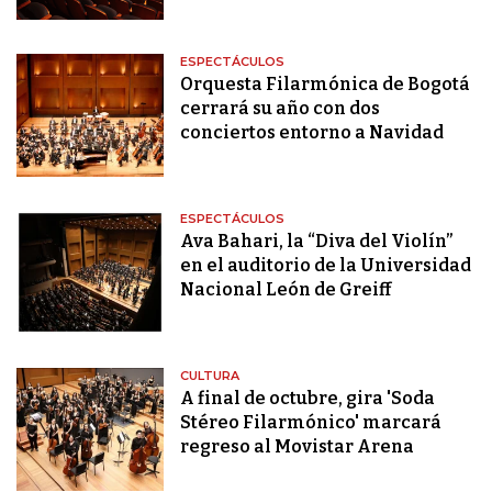
ESPECTÁCULOS
Orquesta Filarmónica de Bogotá
cerrará su año con dos
conciertos entorno a Navidad
ESPECTÁCULOS
Ava Bahari, la “Diva del Violín”
en el auditorio de la Universidad
Nacional León de Greiff
CULTURA
A final de octubre, gira 'Soda
Stéreo Filarmónico' marcará
regreso al Movistar Arena