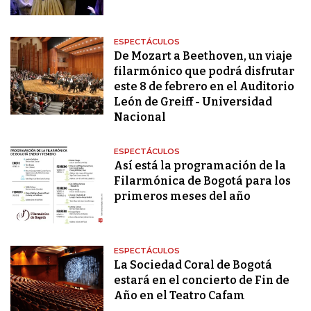
ESPECTÁCULOS
De Mozart a Beethoven, un viaje
filarmónico que podrá disfrutar
este 8 de febrero en el Auditorio
León de Greiff - Universidad
Nacional
ESPECTÁCULOS
Así está la programación de la
Filarmónica de Bogotá para los
primeros meses del año
ESPECTÁCULOS
La Sociedad Coral de Bogotá
estará en el concierto de Fin de
Año en el Teatro Cafam