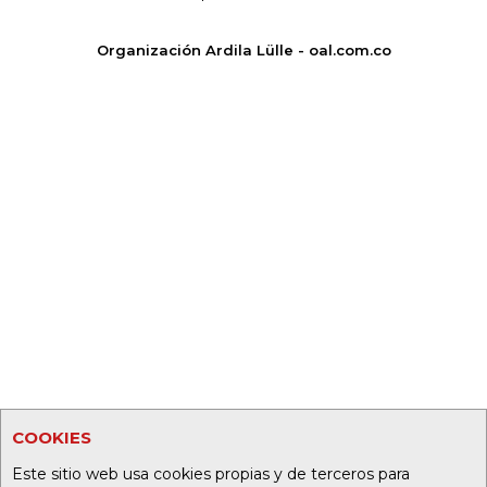
Organización Ardila Lülle - oal.com.co
COOKIES
Este sitio web usa cookies propias y de terceros para