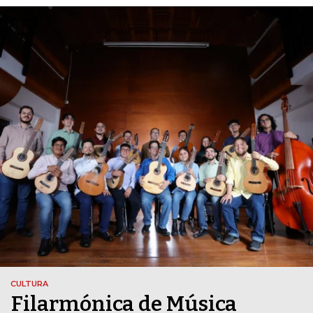
CULTURA
Filarmónica de Música