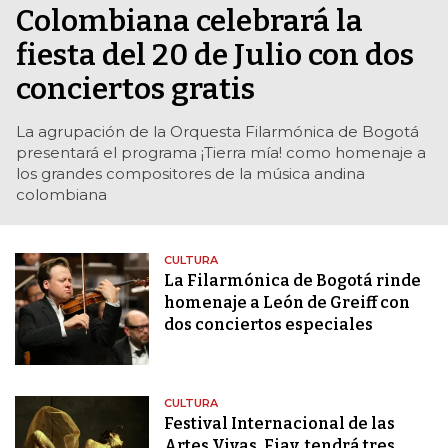
Colombiana celebrará la
fiesta del 20 de Julio con dos
conciertos gratis
La agrupación de la Orquesta Filarmónica de Bogotá
presentará el programa ¡Tierra mía! como homenaje a
los grandes compositores de la música andina
colombiana
CULTURA
La Filarmónica de Bogotá rinde
homenaje a León de Greiff con
dos conciertos especiales
CULTURA
Festival Internacional de las
Artes Vivas, Fiav, tendrá tres