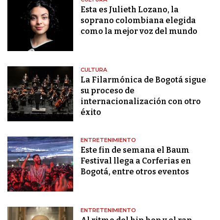
Esta es Julieth Lozano, la
soprano colombiana elegida
como la mejor voz del mundo
CULTURA
La Filarmónica de Bogotá sigue
su proceso de
internacionalización con otro
éxito
ENTRETENIMIENTO
Este fin de semana el Baum
Festival llega a Corferias en
Bogotá, entre otros eventos
ENTRETENIMIENTO