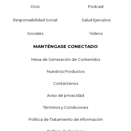
Ocio
Podcast
Responsabilidad Social
Salud Ejecutiva
Sociales
Videos
MANTÉNGASE CONECTADO
Mesa de Generación de Contenidos
Nuestros Productos
Contáctenos
Aviso de privacidad
Términos y Condiciones
Política de Tratamiento de Información