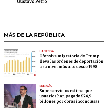
Gustavo Petro
MÁS DE LA REPÚBLICA
HACIENDA
Ofensiva migratoria de Trump
lleva las órdenes de deportación
a su nivel más alto desde 1998
ENERGÍA
Superservicios estima que
usuarios han pagado $24,9
billones por obras inconclusas