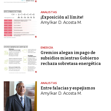
ANALISTAS
¡Exposición al límite!
Amylkar D. Acosta M.
ENERGÍA
Gremios alegan impago de
subsidios mientras Gobierno
rechaza sobretasa energética
ANALISTAS
Entre falacias y espejismos
Amylkar D. Acosta M.