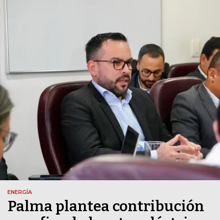
ENERGÍA
Palma plantea contribución