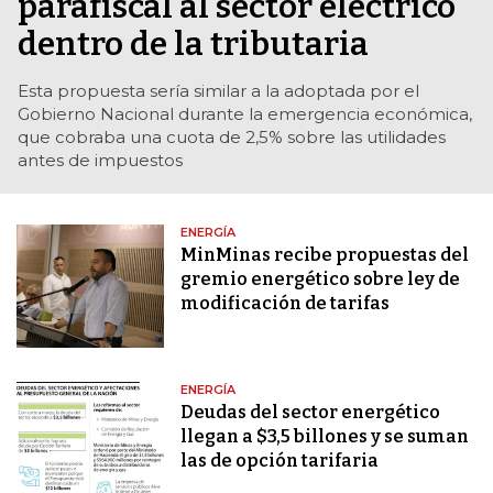
parafiscal al sector eléctrico
dentro de la tributaria
Esta propuesta sería similar a la adoptada por el
Gobierno Nacional durante la emergencia económica,
que cobraba una cuota de 2,5% sobre las utilidades
antes de impuestos
ENERGÍA
MinMinas recibe propuestas del
gremio energético sobre ley de
modificación de tarifas
ENERGÍA
Deudas del sector energético
llegan a $3,5 billones y se suman
las de opción tarifaria