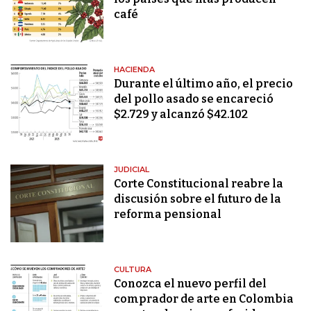
café
HACIENDA
Durante el último año, el precio
del pollo asado se encareció
$2.729 y alcanzó $42.102
JUDICIAL
Corte Constitucional reabre la
discusión sobre el futuro de la
reforma pensional
CULTURA
Conozca el nuevo perfil del
comprador de arte en Colombia