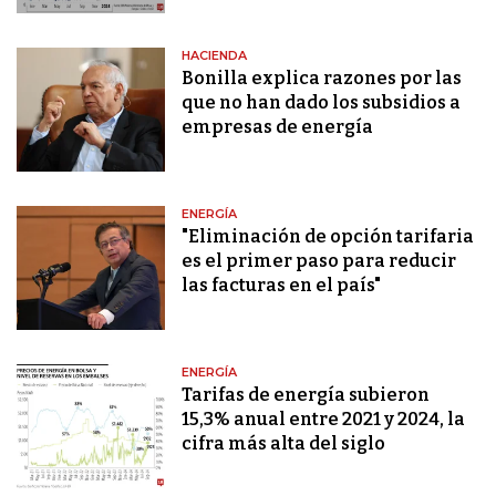
HACIENDA
Bonilla explica razones por las
que no han dado los subsidios a
empresas de energía
ENERGÍA
"Eliminación de opción tarifaria
es el primer paso para reducir
las facturas en el país"
ENERGÍA
Tarifas de energía subieron
15,3% anual entre 2021 y 2024, la
cifra más alta del siglo