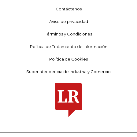
Contáctenos
Aviso de privacidad
Términos y Condiciones
Política de Tratamiento de Información
Política de Cookies
Superintendencia de Industria y Comercio