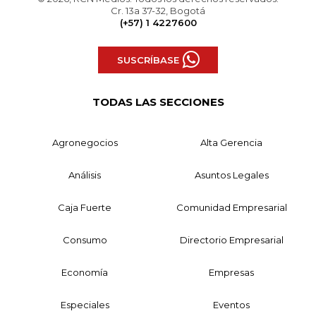
Cr. 13a 37-32, Bogotá
(+57) 1 4227600
SUSCRÍBASE
TODAS LAS SECCIONES
Agronegocios
Alta Gerencia
Análisis
Asuntos Legales
Caja Fuerte
Comunidad Empresarial
Consumo
Directorio Empresarial
Economía
Empresas
Especiales
Eventos