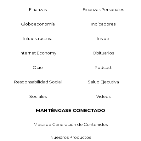
Finanzas
Finanzas Personales
Globoeconomía
Indicadores
Infraestructura
Inside
Internet Economy
Obituarios
Ocio
Podcast
Responsabilidad Social
Salud Ejecutiva
Sociales
Videos
MANTÉNGASE CONECTADO
Mesa de Generación de Contenidos
Nuestros Productos