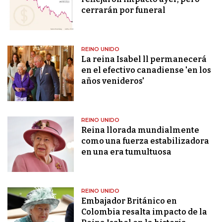
cerrarán por funeral
REINO UNIDO
La reina Isabel ll permanecerá
en el efectivo canadiense 'en los
años venideros'
REINO UNIDO
Reina llorada mundialmente
como una fuerza estabilizadora
en una era tumultuosa
REINO UNIDO
Embajador Británico en
Colombia resalta impacto de la