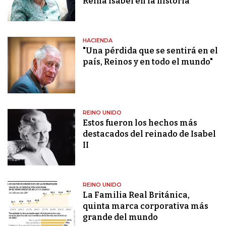
Reina Isabel en la historia
HACIENDA
"Una pérdida que se sentirá en el
país, Reinos y en todo el mundo"
REINO UNIDO
Estos fueron los hechos más
destacados del reinado de Isabel
II
REINO UNIDO
La Familia Real Británica,
quinta marca corporativa más
grande del mundo