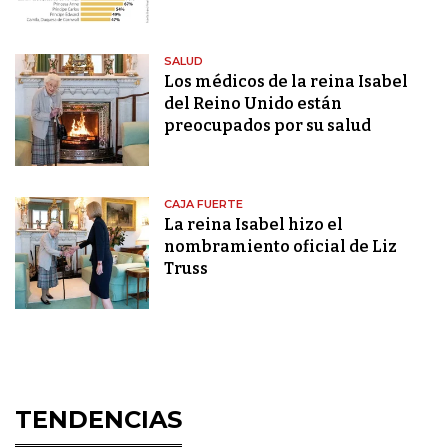
SALUD
Los médicos de la reina Isabel
del Reino Unido están
preocupados por su salud
CAJA FUERTE
La reina Isabel hizo el
nombramiento oficial de Liz
Truss
TENDENCIAS