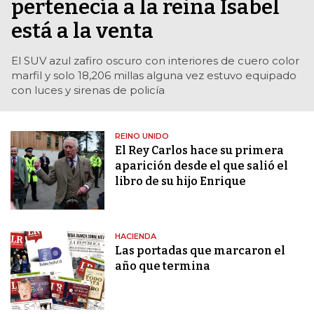
pertenecía a la reina Isabel
está a la venta
El SUV azul zafiro oscuro con interiores de cuero color
marfil y solo 18,206 millas alguna vez estuvo equipado
con luces y sirenas de policía
REINO UNIDO
El Rey Carlos hace su primera
aparición desde el que salió el
libro de su hijo Enrique
HACIENDA
Las portadas que marcaron el
año que termina