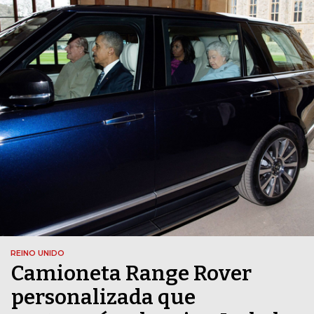
REINO UNIDO
Camioneta Range Rover
personalizada que