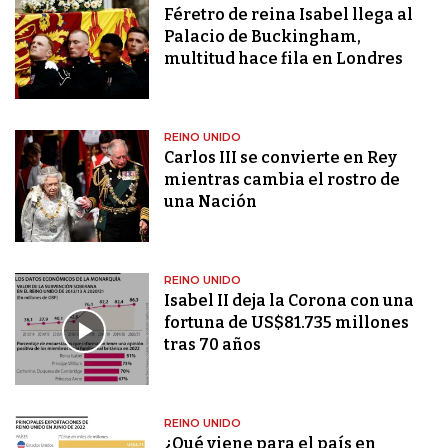
Féretro de reina Isabel llega al
Palacio de Buckingham,
multitud hace fila en Londres
REINO UNIDO
Carlos III se convierte en Rey
mientras cambia el rostro de
una Nación
REINO UNIDO
Isabel II deja la Corona con una
fortuna de US$81.735 millones
tras 70 años
REINO UNIDO
¿Qué viene para el país en