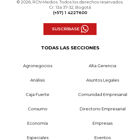
© 2026, RCN Medios. Todos los derechos reservados.
Cr. 13a 37-32, Bogotá
(+57) 1 4227600
SUSCRÍBASE
TODAS LAS SECCIONES
Agronegocios
Alta Gerencia
Análisis
Asuntos Legales
Caja Fuerte
Comunidad Empresarial
Consumo
Directorio Empresarial
Economía
Empresas
Especiales
Eventos