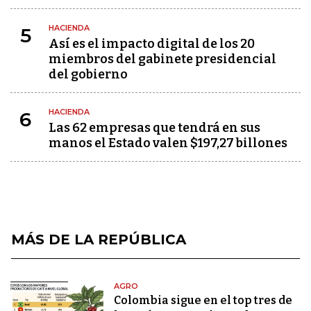
HACIENDA
5
Así es el impacto digital de los 20
miembros del gabinete presidencial
del gobierno
HACIENDA
6
Las 62 empresas que tendrá en sus
manos el Estado valen $197,27 billones
MÁS DE LA REPÚBLICA
AGRO
Colombia sigue en el top tres de