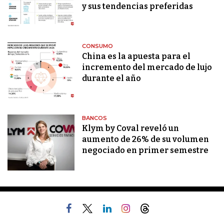
y sus tendencias preferidas
CONSUMO
China es la apuesta para el
incremento del mercado de lujo
durante el año
BANCOS
Klym by Coval reveló un
aumento de 26% de su volumen
negociado en primer semestre