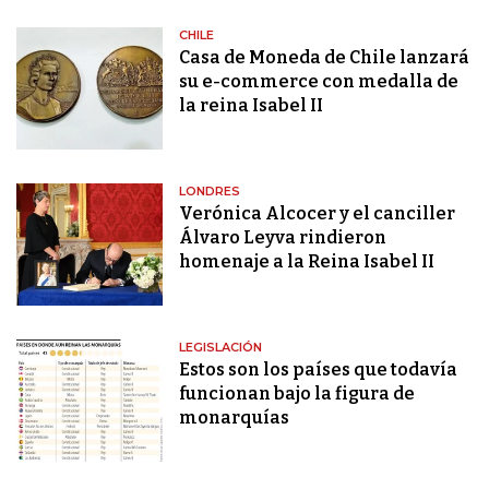
CHILE
Casa de Moneda de Chile lanzará
su e-commerce con medalla de
la reina Isabel II
LONDRES
Verónica Alcocer y el canciller
Álvaro Leyva rindieron
homenaje a la Reina Isabel II
LEGISLACIÓN
Estos son los países que todavía
funcionan bajo la figura de
monarquías