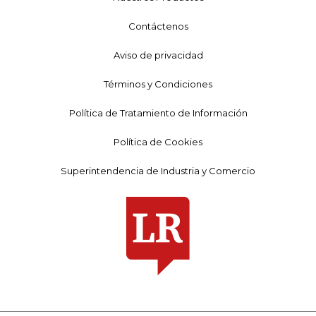
Contáctenos
Aviso de privacidad
Términos y Condiciones
Política de Tratamiento de Información
Política de Cookies
Superintendencia de Industria y Comercio