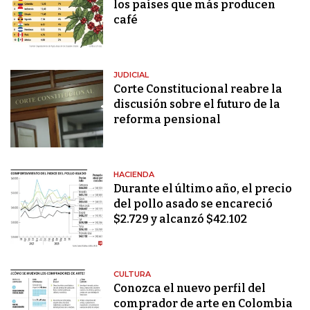
los países que más producen
café
JUDICIAL
Corte Constitucional reabre la
discusión sobre el futuro de la
reforma pensional
HACIENDA
Durante el último año, el precio
del pollo asado se encareció
$2.729 y alcanzó $42.102
CULTURA
Conozca el nuevo perfil del
comprador de arte en Colombia