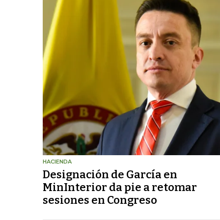
HACIENDA
Designación de García en
MinInterior da pie a retomar
sesiones en Congreso