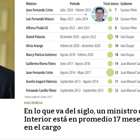
HACIENDA
En lo que va del siglo, un ministro 
Interior está en promedio 17 mes
en el cargo