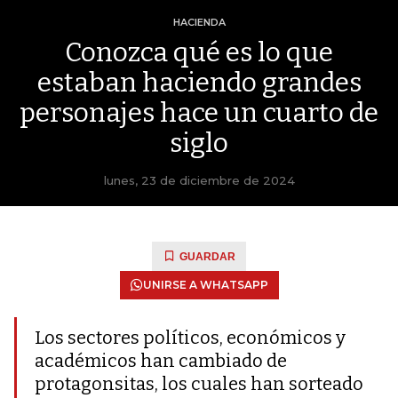
HACIENDA
Conozca qué es lo que
estaban haciendo grandes
personajes hace un cuarto de
siglo
lunes, 23 de diciembre de 2024
GUARDAR
UNIRSE A WHATSAPP
Los sectores políticos, económicos y
académicos han cambiado de
protagonsitas, los cuales han sorteado