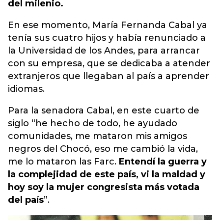
del milenio.
En ese momento, María Fernanda Cabal ya
tenía sus cuatro hijos y había renunciado a
la Universidad de los Andes, para arrancar
con su empresa, que se dedicaba a atender
extranjeros que llegaban al país a aprender
idiomas.
Para la senadora Cabal, en este cuarto de
siglo “he hecho de todo, he ayudado
comunidades, me mataron mis amigos
negros del Chocó, eso me cambió la vida,
me lo mataron las Farc.
Entendí la guerra y
la complejidad de este país, vi la maldad y
hoy soy la mujer congresista más votada
del país
”.