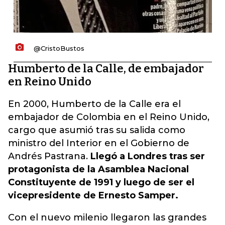
@CristoBustos
Humberto de la Calle, de embajador
en Reino Unido
En 2000, Humberto de la Calle era el
embajador de Colombia en el Reino Unido,
cargo que asumió tras su salida como
ministro del Interior en el Gobierno de
Andrés Pastrana.
Llegó a Londres tras ser
protagonista de la Asamblea Nacional
Constituyente de 1991 y luego de ser el
vicepresidente de Ernesto Samper.
Con el nuevo milenio llegaron las grandes