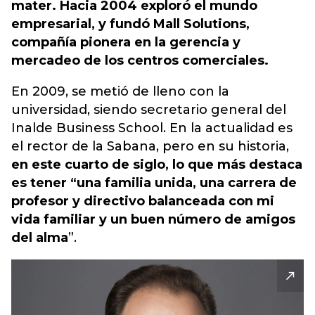
mater. Hacia 2004 exploró el mundo
empresarial, y fundó Mall Solutions,
compañía pionera en la gerencia y
mercadeo de los centros comerciales.
En 2009, se metió de lleno con la
universidad, siendo secretario general del
Inalde Business School. En la actualidad es
el rector de la Sabana, pero en su historia,
en este cuarto de siglo, lo que más destaca
es tener “una familia unida, una carrera de
profesor y directivo balanceada con mi
vida familiar y un buen número de amigos
del alma
”.