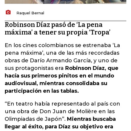
Raquel Bernal
Robinson Díaz pasó de ‘La pena
máxima’ a tener su propia ‘Tropa’
En los cines colombianos se estrenaba ‘La
pena máxima’, una de las más recordadas
obras de Darío Armando García, y uno de
sus protagonistas era
Robinson Díaz, que
hacía sus primeros pinitos en el mundo
audiovisual, mientras consolidaba su
participación en las tablas.
“En teatro había representado al país con
una obra de Don Juan de Molière en las
Olimpiadas de Japón”.
Mientras buscaba
llegar al éxito, para Díaz su objetivo era