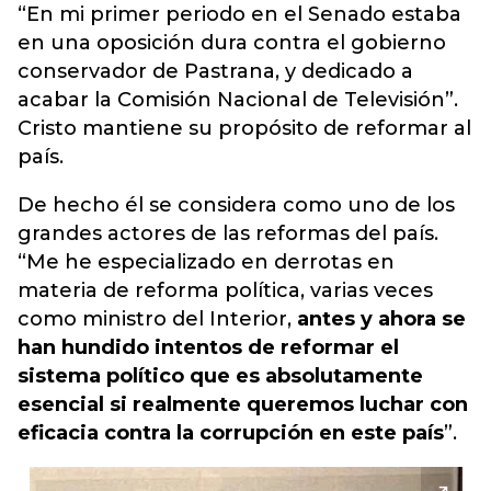
“En mi primer periodo en el Senado estaba
en una oposición dura contra el gobierno
conservador de Pastrana, y dedicado a
acabar la Comisión Nacional de Televisión”.
Cristo mantiene su propósito de reformar al
país.
De hecho él se considera como uno de los
grandes actores de las reformas del país.
“Me he especializado en derrotas en
materia de reforma política, varias veces
como ministro del Interior,
antes y ahora se
han hundido intentos de reformar el
sistema político que es absolutamente
esencial si realmente queremos luchar con
eficacia contra la corrupción en este país
”.