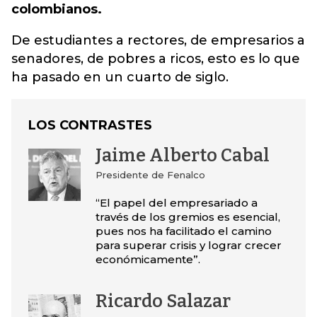
colombianos.
De estudiantes a rectores, de empresarios a
senadores, de pobres a ricos, esto es lo que
ha pasado en un cuarto de siglo.
LOS CONTRASTES
Jaime Alberto Cabal
Presidente de Fenalco
“El papel del empresariado a
través de los gremios es esencial,
pues nos ha facilitado el camino
para superar crisis y lograr crecer
económicamente”.
Ricardo Salazar