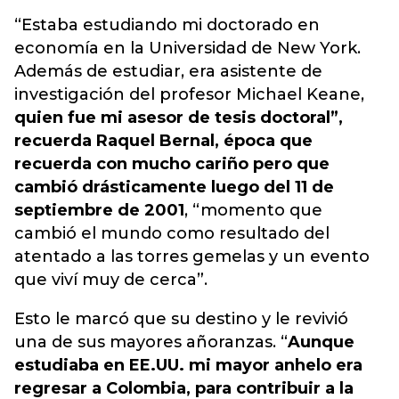
“Estaba estudiando mi doctorado en
economía en la Universidad de New York.
Además de estudiar, era asistente de
investigación del profesor Michael Keane,
quien fue mi asesor de tesis doctoral”,
recuerda Raquel Bernal, época que
recuerda con mucho cariño pero que
cambió drásticamente luego del 11 de
septiembre de 2001
, “momento que
cambió el mundo como resultado del
atentado a las torres gemelas y un evento
que viví muy de cerca”.
Esto le marcó que su destino y le revivió
una de sus mayores añoranzas. “
Aunque
estudiaba en EE.UU. mi mayor anhelo era
regresar a Colombia, para contribuir a la