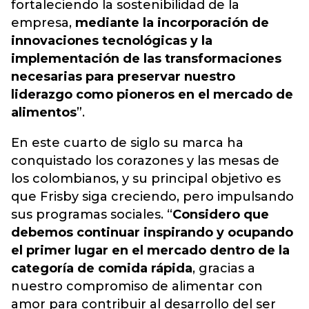
fortaleciendo la sostenibilidad de la
empresa,
mediante la incorporación de
innovaciones tecnológicas y la
implementación de las transformaciones
necesarias para preservar nuestro
liderazgo como pioneros en el mercado de
alimentos
”.
En este cuarto de siglo su marca ha
conquistado los corazones y las mesas de
los colombianos, y su principal objetivo es
que Frisby siga creciendo, pero impulsando
sus programas sociales. “
Considero que
debemos continuar inspirando y ocupando
el primer lugar en el mercado dentro de la
categoría de comida rápida
, gracias a
nuestro compromiso de alimentar con
amor para contribuir al desarrollo del ser