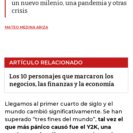
un nuevo milenio, una pandemia y otras
crisis
MATEO MEDINA ARIZA
ARTÍCULO RELACIONADO
Los 10 personajes que marcaron los
negocios, las finanzas y la economía
Llegamos al primer cuarto de siglo y el
mundo cambió significativamente. Se han
superado “tres fines del mundo”
,
tal vez el
que más pánico causó fue el Y2K, una