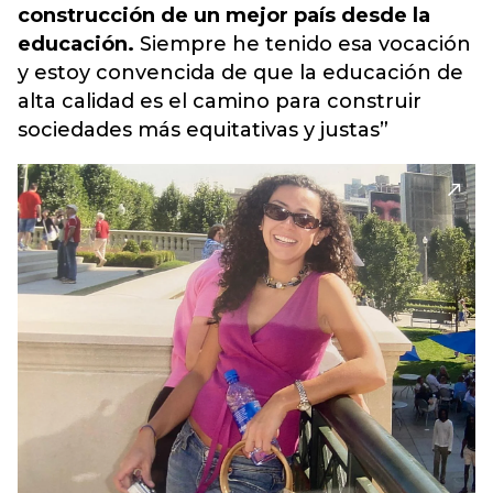
construcción de un mejor país desde la
educación.
Siempre he tenido esa vocación
y estoy convencida de que la educación de
alta calidad es el camino para construir
sociedades más equitativas y justas”