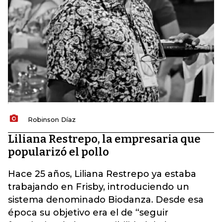
Robinson Díaz
Liliana Restrepo, la empresaria que
popularizó el pollo
Hace 25 años, Liliana Restrepo ya estaba
trabajando en Frisby, introduciendo un
sistema denominado Biodanza. Desde esa
época su objetivo era el de “seguir