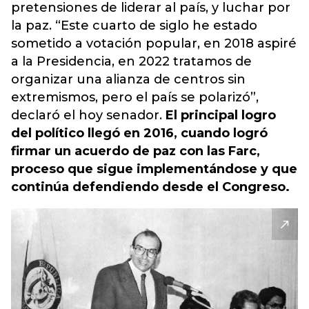
pretensiones de liderar al país, y luchar por
la paz. “Este cuarto de siglo he estado
sometido a votación popular, en 2018 aspiré
a la Presidencia, en 2022 tratamos de
organizar una alianza de centros sin
extremismos, pero el país se polarizó”,
declaró el hoy senador.
El principal logro
del político llegó en 2016, cuando logró
firmar un acuerdo de paz con las Farc,
proceso que sigue implementándose y que
continúa defendiendo desde el Congreso.