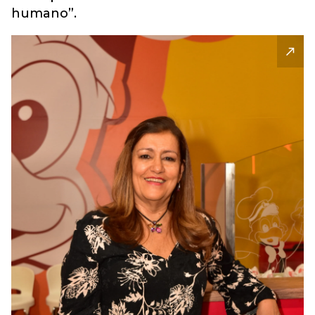
humano”.