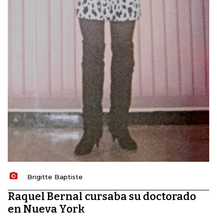
Brigitte Baptiste
Raquel Bernal cursaba su doctorado
en Nueva York