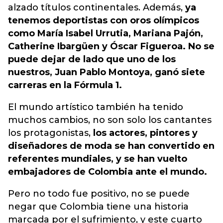
alzado títulos continentales. Además,
ya
tenemos deportistas con oros olímpicos
como María Isabel Urrutia, Mariana Pajón,
Catherine Ibargüen y Óscar Figueroa. No se
puede dejar de lado que uno de los
nuestros, Juan Pablo Montoya, ganó siete
carreras en la Fórmula 1.
El mundo artístico también ha tenido
muchos cambios, no son solo los cantantes
los protagonistas,
los actores, pintores y
diseñadores de moda se han convertido en
referentes mundiales, y se han vuelto
embajadores de Colombia ante el mundo.
Pero no todo fue positivo, no se puede
negar que Colombia tiene una historia
marcada por el sufrimiento, y este cuarto