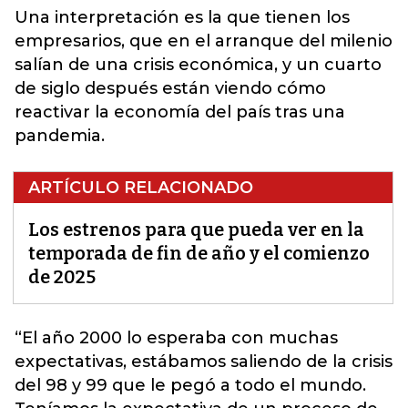
Una interpretación es la que tienen los
empresarios, que
en el arranque del milenio
salían de una crisis económica, y un cuarto
de siglo después están viendo cómo
reactivar la economía del país tras una
pandemia.
ARTÍCULO RELACIONADO
Los estrenos para que pueda ver en la
temporada de fin de año y el comienzo
de 2025
“El año 2000 lo esperaba con muchas
expectativas, estábamos saliendo de la crisis
del 98 y 99 que le pegó a todo el mundo.