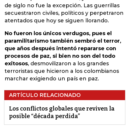
de siglo no fue la excepción. Las guerrillas
secuestraron civiles, políticos y perpetraron
atentados que hoy se siguen llorando.
No fueron los únicos verdugos, pues el
paramilitarismo también sembró el terror,
que años después intentó repararse con
procesos de paz, si bien no son del todo
exitosos
, desmovilizaron a los grandes
terroristas que hicieron a los colombianos
marchar exigiendo un país en paz.
ARTÍCULO RELACIONADO
Los conflictos globales que reviven la
posible “década perdida”