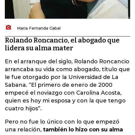
Maria Fernanda Cabal
Rolando Roncancio, el abogado que
lidera su alma mater
En el arranque del siglo, Rolando Roncancio
arrancaba su vida como abogado, título que
le fue otorgado por la Universidad de La
Sabana. “El primero de enero de 2000
empecé el noviazgo con Carolina Acosta,
quien es hoy mi esposa y con la que tengo
cuatro hijos”.
Pero no fue lo único con lo que empezó
una relación,
también lo hizo con su alma