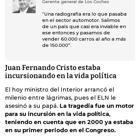
Gerente general de Los Coches
“Una radiografía era lo que pasaba
en el sector automotor. Salimos
de un país que casi era inviable en
ese entonces y pasamos de
vender 60.000 carros al año a más
de 150.000”.
Juan Fernando Cristo estaba
incursionando en la vida política
El hoy ministro del Interior arrancó el
milenio entre lágrimas, pues el ELN le
asesinó a su papá.
La tragedia fue un motor
para su incursión en la vida política,
teniendo en cuenta que en 2000 ya estaba
en su primer periodo en el Congreso.