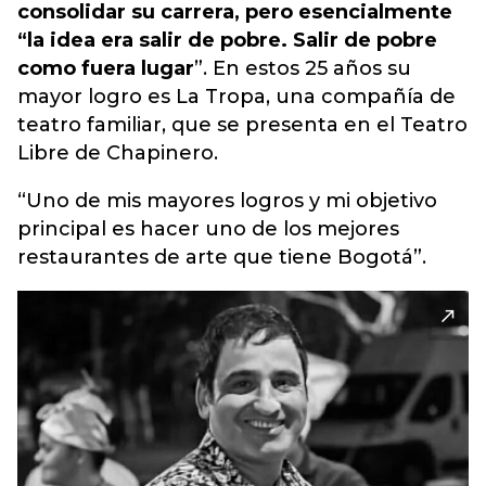
consolidar su carrera, pero esencialmente
“la idea era salir de pobre. Salir de pobre
como fuera lugar
”. En estos 25 años su
mayor logro es La Tropa, una compañía de
teatro familiar, que se presenta en el Teatro
Libre de Chapinero.
“Uno de mis mayores logros y mi objetivo
principal es hacer uno de los mejores
restaurantes de arte que tiene Bogotá”.