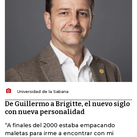
Universidad de la Sabana
De Guillermo a Brigitte, el nuevo siglo
con nueva personalidad
“A finales del 2000 estaba empacando
maletas para irme a encontrar con mi