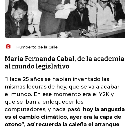
Humberto de la Calle
María Fernanda Cabal, de la academia
al mundo legislativo
“Hace 25 años se habían inventado las
mismas locuras de hoy, que se va a acabar
el mundo. En ese momento era el Y2K y
que se iban a enloquecer los
computadores, y nada pasó,
hoy la angustia
es el cambio climático, ayer era la capa de
ozono”, así recuerda la caleña el arranque