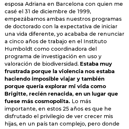
esposa Adriana en Barcelona con quien me
casé el 31 de diciembre de 1999,
empezábamos ambas nuestros programas
de doctorado con la expectativa de iniciar
una vida diferente, yo acababa de renunciar
a cinco años de trabajo en el Instituto
Humboldt como coordinadora del
programa de investigación en uso y
valoración de biodiversidad.
Estaba muy
frustrada porque la violencia nos estaba
haciendo imposible viajar y también
porque quería explorar mi vida como
Brigitte, recién renacida, en un lugar que
fuese más cosmopolita.
Lo más
importante, en estos 25 años es que he
disfrutado el privilegio de ver crecer mis
hijas, en un país tan complejo, pero donde