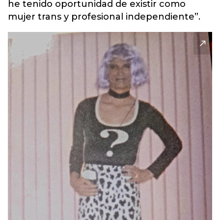
he tenido oportunidad de existir como
mujer trans y profesional independiente”.