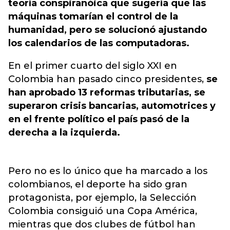
teoría conspiranóica que sugería que las
máquinas tomarían el control de la
humanidad, pero se solucionó ajustando
los calendarios de las computadoras.
En el primer cuarto del siglo XXI en
Colombia han pasado cinco presidentes,
se
han aprobado 13 reformas tributarias, se
superaron crisis bancarias, automotrices y
en el frente político el país pasó de la
derecha a la izquierda.
Pero no es lo único que ha marcado a los
colombianos, el deporte ha sido gran
protagonista, por ejemplo, la Selección
Colombia consiguió una Copa América,
mientras que dos clubes de fútbol han